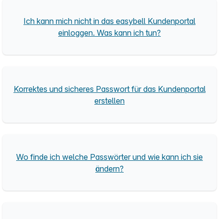
Ich kann mich nicht in das easybell Kundenportal
einloggen. Was kann ich tun?
Korrektes und sicheres Passwort für das Kundenportal
erstellen
Wo finde ich welche Passwörter und wie kann ich sie
ändern?