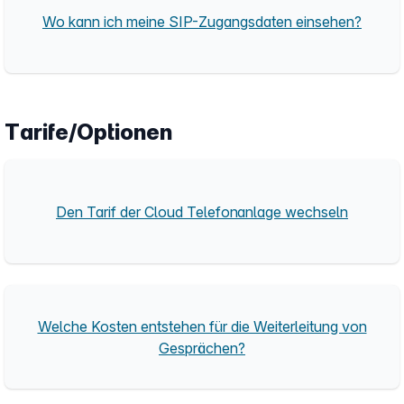
Wo kann ich meine SIP-Zugangsdaten einsehen?
Tarife/Optionen
Den Tarif der Cloud Telefonanlage wechseln
Welche Kosten entstehen für die Weiterleitung von
Gesprächen?