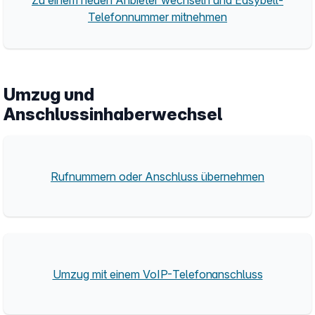
Telefonnummer mitnehmen
Umzug und
Anschlussinhaberwechsel
Rufnummern oder Anschluss übernehmen
Umzug mit einem VoIP-Telefonanschluss