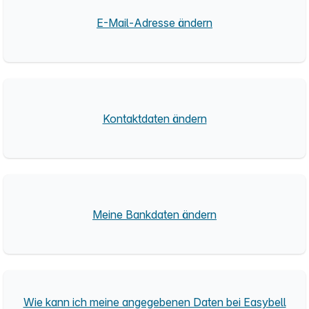
E-Mail-Adresse ändern
Kontaktdaten ändern
Meine Bankdaten ändern
Wie kann ich meine angegebenen Daten bei Easybell