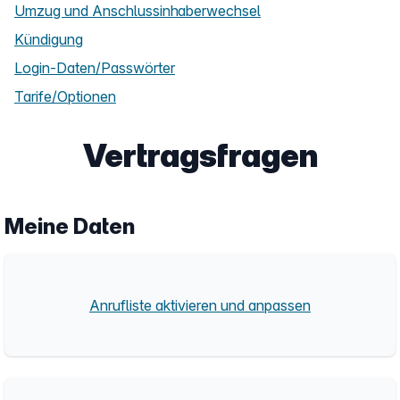
Umzug und Anschlussinhaberwechsel
Kündigung
Login-Daten/Passwörter
Tarife/Optionen
Vertragsfragen
Meine Daten
Anrufliste aktivieren und anpassen