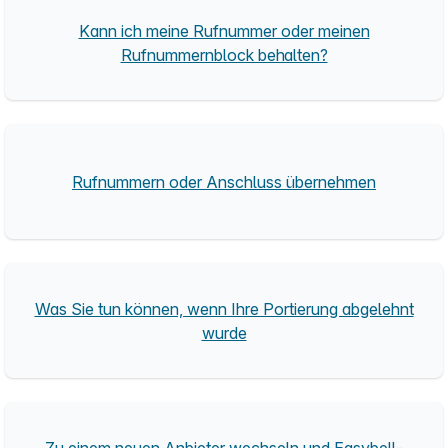
Kann ich meine Rufnummer oder meinen
Rufnummernblock behalten?
Rufnummern oder Anschluss übernehmen
Was Sie tun können, wenn Ihre Portierung abgelehnt
wurde
Zu einem neuen Anbieter wechseln und Easybell-