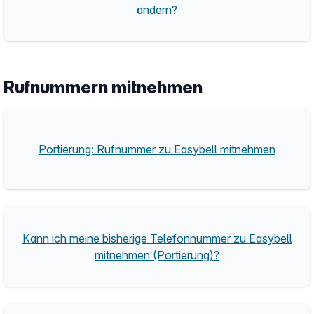
ändern?
Rufnummern mitnehmen
Portierung: Rufnummer zu Easybell mitnehmen
Kann ich meine bisherige Telefonnummer zu Easybell
mitnehmen (Portierung)?