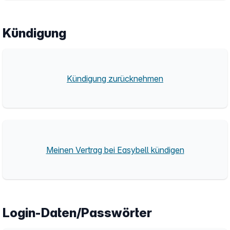
Kündigung
Kündigung zurücknehmen
Meinen Vertrag bei Easybell kündigen
Login-Daten/Passwörter