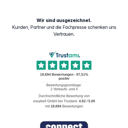
Wir sind ausgezeichnet.
Kunden, Partner und die Fachpresse schenken uns
Vertrauen.
Durchschnittliche Bewertung von
easybell GmbH
bei Trustami:
4.92
/
5.00
mit
18.694
Bewertungen