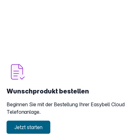
Wunschprodukt bestellen
Beginnen Sie mit der Bestellung Ihrer Easybell Cloud
Telefonanlage.
Jetzt starten