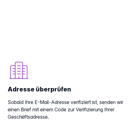
Adresse überprüfen
Sobald Ihre E-Mail-Adresse verifiziert ist, senden wir
einen Brief mit einem Code zur Verifizierung Ihrer
Geschäftsadresse.