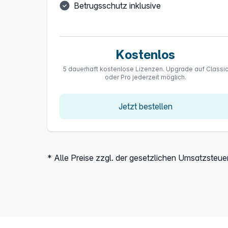
Betrugsschutz inklusive
Kostenlos
5 dauerhaft kostenlose Lizenzen. Upgrade auf Classi
oder Pro jederzeit möglich.
Jetzt bestellen
* Alle Preise zzgl. der gesetzlichen Umsatzsteuer