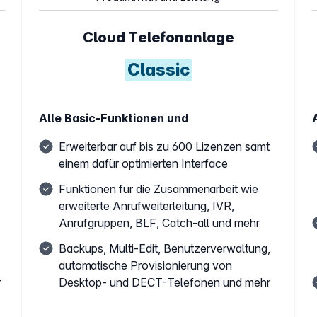
Cloud Telefonanlage
Classic
Alle Basic-Funktionen und
Erweiterbar auf bis zu 600 Lizenzen samt
einem dafür optimierten Interface
Funktionen für die Zusammenarbeit wie
erweiterte Anrufweiterleitung, IVR,
Anrufgruppen, BLF, Catch-all und mehr
Backups, Multi-Edit, Benutzerverwaltung,
automatische Provisionierung von
r
Desktop- und DECT-Telefonen und mehr