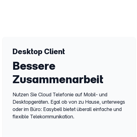
Desktop Client
Bessere
Zusammenarbeit
Nutzen Sie Cloud Telefonie auf Mobil- und
Desktopgeräten. Egal ob von zu Hause, unterwegs
oder im Büro: Easybell bietet überall einfache und
flexible Telekommunikation.