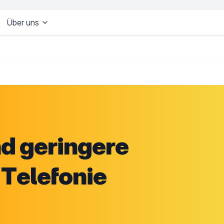
Über uns
nd geringere
Telefonie