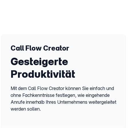
Call Flow Creator
Gesteigerte
Produktivität
Mit dem Call Flow Creator können Sie einfach und
ohne Fachkenntnisse festlegen, wie eingehende
Anrufe innerhalb Ihres Unternehmens weitergeleitet
werden sollen.