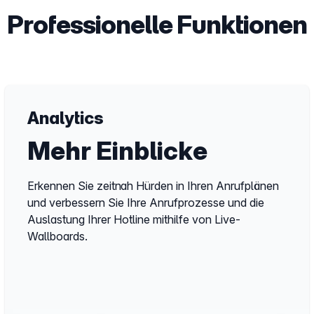
Professionelle Funktionen
Analytics
Mehr Einblicke
Erkennen Sie zeitnah Hürden in Ihren Anrufplänen
und verbessern Sie Ihre Anrufprozesse und die
Auslastung Ihrer Hotline mithilfe von Live-
Wallboards.