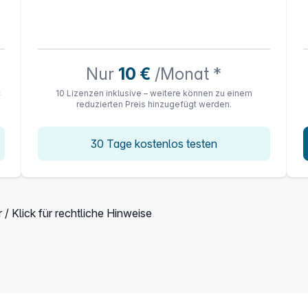
Nur
10 €
/Monat *
c
10 Lizenzen inklusive – weitere können zu einem
reduzierten Preis hinzugefügt werden.
30 Tage kostenlos testen
 / Klick für rechtliche Hinweise