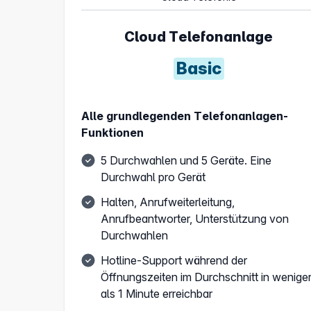
Cloud Telefonanlage
Basic
Alle grundlegenden Telefonanlagen-
Funktionen
5 Durchwahlen und 5 Geräte. Eine
Durchwahl pro Gerät
Halten, Anrufweiterleitung,
Anrufbeantworter, Unterstützung von
Durchwahlen
Hotline-Support während der
Öffnungszeiten im Durchschnitt in wenige
als 1 Minute erreichbar