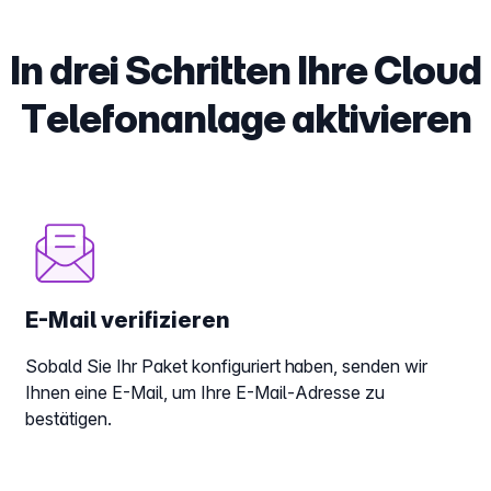
In drei Schritten Ihre Cloud
Telefonanlage aktivieren
E-Mail verifizieren
Sobald Sie Ihr Paket konfiguriert haben, senden wir
Ihnen eine E-Mail, um Ihre E-Mail-Adresse zu
bestätigen.