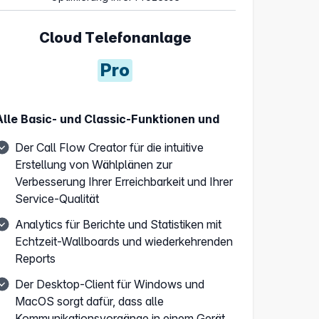
Cloud Telefonanlage
Pro
Alle Basic- und Classic-Funktionen und
Der Call Flow Creator für die intuitive
Erstellung von Wählplänen zur
Verbesserung Ihrer Erreichbarkeit und Ihrer
Service-Qualität
Analytics für Berichte und Statistiken mit
Echtzeit-Wallboards und wiederkehrenden
Reports
Der Desktop-Client für Windows und
MacOS sorgt dafür, dass alle
Kommunikationsvorgänge in einem Gerät