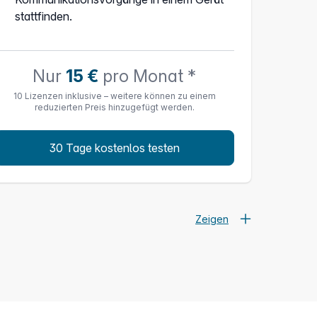
stattfinden.
Nur
15 €
pro Monat *
10 Lizenzen inklusive – weitere können zu einem
reduzierten Preis hinzugefügt werden.
30 Tage kostenlos testen
Zeigen