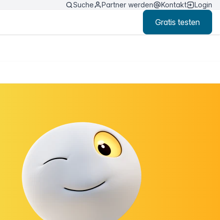
Suche
Partner werden
Kontakt
Login
Gratis testen