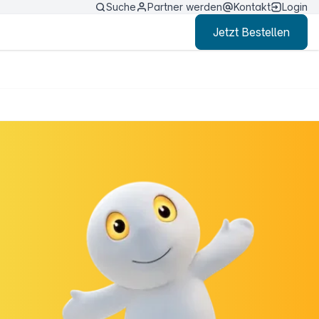
Suche
Partner werden
Kontakt
Login
Jetzt Bestellen