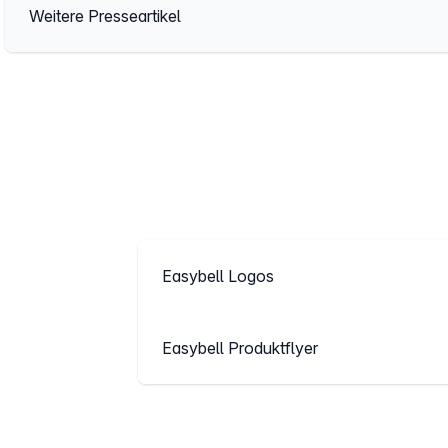
Weitere Presseartikel
Easybell Logos
Easybell Produktflyer