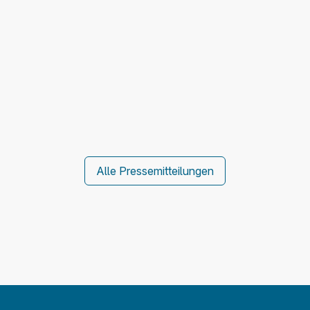
Alle Pressemitteilungen