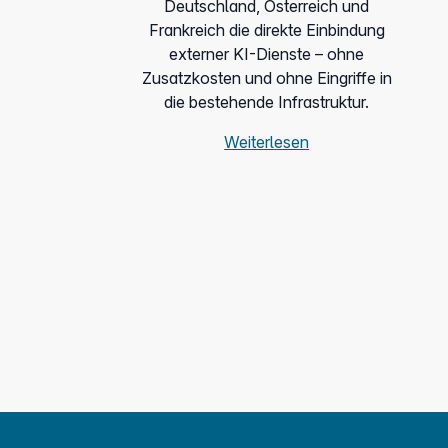
Deutschland, Österreich und
Frankreich die direkte Einbindung
externer KI-Dienste – ohne
Zusatzkosten und ohne Eingriffe in
die bestehende Infrastruktur.
Weiterlesen