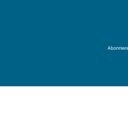
Abonniere