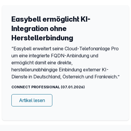
Easybell ermöglicht KI-
Integration ohne
Herstellerbindung
“Easybell erweitert seine Cloud-Telefonanlage Pro
um eine integrierte FQDN-Anbindung und
ermöglicht damit eine direkte,
herstellerunabhängige Einbindung externer KI-
Dienste in Deutschland, Österreich und Frankreich.”
CONNECT PROFESSIONAL (07.01.2026)
Artikel lesen