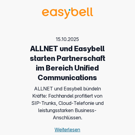
15.10.2025
ALLNET und Easybell
starten Partnerschaft
im Bereich Unified
Communications
ALLNET und Easybell bündeln
Kräfte: Fachhandel profitiert von
SIP-Trunks, Cloud-Telefonie und
leistungsstarken Business-
Anschlüssen.
Weiterlesen