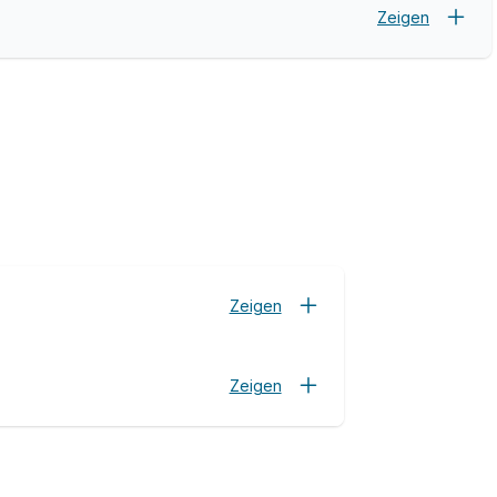
Zeigen
Zeigen
Zeigen