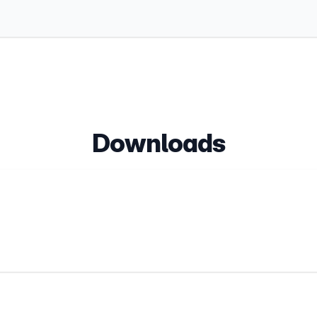
Downloads