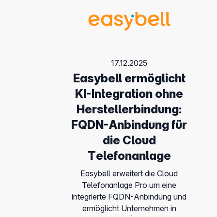
17.12.2025
Easybell ermöglicht
KI-Integration ohne
Herstellerbindung:
FQDN-Anbindung für
die Cloud
Telefonanlage
Easybell erweitert die Cloud
Telefonanlage Pro um eine
integrierte FQDN-Anbindung und
ermöglicht Unternehmen in