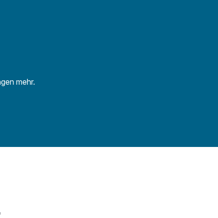
ngen mehr.