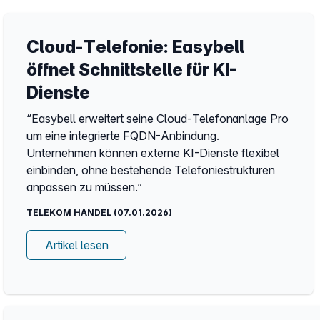
Cloud-Telefonie: Easybell
öffnet Schnittstelle für KI-
Dienste
“Easybell erweitert seine Cloud-Telefonanlage Pro
um eine integrierte FQDN-Anbindung.
Unternehmen können externe KI-Dienste flexibel
einbinden, ohne bestehende Telefoniestrukturen
anpassen zu müssen.”
TELEKOM HANDEL (07.01.2026)
Artikel lesen