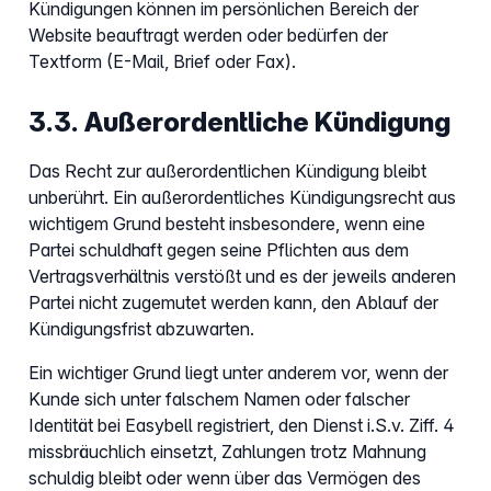
Kündigungen können im persönlichen Bereich der
Website beauftragt werden oder bedürfen der
Textform (E-Mail, Brief oder Fax).
3.3. Außerordentliche Kündigung
Das Recht zur außerordentlichen Kündigung bleibt
unberührt. Ein außerordentliches Kündigungsrecht aus
wichtigem Grund besteht insbesondere, wenn eine
Partei schuldhaft gegen seine Pflichten aus dem
Vertragsverhältnis verstößt und es der jeweils anderen
Partei nicht zugemutet werden kann, den Ablauf der
Kündigungsfrist abzuwarten.
Ein wichtiger Grund liegt unter anderem vor, wenn der
Kunde sich unter falschem Namen oder falscher
Identität bei Easybell registriert, den Dienst i.S.v. Ziff. 4
missbräuchlich einsetzt, Zahlungen trotz Mahnung
schuldig bleibt oder wenn über das Vermögen des