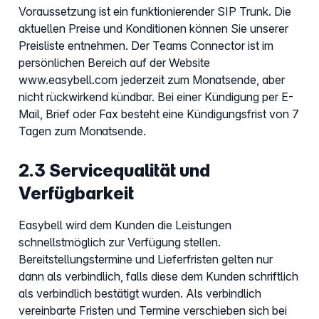
Voraussetzung ist ein funktionierender SIP Trunk. Die
aktuellen Preise und Konditionen können Sie unserer
Preisliste entnehmen. Der Teams Connector ist im
persönlichen Bereich auf der Website
www.easybell.com jederzeit zum Monatsende, aber
nicht rückwirkend kündbar. Bei einer Kündigung per E-
Mail, Brief oder Fax besteht eine Kündigungsfrist von 7
Tagen zum Monatsende.
2.3 Servicequalität und
Verfügbarkeit
Easybell wird dem Kunden die Leistungen
schnellstmöglich zur Verfügung stellen.
Bereitstellungstermine und Lieferfristen gelten nur
dann als verbindlich, falls diese dem Kunden schriftlich
als verbindlich bestätigt wurden. Als verbindlich
vereinbarte Fristen und Termine verschieben sich bei