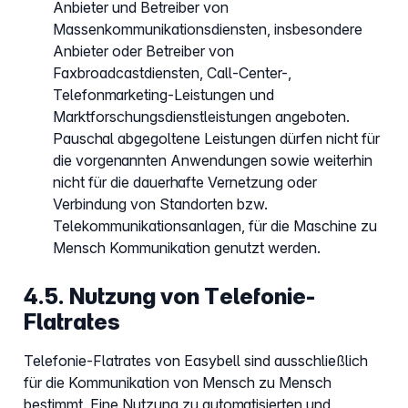
Anbieter und Betreiber von
Massenkommunikationsdiensten, insbesondere
Anbieter oder Betreiber von
Faxbroadcastdiensten, Call-Center-,
Telefonmarketing-Leistungen und
Marktforschungsdienstleistungen angeboten.
Pauschal abgegoltene Leistungen dürfen nicht für
die vorgenannten Anwendungen sowie weiterhin
nicht für die dauerhafte Vernetzung oder
Verbindung von Standorten bzw.
Telekommunikationsanlagen, für die Maschine zu
Mensch Kommunikation genutzt werden.
4.5. Nutzung von Telefonie-
Flatrates
Telefonie-Flatrates von Easybell sind ausschließlich
für die Kommunikation von Mensch zu Mensch
bestimmt. Eine Nutzung zu automatisierten und