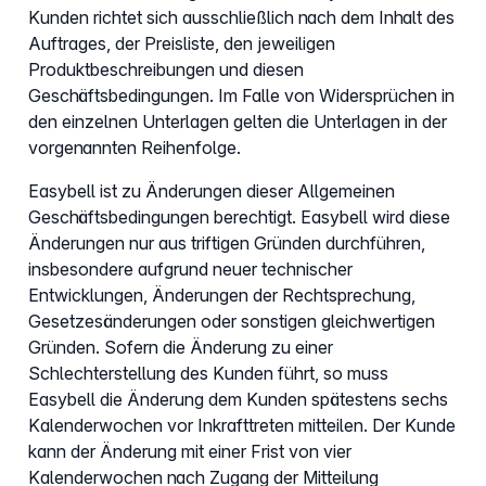
Kunden richtet sich ausschließlich nach dem Inhalt des
Auftrages, der Preisliste, den jeweiligen
Produktbeschreibungen und diesen
Geschäftsbedingungen. Im Falle von Widersprüchen in
den einzelnen Unterlagen gelten die Unterlagen in der
vorgenannten Reihenfolge.
Easybell ist zu Änderungen dieser Allgemeinen
Geschäftsbedingungen berechtigt. Easybell wird diese
Änderungen nur aus triftigen Gründen durchführen,
insbesondere aufgrund neuer technischer
Entwicklungen, Änderungen der Rechtsprechung,
Gesetzesänderungen oder sonstigen gleichwertigen
Gründen. Sofern die Änderung zu einer
Schlechterstellung des Kunden führt, so muss
Easybell die Änderung dem Kunden spätestens sechs
Kalenderwochen vor Inkrafttreten mitteilen. Der Kunde
kann der Änderung mit einer Frist von vier
Kalenderwochen nach Zugang der Mitteilung