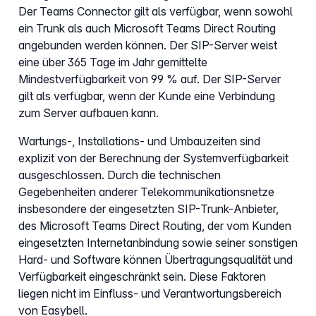
Der Teams Connector gilt als verfügbar, wenn sowohl
ein Trunk als auch Microsoft Teams Direct Routing
angebunden werden können. Der SIP-Server weist
eine über 365 Tage im Jahr gemittelte
Mindestverfügbarkeit von 99 % auf. Der SIP-Server
gilt als verfügbar, wenn der Kunde eine Verbindung
zum Server aufbauen kann.
Wartungs-, Installations- und Umbauzeiten sind
explizit von der Berechnung der Systemverfügbarkeit
ausgeschlossen. Durch die technischen
Gegebenheiten anderer Telekommunikationsnetze
insbesondere der eingesetzten SIP-Trunk-Anbieter,
des Microsoft Teams Direct Routing, der vom Kunden
eingesetzten Internetanbindung sowie seiner sonstigen
Hard- und Software können Übertragungsqualität und
Verfügbarkeit eingeschränkt sein. Diese Faktoren
liegen nicht im Einfluss- und Verantwortungsbereich
von Easybell.