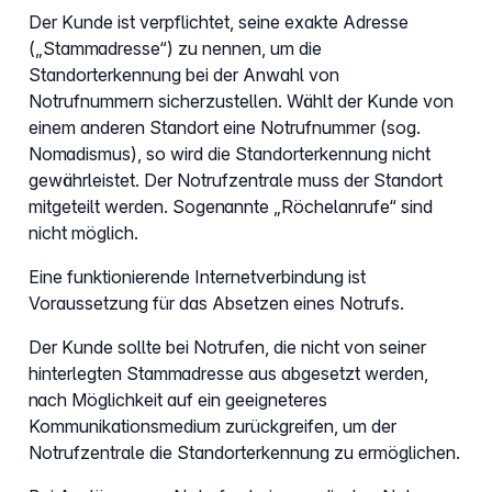
Der Kunde ist verpflichtet, seine exakte Adresse
(„Stammadresse“) zu nennen, um die
Standorterkennung bei der Anwahl von
Notrufnummern sicherzustellen. Wählt der Kunde von
einem anderen Standort eine Notrufnummer (sog.
Nomadismus), so wird die Standorterkennung nicht
gewährleistet. Der Notrufzentrale muss der Standort
mitgeteilt werden. Sogenannte „Röchelanrufe“ sind
nicht möglich.
Eine funktionierende Internetverbindung ist
Voraussetzung für das Absetzen eines Notrufs.
Der Kunde sollte bei Notrufen, die nicht von seiner
hinterlegten Stammadresse aus abgesetzt werden,
nach Möglichkeit auf ein geeigneteres
Kommunikationsmedium zurückgreifen, um der
Notrufzentrale die Standorterkennung zu ermöglichen.