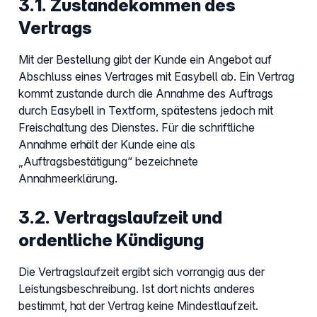
3.1. Zustandekommen des
Vertrags
Mit der Bestellung gibt der Kunde ein Angebot auf
Abschluss eines Vertrages mit Easybell ab. Ein Vertrag
kommt zustande durch die Annahme des Auftrags
durch Easybell in Textform, spätestens jedoch mit
Freischaltung des Dienstes. Für die schriftliche
Annahme erhält der Kunde eine als
„Auftragsbestätigung“ bezeichnete
Annahmeerklärung.
3.2. Vertragslaufzeit und
ordentliche Kündigung
Die Vertragslaufzeit ergibt sich vorrangig aus der
Leistungsbeschreibung. Ist dort nichts anderes
bestimmt, hat der Vertrag keine Mindestlaufzeit.