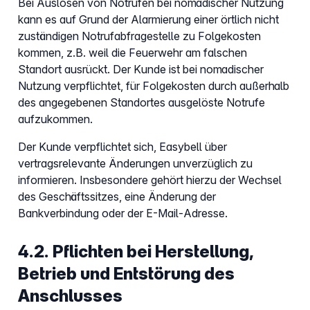
Bei Auslösen von Notrufen bei nomadischer Nutzung
kann es auf Grund der Alarmierung einer örtlich nicht
zuständigen Notrufabfragestelle zu Folgekosten
kommen, z.B. weil die Feuerwehr am falschen
Standort ausrückt. Der Kunde ist bei nomadischer
Nutzung verpflichtet, für Folgekosten durch außerhalb
des angegebenen Standortes ausgelöste Notrufe
aufzukommen.
Der Kunde verpflichtet sich, Easybell über
vertragsrelevante Änderungen unverzüglich zu
informieren. Insbesondere gehört hierzu der Wechsel
des Geschäftssitzes, eine Änderung der
Bankverbindung oder der E-Mail-Adresse.
4.2. Pflichten bei Herstellung,
Betrieb und Entstörung des
Anschlusses