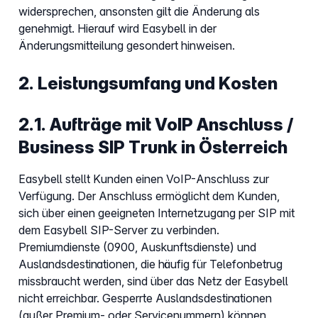
widersprechen, ansonsten gilt die Änderung als
genehmigt. Hierauf wird Easybell in der
Änderungsmitteilung gesondert hinweisen.
2. Leistungsumfang und Kosten
2.1. Aufträge mit VoIP Anschluss /
Business SIP Trunk in Österreich
Easybell stellt Kunden einen VoIP-Anschluss zur
Verfügung. Der Anschluss ermöglicht dem Kunden,
sich über einen geeigneten Internetzugang per SIP mit
dem Easybell SIP-Server zu verbinden.
Premiumdienste (0900, Auskunftsdienste) und
Auslandsdestinationen, die häufig für Telefonbetrug
missbraucht werden, sind über das Netz der Easybell
nicht erreichbar. Gesperrte Auslandsdestinationen
(außer Premium- oder Servicenummern) können