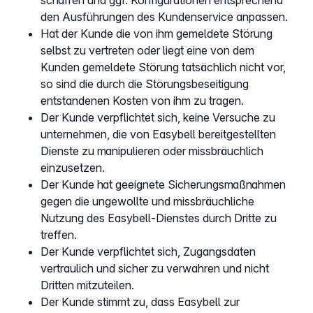
schaffen und ggf. Konfigurationen entsprechend
den Ausführungen des Kundenservice anpassen.
Hat der Kunde die von ihm gemeldete Störung
selbst zu vertreten oder liegt eine von dem
Kunden gemeldete Störung tatsächlich nicht vor,
so sind die durch die Störungsbeseitigung
entstandenen Kosten von ihm zu tragen.
Der Kunde verpflichtet sich, keine Versuche zu
unternehmen, die von Easybell bereitgestellten
Dienste zu manipulieren oder missbräuchlich
einzusetzen.
Der Kunde hat geeignete Sicherungsmaßnahmen
gegen die ungewollte und missbräuchliche
Nutzung des Easybell-Dienstes durch Dritte zu
treffen.
Der Kunde verpflichtet sich, Zugangsdaten
vertraulich und sicher zu verwahren und nicht
Dritten mitzuteilen.
Der Kunde stimmt zu, dass Easybell zur