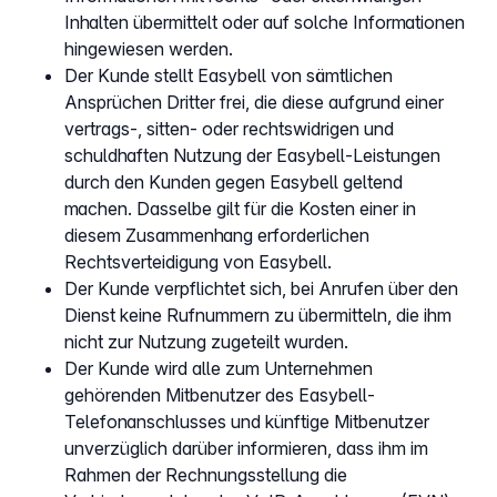
Inhalten übermittelt oder auf solche Informationen
hingewiesen werden.
Der Kunde stellt Easybell von sämtlichen
Ansprüchen Dritter frei, die diese aufgrund einer
vertrags-, sitten- oder rechtswidrigen und
schuldhaften Nutzung der Easybell-Leistungen
durch den Kunden gegen Easybell geltend
machen. Dasselbe gilt für die Kosten einer in
diesem Zusammenhang erforderlichen
Rechtsverteidigung von Easybell.
Der Kunde verpflichtet sich, bei Anrufen über den
Dienst keine Rufnummern zu übermitteln, die ihm
nicht zur Nutzung zugeteilt wurden.
Der Kunde wird alle zum Unternehmen
gehörenden Mitbenutzer des Easybell-
Telefonanschlusses und künftige Mitbenutzer
unverzüglich darüber informieren, dass ihm im
Rahmen der Rechnungsstellung die