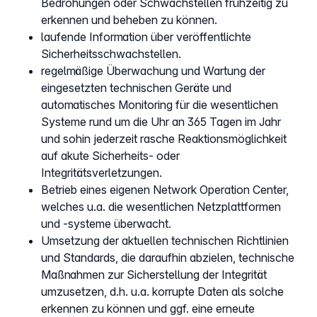
Bedrohungen oder Schwachstellen frühzeitig zu
erkennen und beheben zu können.
laufende Information über veröffentlichte
Sicherheitsschwachstellen.
regelmäßige Überwachung und Wartung der
eingesetzten technischen Geräte und
automatisches Monitoring für die wesentlichen
Systeme rund um die Uhr an 365 Tagen im Jahr
und sohin jederzeit rasche Reaktionsmöglichkeit
auf akute Sicherheits- oder
Integritätsverletzungen.
Betrieb eines eigenen Network Operation Center,
welches u.a. die wesentlichen Netzplattformen
und -systeme überwacht.
Umsetzung der aktuellen technischen Richtlinien
und Standards, die daraufhin abzielen, technische
Maßnahmen zur Sicherstellung der Integrität
umzusetzen, d.h. u.a. korrupte Daten als solche
erkennen zu können und ggf. eine erneute