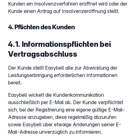
Kunden ein Insolvenzverfahren eröffnet wird oder der
Kunde einen Antrag auf Insolvenzeröffnung stellt.
4. Pflichten des Kunden
4.1. Informationspflichten bei
Vertragsabschluss
Der Kunde stellt Easybell alle zur Abwicklung der
Leistungserbringung erforderlichen Informationen
bereit.
Easybell wickelt die Kundenkommunikation
ausschließlich per E-Mail ab. Der Kunde verpflichtet
sich, bei der Registrierung eine eigene gültige E-Mail-
Adresse anzugeben, diese regelmäßig abzurufen
sowie Easybell über etwaige Änderungen seiner E-
Mail-Adresse unverzüglich zu informieren.