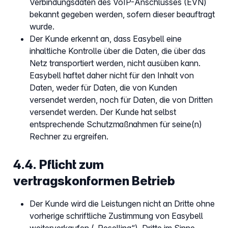
Verbindungsdaten des VoIP-Anschlusses (EVN)
bekannt gegeben werden, sofern dieser beauftragt
wurde.
Der Kunde erkennt an, dass Easybell eine
inhaltliche Kontrolle über die Daten, die über das
Netz transportiert werden, nicht ausüben kann.
Easybell haftet daher nicht für den Inhalt von
Daten, weder für Daten, die von Kunden
versendet werden, noch für Daten, die von Dritten
versendet werden. Der Kunde hat selbst
entsprechende Schutzmaßnahmen für seine(n)
Rechner zu ergreifen.
4.4. Pflicht zum
vertragskonformen Betrieb
Der Kunde wird die Leistungen nicht an Dritte ohne
vorherige schriftliche Zustimmung von Easybell