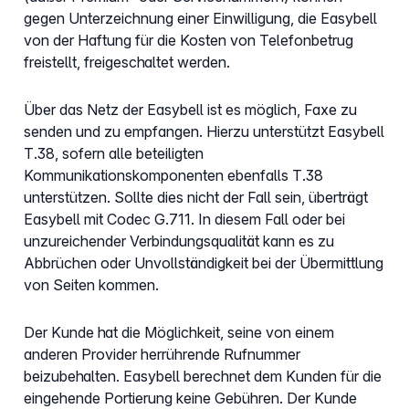
gegen Unterzeichnung einer Einwilligung, die Easybell
von der Haftung für die Kosten von Telefonbetrug
freistellt, freigeschaltet werden.
Über das Netz der Easybell ist es möglich, Faxe zu
senden und zu empfangen. Hierzu unterstützt Easybell
T.38, sofern alle beteiligten
Kommunikationskomponenten ebenfalls T.38
unterstützen. Sollte dies nicht der Fall sein, überträgt
Easybell mit Codec G.711. In diesem Fall oder bei
unzureichender Verbindungsqualität kann es zu
Abbrüchen oder Unvollständigkeit bei der Übermittlung
von Seiten kommen.
Der Kunde hat die Möglichkeit, seine von einem
anderen Provider herrührende Rufnummer
beizubehalten. Easybell berechnet dem Kunden für die
eingehende Portierung keine Gebühren. Der Kunde