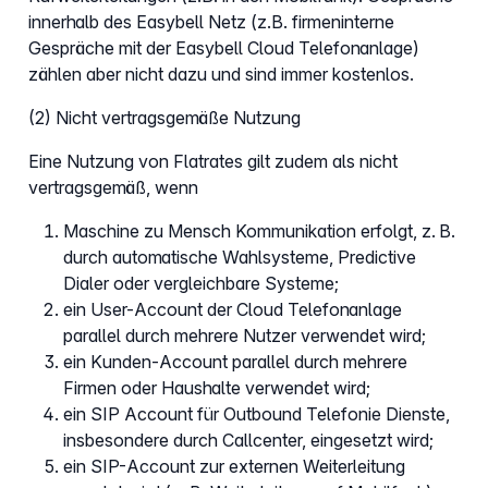
innerhalb des Easybell Netz (z.B. firmeninterne
Gespräche mit der Easybell Cloud Telefonanlage)
zählen aber nicht dazu und sind immer kostenlos.
(2) Nicht vertragsgemäße Nutzung
Eine Nutzung von Flatrates gilt zudem als nicht
vertragsgemäß, wenn
Maschine zu Mensch Kommunikation erfolgt, z. B.
durch automatische Wahlsysteme, Predictive
Dialer oder vergleichbare Systeme;
ein User-Account der Cloud Telefonanlage
parallel durch mehrere Nutzer verwendet wird;
ein Kunden-Account parallel durch mehrere
Firmen oder Haushalte verwendet wird;
ein SIP Account für Outbound Telefonie Dienste,
insbesondere durch Callcenter, eingesetzt wird;
ein SIP-Account zur externen Weiterleitung