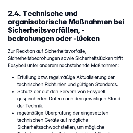
2.4. Technische und
organisatorische Maßnahmen bei
Sicherheitsvorfällen, -
bedrohungen oder -lücken
Zur Reaktion auf Sicherheitsvorfälle,
Sicherheitsbedrohungen sowie Sicherheitslücken trifft
Easybell unter anderem nachstehende Maßnahmen:
Erfüllung bzw. regelmäßige Aktualisierung der
technischen Richtlinien und gültigen Standards.
Schutz der auf den Servern von Easybell
gespeicherten Daten nach dem jeweiligen Stand
der Technik.
regelmäßige Überprüfung der eingesetzten
technischen Geräte auf mögliche
Sicherheitsschwachstellen, um mögliche