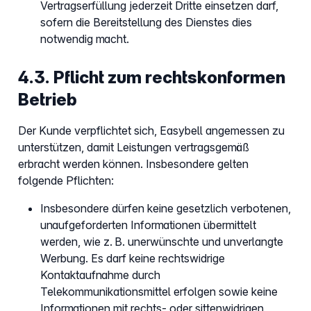
Vertragserfüllung jederzeit Dritte einsetzen darf,
sofern die Bereitstellung des Dienstes dies
notwendig macht.
4.3. Pflicht zum rechtskonformen
Betrieb
Der Kunde verpflichtet sich, Easybell angemessen zu
unterstützen, damit Leistungen vertragsgemäß
erbracht werden können. Insbesondere gelten
folgende Pflichten:
Insbesondere dürfen keine gesetzlich verbotenen,
unaufgeforderten Informationen übermittelt
werden, wie z. B. unerwünschte und unverlangte
Werbung. Es darf keine rechtswidrige
Kontaktaufnahme durch
Telekommunikationsmittel erfolgen sowie keine
Informationen mit rechts- oder sittenwidrigen