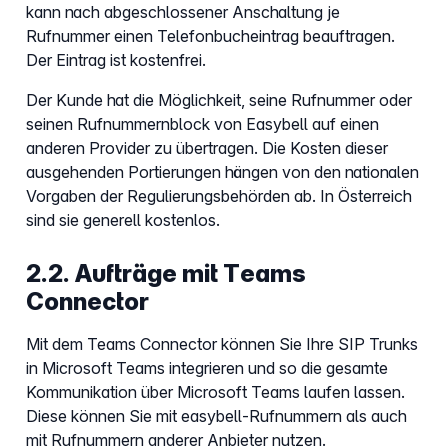
kann nach abgeschlossener Anschaltung je
Rufnummer einen Telefonbucheintrag beauftragen.
Der Eintrag ist kostenfrei.
Der Kunde hat die Möglichkeit, seine Rufnummer oder
seinen Rufnummernblock von Easybell auf einen
anderen Provider zu übertragen. Die Kosten dieser
ausgehenden Portierungen hängen von den nationalen
Vorgaben der Regulierungsbehörden ab. In Österreich
sind sie generell kostenlos.
2.2. Aufträge mit Teams
Connector
Mit dem Teams Connector können Sie Ihre SIP Trunks
in Microsoft Teams integrieren und so die gesamte
Kommunikation über Microsoft Teams laufen lassen.
Diese können Sie mit easybell-Rufnummern als auch
mit Rufnummern anderer Anbieter nutzen.