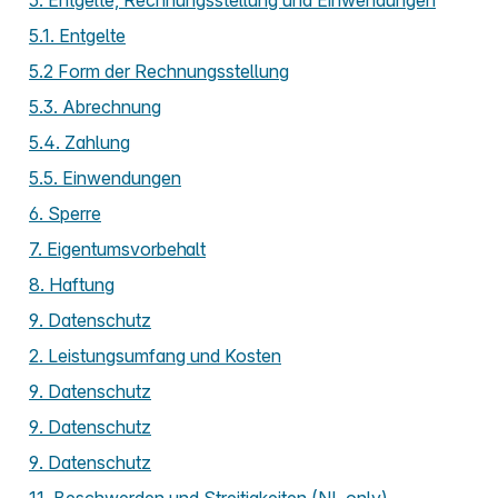
5. Entgelte, Rechnungsstellung und Einwendungen
5.1. Entgelte
5.2 Form der Rechnungsstellung
5.3. Abrechnung
5.4. Zahlung
5.5. Einwendungen
6. Sperre
7. Eigentumsvorbehalt
8. Haftung
9. Datenschutz
2. Leistungsumfang und Kosten
9. Datenschutz
9. Datenschutz
9. Datenschutz