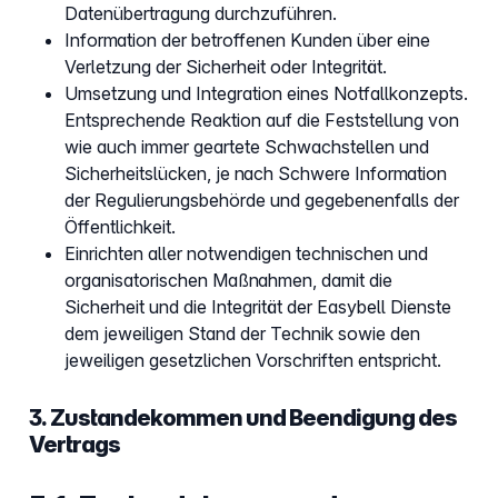
Datenübertragung durchzuführen.
Information der betroffenen Kunden über eine
Verletzung der Sicherheit oder Integrität.
Umsetzung und Integration eines Notfallkonzepts.
Entsprechende Reaktion auf die Feststellung von
wie auch immer geartete Schwachstellen und
Sicherheitslücken, je nach Schwere Information
der Regulierungsbehörde und gegebenenfalls der
Öffentlichkeit.
Einrichten aller notwendigen technischen und
organisatorischen Maßnahmen, damit die
Sicherheit und die Integrität der Easybell Dienste
dem jeweiligen Stand der Technik sowie den
jeweiligen gesetzlichen Vorschriften entspricht.
3. Zustandekommen und Beendigung des
Vertrags