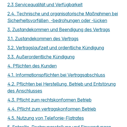
2.3 Servicequalität und Verfügbarkeit
2.4. Technische und organisatorische Maßnahmen bei
Sicherheitsvorfällen, -bedrohungen oder -lücken
3. Zustandekommen und Beendigung des Vertrags
3.1. Zustandekommen des Vertrags
3.2. Vertragslaufzeit und ordentliche Kündigung
3.3. Außerordentliche Kündigung
4. Pflichten des Kunden
4.1. Informationspflichten bei Vertragsabschluss
4.2. Pflichten bei Herstellung, Betrieb und Entstörung
des Anschlusses
4.3. Pflicht zum rechtskonformen Betrieb
4.4. Pflicht zum vertragskonformen Betrieb
4.5. Nutzung von Telefonie-Flatrates