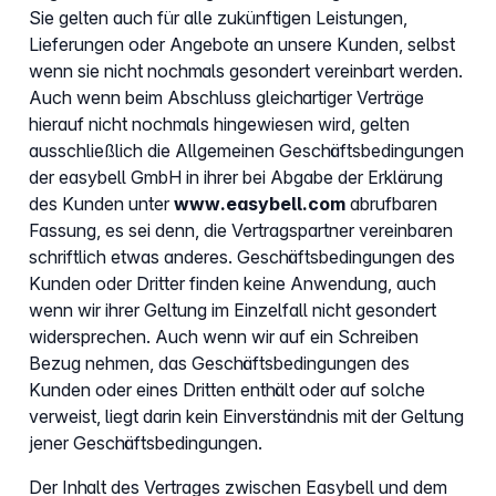
Sie gelten auch für alle zukünftigen Leistungen,
Lieferungen oder Angebote an unsere Kunden, selbst
wenn sie nicht nochmals gesondert vereinbart werden.
Auch wenn beim Abschluss gleichartiger Verträge
hierauf nicht nochmals hingewiesen wird, gelten
ausschließlich die Allgemeinen Geschäftsbedingungen
der easybell GmbH in ihrer bei Abgabe der Erklärung
des Kunden unter
www.easybell.com
abrufbaren
Fassung, es sei denn, die Vertragspartner vereinbaren
schriftlich etwas anderes. Geschäftsbedingungen des
Kunden oder Dritter finden keine Anwendung, auch
wenn wir ihrer Geltung im Einzelfall nicht gesondert
widersprechen. Auch wenn wir auf ein Schreiben
Bezug nehmen, das Geschäftsbedingungen des
Kunden oder eines Dritten enthält oder auf solche
verweist, liegt darin kein Einverständnis mit der Geltung
jener Geschäftsbedingungen.
Der Inhalt des Vertrages zwischen Easybell und dem