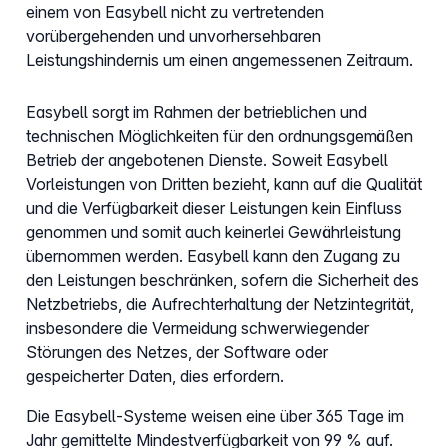
einem von Easybell nicht zu vertretenden
vorübergehenden und unvorhersehbaren
Leistungshindernis um einen angemessenen Zeitraum.
Easybell sorgt im Rahmen der betrieblichen und
technischen Möglichkeiten für den ordnungsgemäßen
Betrieb der angebotenen Dienste. Soweit Easybell
Vorleistungen von Dritten bezieht, kann auf die Qualität
und die Verfügbarkeit dieser Leistungen kein Einfluss
genommen und somit auch keinerlei Gewährleistung
übernommen werden. Easybell kann den Zugang zu
den Leistungen beschränken, sofern die Sicherheit des
Netzbetriebs, die Aufrechterhaltung der Netzintegrität,
insbesondere die Vermeidung schwerwiegender
Störungen des Netzes, der Software oder
gespeicherter Daten, dies erfordern.
Die Easybell-Systeme weisen eine über 365 Tage im
Jahr gemittelte Mindestverfügbarkeit von 99 % auf.