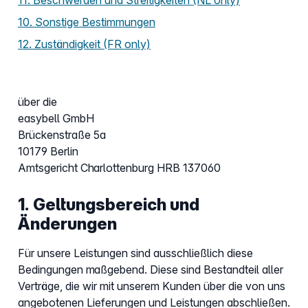
11. Beschwerden und Streitigkeiten (NL only)
10. Sonstige Bestimmungen
12. Zuständigkeit (FR only)
über die
easybell GmbH
Brückenstraße 5a
10179 Berlin
Amtsgericht Charlottenburg HRB 137060
1. Geltungsbereich und
Änderungen
Für unsere Leistungen sind ausschließlich diese
Bedingungen maßgebend. Diese sind Bestandteil aller
Verträge, die wir mit unserem Kunden über die von uns
angebotenen Lieferungen und Leistungen abschließen.