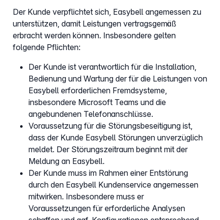
Der Kunde verpflichtet sich, Easybell angemessen zu
unterstützen, damit Leistungen vertragsgemäß
erbracht werden können. Insbesondere gelten
folgende Pflichten:
Der Kunde ist verantwortlich für die Installation,
Bedienung und Wartung der für die Leistungen von
Easybell erforderlichen Fremdsysteme,
insbesondere Microsoft Teams und die
angebundenen Telefonanschlüsse.
Voraussetzung für die Störungsbeseitigung ist,
dass der Kunde Easybell Störungen unverzüglich
meldet. Der Störungszeitraum beginnt mit der
Meldung an Easybell.
Der Kunde muss im Rahmen einer Entstörung
durch den Easybell Kundenservice angemessen
mitwirken. Insbesondere muss er
Voraussetzungen für erforderliche Analysen