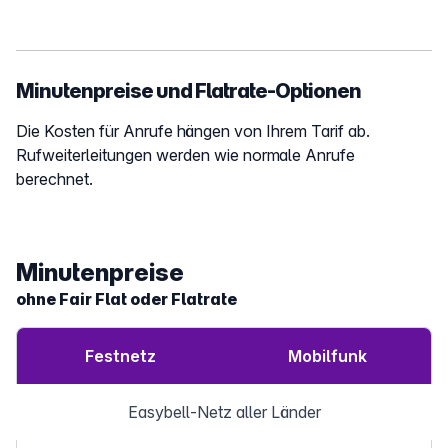
Minutenpreise und Flatrate-Optionen
Die Kosten für Anrufe hängen von Ihrem Tarif ab.
Rufweiterleitungen werden wie normale Anrufe
berechnet.
Minutenpreise
ohne Fair Flat oder Flatrate
Festnetz
Mobilfunk
Easybell-Netz aller Länder