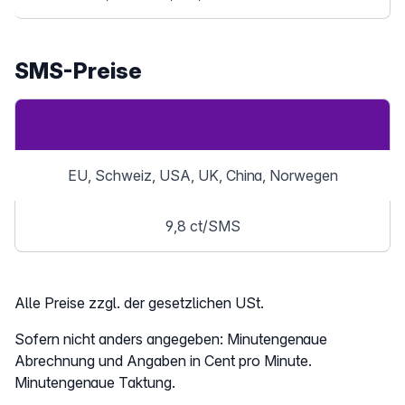
SMS-Preise
EU, Schweiz, USA, UK, China, Norwegen
9,8 ct/SMS
Alle Preise zzgl. der gesetzlichen USt.
Sofern nicht anders angegeben: Minutengenaue
Abrechnung und Angaben in Cent pro Minute.
Minutengenaue Taktung.