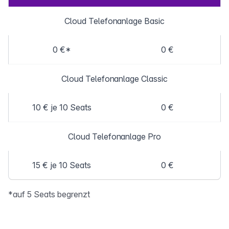
Cloud Telefonanlage Basic
0 €*
0 €
Cloud Telefonanlage Classic
10 € je 10 Seats
0 €
Cloud Telefonanlage Pro
15 € je 10 Seats
0 €
*auf 5 Seats begrenzt