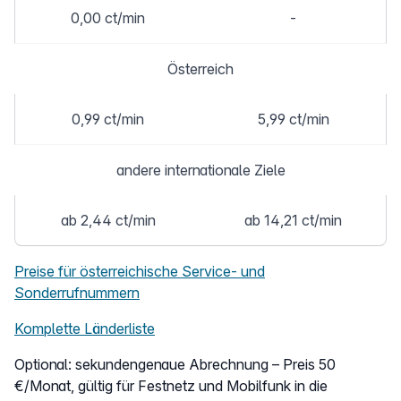
0,00 ct/min
-
Österreich
0,99 ct/min
5,99 ct/min
andere internationale Ziele
ab 2,44 ct/min
ab 14,21 ct/min
Preise für österreichische Service- und
Sonderrufnummern
Komplette Länderliste
Optional: sekundengenaue Abrechnung – Preis 50
€/Monat, gültig für Festnetz und Mobilfunk in die