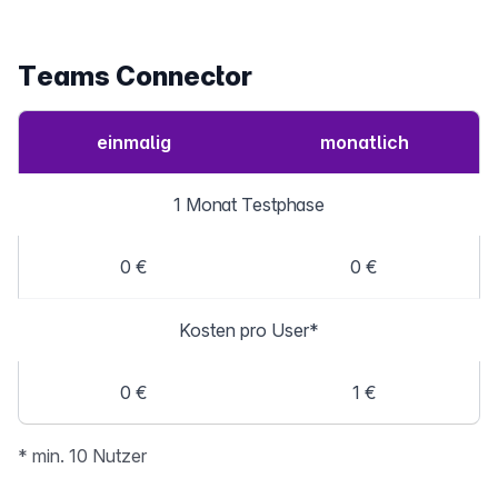
Teams Connector
einmalig
monatlich
1 Monat Testphase
0 €
0 €
Kosten pro User*
0 €
1 €
* min. 10 Nutzer