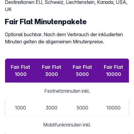
Destinationen EU, Schweiz, Liechtenstein, Kanada, USA,
UK
Fair Flat Minutenpakete
Optional buchbar. Nach dem Verbrauch der inkludierten
Minuten gelten die allgemeinen Minutenpreise.
Fair Flat
Fair Flat
Fair Flat
Fair Flat
1000
3000
5000
10000
Festnetzminuten inkl.
1000
3000
5000
10000
Mobilfunkminuten inkl.