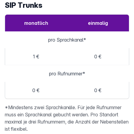
SIP Trunks
monatlich
einmalig
pro Sprachkanal*
1 €
0 €
pro Rufnummer*
0 €
0 €
*Mindestens zwei Sprachkanäle. Für jede Rufnummer
muss ein Sprachkanal gebucht werden. Pro Standort
maximal je drei Rufnummern, die Anzahl der Nebenstellen
ist flexibel.