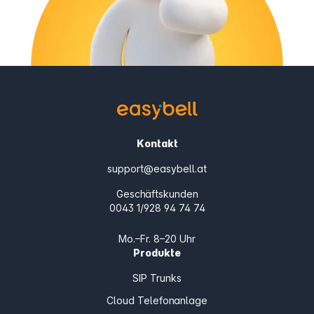
Kontakt
support@easybell.at
Geschäftskunden
0043 1/928 94 74 74
Mo.–Fr. 8–20 Uhr
Produkte
SIP Trunks
Cloud Telefonanlage