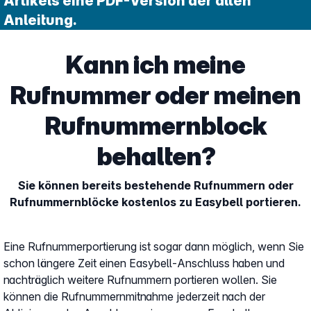
Artikels eine PDF-Version der alten
Anleitung.
Kann ich meine
Rufnummer oder meinen
Rufnummernblock
behalten?
Sie können bereits bestehende Rufnummern oder
Rufnummernblöcke kostenlos zu Easybell portieren.
Eine Rufnummerportierung ist sogar dann möglich, wenn Sie
schon längere Zeit einen Easybell-Anschluss haben und
nachträglich weitere Rufnummern portieren wollen. Sie
können die Rufnummernmitnahme jederzeit nach der