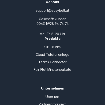
Kontakt
support@easybell.at
Geschäftskunden
0043 1/928 94 74 74
Mo.–Fr. 8–20 Uhr
Produkte
SIP Trunks
Cloud Telefonanlage
Teams Connector
Fair Flat Minutenpakete
Unternehmen
Über uns
Partnerprogramm