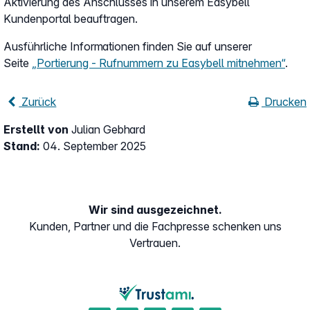
Aktivierung des Anschlusses in unserem Easybell
Kundenportal beauftragen.
Ausführliche Informationen finden Sie auf unserer
Seite
„Portierung - Rufnummern zu Easybell mitnehmen“
.
Zurück
Drucken
Erstellt von
Julian Gebhard
Stand:
04. September 2025
Wir sind ausgezeichnet.
Kunden, Partner und die Fachpresse schenken uns
Vertrauen.