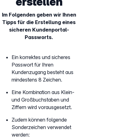
erstellen
Im Folgenden geben wir Ihnen
Tipps für die Erstellung eines
sicheren Kundenportal-
Passworts.
Ein korrektes und sicheres
Passwort für Ihren
Kundenzugang besteht aus
mindestens 8 Zeichen.
Eine Kombination aus Klein-
und Großbuchstaben und
Ziffern wird vorausgesetzt.
Zudem können folgende
Sonderzeichen verwendet
werden: