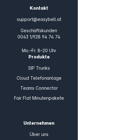
Kontakt
support@easybell.at
Geschäftskunden
0043 1/928 94 74 74
Mo.–Fr. 8–20 Uhr
Produkte
SIP Trunks
Cloud Telefonanlage
Teams Connector
Fair Flat Minutenpakete
Unternehmen
Über uns