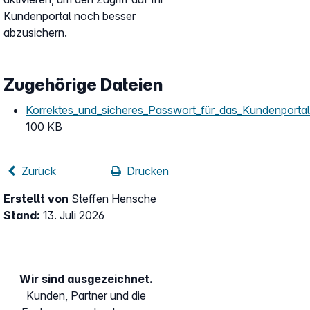
Kundenportal noch besser
abzusichern.
Zugehörige Dateien
Korrektes_und_sicheres_Passwort_für_das_Kundenportal_
100 KB
Zurück
Drucken
Erstellt von
Steffen Hensche
Stand:
13. Juli 2026
Wir sind ausgezeichnet.
Kunden, Partner und die