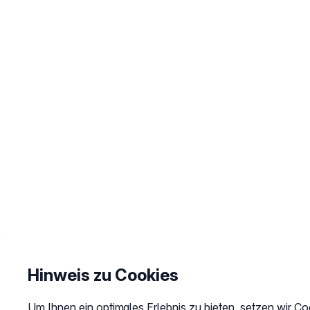
Hinweis zu Cookies
Um Ihnen ein optimales Erlebnis zu bieten, setzen wir Co