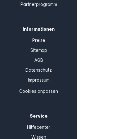
Partnerprogramm
Informationen
Preise
Sitemap
AGB
Datenschutz
Impressum
Cookies anpassen
Service
Hilfecenter
Wissen