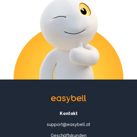
Kontakt
support@easybell.at
Geschäftskunden