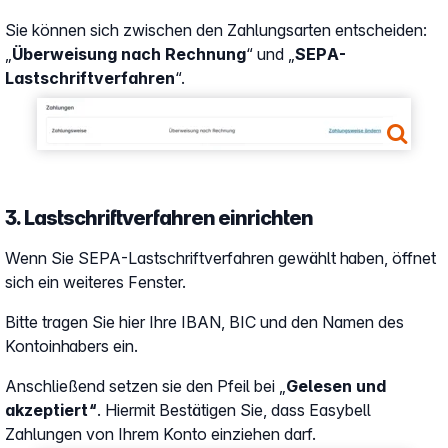
Sie können sich zwischen den Zahlungsarten entscheiden:
„
Überweisung nach Rechnung
“ und „
SEPA-
Lastschriftverfahren
“.
Show larger version
3. Lastschriftverfahren einrichten
Wenn Sie SEPA-Lastschriftverfahren gewählt haben, öffnet
sich ein weiteres Fenster.
Bitte tragen Sie hier Ihre IBAN, BIC und den Namen des
Kontoinhabers ein.
Anschließend setzen sie den Pfeil bei „
Gelesen und
akzeptiert“
. Hiermit Bestätigen Sie, dass Easybell
Zahlungen von Ihrem Konto einziehen darf.