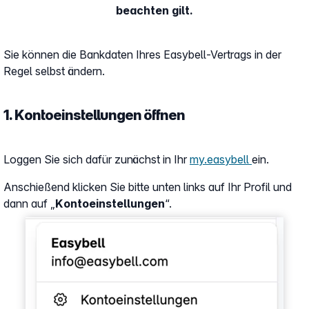
beachten gilt.
Sie können die Bankdaten Ihres Easybell-Vertrags in der
Regel selbst ändern.
1. Kontoeinstellungen öffnen
Loggen Sie sich dafür zunächst in Ihr
my.easybell
ein.
Anschießend klicken Sie bitte unten links auf Ihr Profil und
dann auf „
Kontoeinstellungen
“.
Show larger version