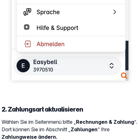
2. Zahlungsart aktualisieren
Wählen Sie im Seitenmenü bitte „
Rechnungen & Zahlung
”.
Dort können Sie im Abschnitt „
Zahlungen
“ Ihre
Zahlungweise ändern.