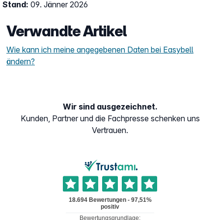
Stand:
09. Jänner 2026
Verwandte Artikel
Wie kann ich meine angegebenen Daten bei Easybell
ändern?
Wir sind ausgezeichnet.
Kunden, Partner und die Fachpresse schenken uns
Vertrauen.