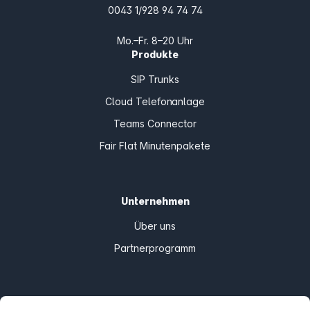
0043 1/928 94 74 74
Mo.–Fr. 8–20 Uhr
Produkte
SIP Trunks
Cloud Telefonanlage
Teams Connector
Fair Flat Minutenpakete
Unternehmen
Über uns
Partnerprogramm
Informationen