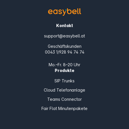
Kontakt
support@easybell.at
Geschäftskunden
0043 1/928 94 74 74
Mo.–Fr. 8–20 Uhr
Produkte
SIP Trunks
Cloud Telefonanlage
Teams Connector
Fair Flat Minutenpakete