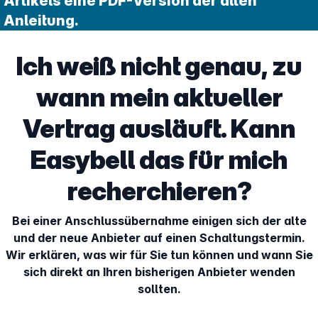
Artikels eine PDF-Version der alten
Anleitung.
Ich weiß nicht genau, zu
wann mein aktueller
Vertrag ausläuft. Kann
Easybell das für mich
recherchieren?
Bei einer Anschlussübernahme einigen sich der alte
und der neue Anbieter auf einen Schaltungstermin.
Wir erklären, was wir für Sie tun können und wann Sie
sich direkt an Ihren bisherigen Anbieter wenden
sollten.