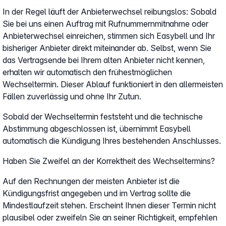
In der Regel läuft der Anbieterwechsel reibungslos: Sobald
Sie bei uns einen Auftrag mit Rufnummernmitnahme oder
Anbieterwechsel einreichen, stimmen sich Easybell und Ihr
bisheriger Anbieter direkt miteinander ab. Selbst, wenn Sie
das Vertragsende bei Ihrem alten Anbieter nicht kennen,
erhalten wir automatisch den frühestmöglichen
Wechseltermin. Dieser Ablauf funktioniert in den allermeisten
Fällen zuverlässig und ohne Ihr Zutun.
Sobald der Wechseltermin feststeht und die technische
Abstimmung abgeschlossen ist, übernimmt Easybell
automatisch die Kündigung Ihres bestehenden Anschlusses.
Haben Sie Zweifel an der Korrektheit des Wechseltermins?
Auf den Rechnungen der meisten Anbieter ist die
Kündigungsfrist angegeben und im Vertrag sollte die
Mindestlaufzeit stehen. Erscheint Ihnen dieser Termin nicht
plausibel oder zweifeln Sie an seiner Richtigkeit, empfehlen