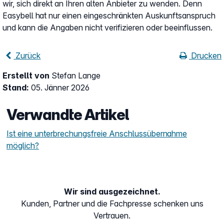
wir, sich direkt an Ihren alten Anbieter zu wenden. Denn
Easybell hat nur einen eingeschränkten Auskunftsanspruch
und kann die Angaben nicht verifizieren oder beeinflussen.
Zurück
Drucken
Erstellt von
Stefan Lange
Stand:
05. Jänner 2026
Verwandte Artikel
Ist eine unterbrechungsfreie Anschlussübernahme
möglich?
Wir sind ausgezeichnet.
Kunden, Partner und die Fachpresse schenken uns
Vertrauen.