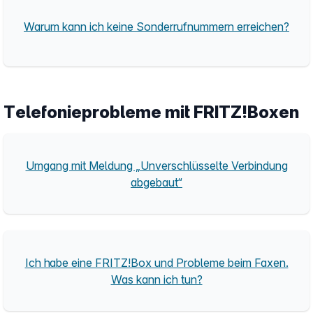
Warum kann ich keine Sonderrufnummern erreichen?
Telefonieprobleme mit FRITZ!Boxen
Umgang mit Meldung „Unverschlüsselte Verbindung
abgebaut“
Ich habe eine FRITZ!Box und Probleme beim Faxen.
Was kann ich tun?