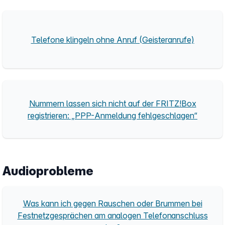
Telefone klingeln ohne Anruf (Geisteranrufe)
Nummern lassen sich nicht auf der FRITZ!Box
registrieren: „PPP-Anmeldung fehlgeschlagen“
Audioprobleme
Was kann ich gegen Rauschen oder Brummen bei
Festnetzgesprächen am analogen Telefonanschluss