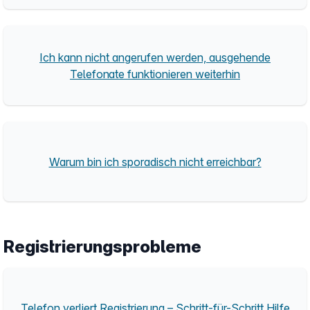
Ich kann nicht angerufen werden, ausgehende
Telefonate funktionieren weiterhin
Warum bin ich sporadisch nicht erreichbar?
Registrierungsprobleme
Telefon verliert Registrierung – Schritt-für-Schritt Hilfe