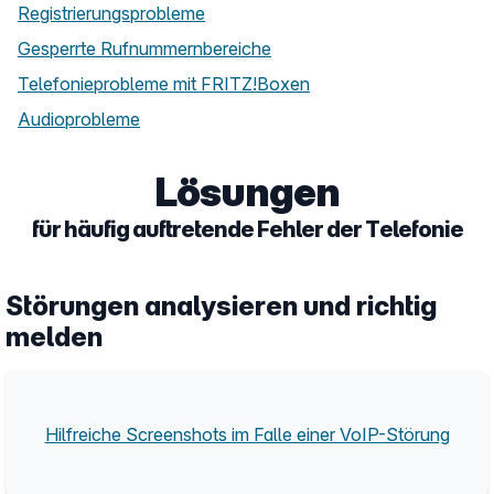
Registrierungsprobleme
Gesperrte Rufnummernbereiche
Telefonieprobleme mit FRITZ!Boxen
Audioprobleme
Lösungen
für häufig auftretende Fehler der Telefonie
Störungen analysieren und richtig
melden
Hilfreiche Screenshots im Falle einer VoIP-Störung