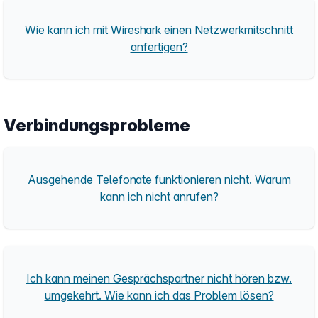
Wie kann ich mit Wireshark einen Netzwerkmitschnitt
anfertigen?
Verbindungsprobleme
Ausgehende Telefonate funktionieren nicht. Warum
kann ich nicht anrufen?
Ich kann meinen Gesprächspartner nicht hören bzw.
umgekehrt. Wie kann ich das Problem lösen?