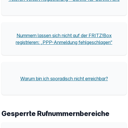
Nummern lassen sich nicht auf der FRITZ!Box
registrieren: „PPP-Anmeldung fehlgeschlagen“
Warum bin ich sporadisch nicht erreichbar?
Gesperrte Rufnummernbereiche