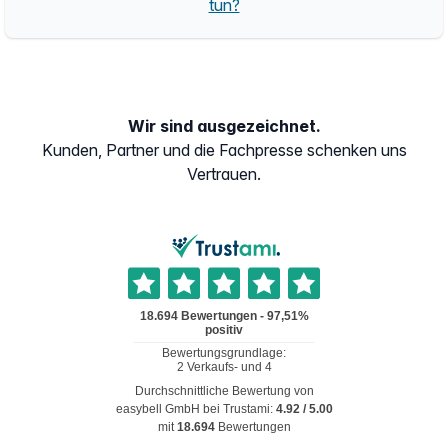
tun?
Wir sind ausgezeichnet.
Kunden, Partner und die Fachpresse schenken uns
Vertrauen.
Durchschnittliche Bewertung von
easybell GmbH
bei Trustami:
4.92
/
5.00
mit
18.694
Bewertungen