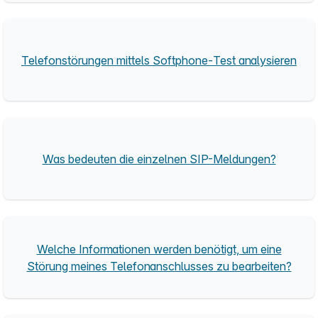
Telefonstörungen mittels Softphone-Test analysieren
Was bedeuten die einzelnen SIP-Meldungen?
Welche Informationen werden benötigt, um eine
Störung meines Telefonanschlusses zu bearbeiten?