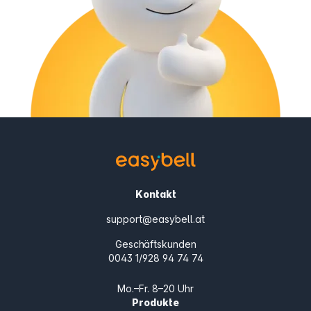
Kontakt
support@easybell.at
Geschäftskunden
0043 1/928 94 74 74
Mo.–Fr. 8–20 Uhr
Produkte