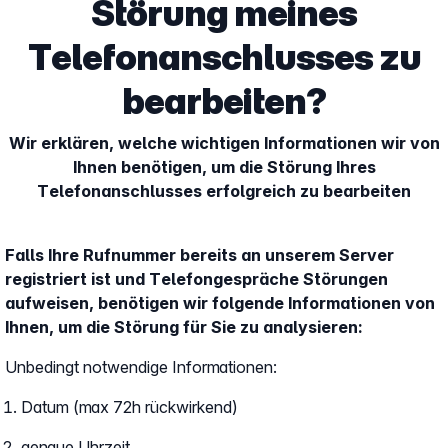
Störung meines
Telefonanschlusses zu
bearbeiten?
Wir erklären, welche wichtigen Informationen wir von
Ihnen benötigen, um die Störung Ihres
Telefonanschlusses erfolgreich zu bearbeiten
Falls Ihre Rufnummer bereits an unserem Server
registriert ist und Telefongespräche Störungen
aufweisen, benötigen wir folgende Informationen von
Ihnen, um die Störung für Sie zu analysieren:
Unbedingt notwendige Informationen:
Datum (max 72h rückwirkend)
genaue Uhrzeit