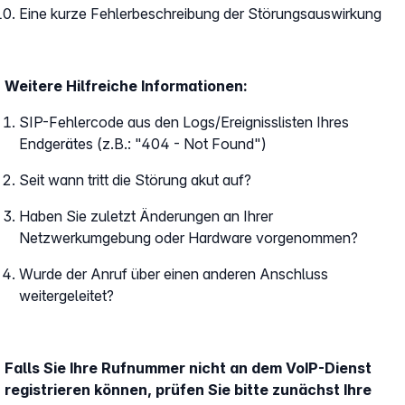
Eine kurze Fehlerbeschreibung der Störungsauswirkung
Weitere Hilfreiche Informationen:
SIP-Fehlercode aus den Logs/Ereignisslisten Ihres
Endgerätes (z.B.: "404 - Not Found")
Seit wann tritt die Störung akut auf?
Haben Sie zuletzt Änderungen an Ihrer
Netzwerkumgebung oder Hardware vorgenommen?
Wurde der Anruf über einen anderen Anschluss
weitergeleitet?
Falls Sie Ihre Rufnummer nicht an dem VoIP-Dienst
registrieren können, prüfen Sie bitte zunächst Ihre