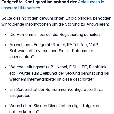
Endgeräte-Konfiguration anhand der
Anleitungen in
unserem Hilfebereich
.
Sollte dies nicht den gewünschten Erfolg bringen, benötigen
wir folgende Informationen um die Störung zu Analysieren:
Die Rufnummer, bei der die Registrierung scheitert
An welchem Endgerät (Router, IP-Telefon, VoIP
Software, etc.) versuchen Sie die Rufnummer
einzurichten?
Welche Leitungsart (z.B.: Kabel, DSL, LTE, Richtfunk,
etc.) wurde zum Zeitpunkt der Störung genutzt und bei
welchem Internetanbieter ist diese geschaltet?
Ein Screenshot der Rufnummernkonfiguration Ihres
Endgerätes
Wann haben Sie den Dienst letztmalig erfolgreich
nutzen können?