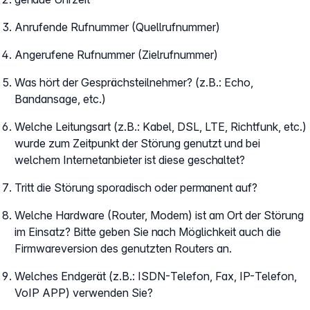
Anrufende Rufnummer (Quellrufnummer)
Angerufene Rufnummer (Zielrufnummer)
Was hört der Gesprächsteilnehmer? (z.B.: Echo,
Bandansage, etc.)
Welche Leitungsart (z.B.: Kabel, DSL, LTE, Richtfunk, etc.)
wurde zum Zeitpunkt der Störung genutzt und bei
welchem Internetanbieter ist diese geschaltet?
Tritt die Störung sporadisch oder permanent auf?
Welche Hardware (Router, Modem) ist am Ort der Störung
im Einsatz? Bitte geben Sie nach Möglichkeit auch die
Firmwareversion des genutzten Routers an.
Welches Endgerät (z.B.: ISDN-Telefon, Fax, IP-Telefon,
VoIP APP) verwenden Sie?