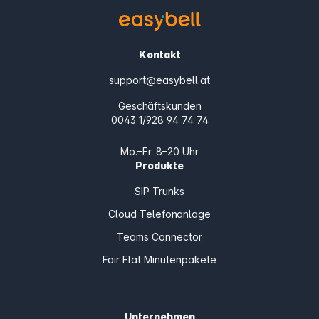
Kontakt
support@easybell.at
Geschäftskunden
0043 1/928 94 74 74
Mo.–Fr. 8–20 Uhr
Produkte
SIP Trunks
Cloud Telefonanlage
Teams Connector
Fair Flat Minutenpakete
Unternehmen