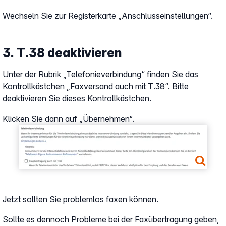
Wechseln Sie zur Registerkarte „Anschlusseinstellungen“.
3. T.38 deaktivieren
Unter der Rubrik „Telefonieverbindung“ finden Sie das
Kontrollkästchen „Faxversand auch mit T.38“. Bitte
deaktivieren Sie dieses Kontrollkästchen.
Klicken Sie dann auf „Übernehmen“.
Show larger version
Jetzt sollten Sie problemlos faxen können.
Sollte es dennoch Probleme bei der Faxübertragung geben,