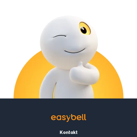
Kontakt