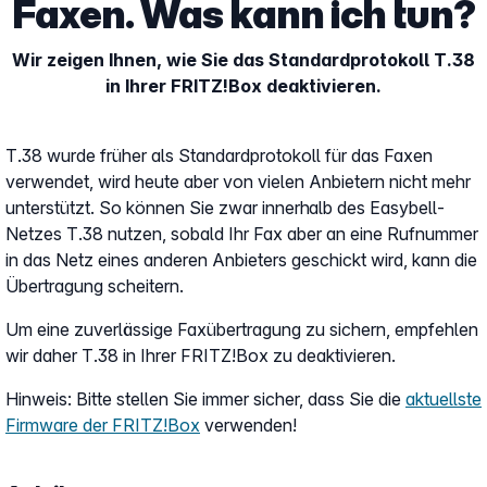
Faxen. Was kann ich tun?
Wir zeigen Ihnen, wie Sie das Standardprotokoll T.38
in Ihrer FRITZ!Box deaktivieren.
T.38 wurde früher als Standardprotokoll für das Faxen
verwendet, wird heute aber von vielen Anbietern nicht mehr
unterstützt. So können Sie zwar innerhalb des Easybell-
Netzes T.38 nutzen, sobald Ihr Fax aber an eine Rufnummer
in das Netz eines anderen Anbieters geschickt wird, kann die
Übertragung scheitern.
Um eine zuverlässige Faxübertragung zu sichern, empfehlen
wir daher T.38 in Ihrer FRITZ!Box zu deaktivieren.
Hinweis: Bitte stellen Sie immer sicher, dass Sie die
aktuellste
Firmware der FRITZ!Box
verwenden!