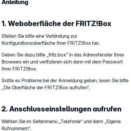
Anleitung
1. Weboberfläche der FRITZ!Box
Stellen Sie bitte eine Verbindung zur
Konfigurationsoberfläche Ihrer FRITZ!Box her.
Geben Sie dazu bitte „fritz.box“ in das Adressfenster Ihres
Browsers ein und verifizieren sich dann mit dem Passwort
Ihrer FRITZ!Box.
Sollte es Probleme bei der Anmeldung geben, lesen Sie bitte
„Die Oberfläche der FRITZ!Box aufrufen“.
2. Anschlusseinstellungen aufrufen
Wählen Sie im Seitenmenü „Telefonie“ und dann „Eigene
Rufnummern“.