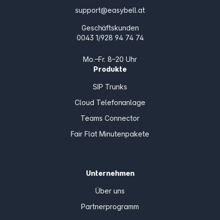
support@easybell.at
Geschäftskunden
0043 1/928 94 74 74
Mo.–Fr. 8–20 Uhr
Produkte
SIP Trunks
Cloud Telefonanlage
Teams Connector
Fair Flat Minutenpakete
Unternehmen
Über uns
Partnerprogramm