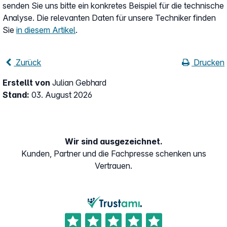
senden Sie uns bitte ein konkretes Beispiel für die technische
Analyse. Die relevanten Daten für unsere Techniker finden
Sie
in diesem Artikel
.
Zurück
Drucken
Erstellt von
Julian Gebhard
Stand:
03. August 2026
Wir sind ausgezeichnet.
Kunden, Partner und die Fachpresse schenken uns
Vertrauen.