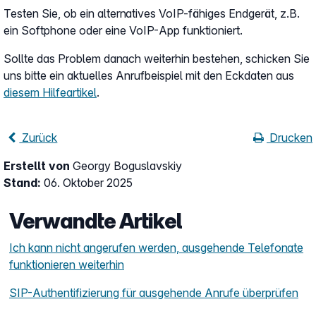
Testen Sie, ob ein alternatives VoIP-fähiges Endgerät, z.B.
ein Softphone oder eine VoIP-App funktioniert.
Sollte das Problem danach weiterhin bestehen, schicken Sie
uns bitte ein aktuelles Anrufbeispiel mit den Eckdaten aus
diesem Hilfeartikel
.
Zurück
Drucken
Erstellt von
Georgy Boguslavskiy
Stand:
06. Oktober 2025
Verwandte Artikel
Ich kann nicht angerufen werden, ausgehende Telefonate
funktionieren weiterhin
SIP-Authentifizierung für ausgehende Anrufe überprüfen