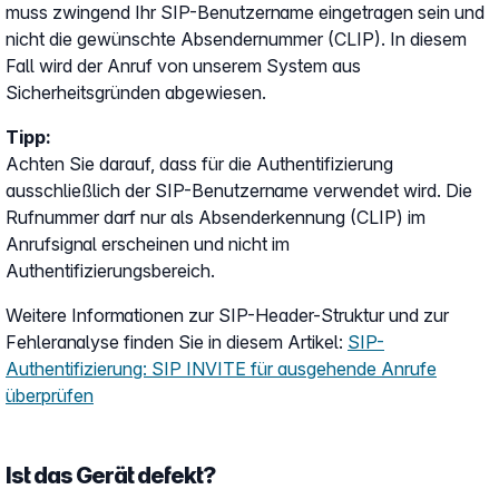
muss zwingend Ihr SIP-Benutzername eingetragen sein und
nicht die gewünschte Absendernummer (CLIP). In diesem
Fall wird der Anruf von unserem System aus
Sicherheitsgründen abgewiesen.
Tipp:
Achten Sie darauf, dass für die Authentifizierung
ausschließlich der SIP-Benutzername verwendet wird. Die
Rufnummer darf nur als Absenderkennung (CLIP) im
Anrufsignal erscheinen und nicht im
Authentifizierungsbereich.
Weitere Informationen zur SIP-Header-Struktur und zur
Fehleranalyse finden Sie in diesem Artikel:
SIP-
Authentifizierung: SIP INVITE für ausgehende Anrufe
überprüfen
Ist das Gerät defekt?