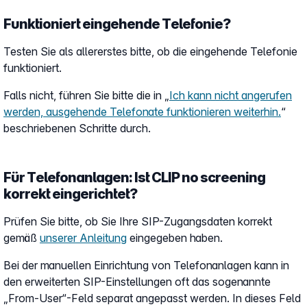
Funktioniert eingehende Telefonie?
Testen Sie als allererstes bitte, ob die eingehende Telefonie
funktioniert.
Falls nicht, führen Sie bitte die in „
Ich kann nicht angerufen
werden, ausgehende Telefonate funktionieren weiterhin.
“
beschriebenen Schritte durch.
Für Telefonanlagen: Ist CLIP no screening
korrekt eingerichtet?
Prüfen Sie bitte, ob Sie Ihre SIP-Zugangsdaten korrekt
gemäß
unserer Anleitung
eingegeben haben.
Bei der manuellen Einrichtung von Telefonanlagen kann in
den erweiterten SIP-Einstellungen oft das sogenannte
„From-User“-Feld separat angepasst werden. In dieses Feld