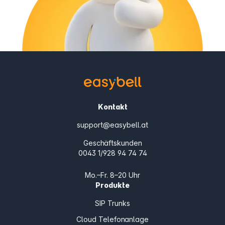
Kontakt
support@easybell.at
Geschäftskunden
0043 1/928 94 74 74
Mo.–Fr. 8–20 Uhr
Produkte
SIP Trunks
Cloud Telefonanlage