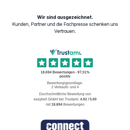
Wir sind ausgezeichnet.
Kunden, Partner und die Fachpresse schenken uns
Vertrauen.
Durchschnittliche Bewertung von
easybell GmbH
bei Trustami:
4.92
/
5.00
mit
18.694
Bewertungen