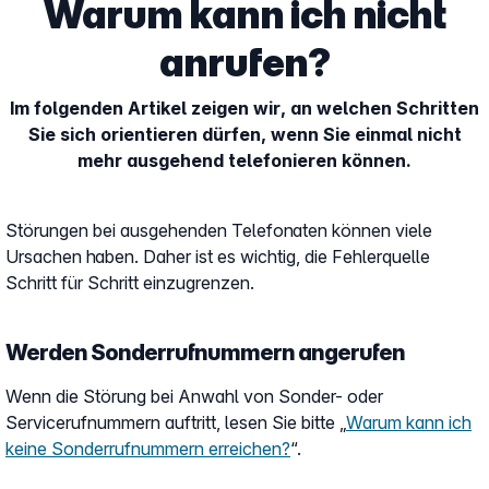
Warum kann ich nicht
anrufen?
Im folgenden Artikel zeigen wir, an welchen Schritten
Sie sich orientieren dürfen, wenn Sie einmal nicht
mehr ausgehend telefonieren können.
Störungen bei ausgehenden Telefonaten können viele
Ursachen haben. Daher ist es wichtig, die Fehlerquelle
Schritt für Schritt einzugrenzen.
Werden Sonderrufnummern angerufen
Wenn die Störung bei Anwahl von Sonder- oder
Servicerufnummern auftritt, lesen Sie bitte „
Warum kann ich
keine Sonderrufnummern erreichen?
“.