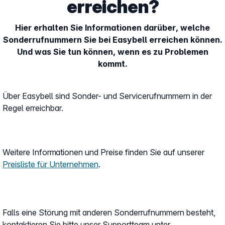
erreichen?
Hier erhalten Sie Informationen darüber, welche
Sonderrufnummern Sie bei Easybell erreichen können.
Und was Sie tun können, wenn es zu Problemen
kommt.
Über Easybell sind Sonder- und Servicerufnummern in der
Regel erreichbar.
Weitere Informationen und Preise finden Sie auf unserer
Preisliste für Unternehmen
.
Falls eine Störung mit anderen Sonderrufnummern besteht,
kontaktieren Sie bitte unser Supportteam unter