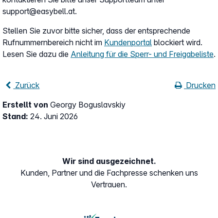
support@easybell.at.
Stellen Sie zuvor bitte sicher, dass der entsprechende
Rufnummernbereich nicht im
Kundenportal
blockiert wird.
Lesen Sie dazu die
Anleitung für die Sperr- und Freigabeliste
.
Zurück
Drucken
Erstellt von
Georgy Boguslavskiy
Stand:
24. Juni 2026
Wir sind ausgezeichnet.
Kunden, Partner und die Fachpresse schenken uns
Vertrauen.