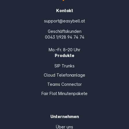
Kontakt
support@easybell.at
Geschäftskunden
0043 1/928 94 74 74
Mo.–Fr. 8–20 Uhr
Produkte
SIP Trunks
Cloud Telefonanlage
Teams Connector
Fair Flat Minutenpakete
Unternehmen
Über uns