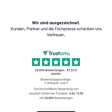
Wir sind ausgezeichnet.
Kunden, Partner und die Fachpresse schenken uns
Vertrauen.
Durchschnittliche Bewertung von
easybell GmbH
bei Trustami:
4.92
/
5.00
mit
18.694
Bewertungen