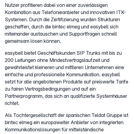
Nutzer profitieren dabei von einer zuverlässigen
Kombination aus Telefonieanbieter und innovativen ITK-
Systemen. Durch die Zertifizierung wurden Strukturen
geschaffen, durch die bintec elmeg und easybell sich
miteinander austauschen und Supportfragen schnell
gemeinsam lösen können.
easybell bietet Geschäftskunden SIP Trunks mit bis zu
200 Leitungen ohne Mindestvertragslaufzeit und
gewährleistet kleineren und mittleren Unternehmen eine
einfache und professionelle Kommunikation. easybell
setzt für alle angebotenen Produkte auf preiswerte Tarife
zu fairen Vertragsbedingungen und auf ein
Partnerprogramm, das sich an qualifizierte Systemhäuser
richtet.
Als Tochtergesellschaft der spanischen Teldat Gruppe ist
bintec elmeg ein europaweiter Anbieter von integrierten
Kommunikationslösungen für mittelständische