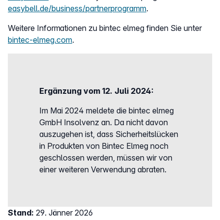
easybell.de/business/partnerprogramm
.
Weitere Informationen zu bintec elmeg finden Sie unter
bintec-elmeg.com
.
Ergänzung vom 12. Juli 2024:
Im Mai 2024 meldete die bintec elmeg
GmbH Insolvenz an. Da nicht davon
auszugehen ist, dass Sicherheitslücken
in Produkten von Bintec Elmeg noch
geschlossen werden, müssen wir von
einer weiteren Verwendung abraten.
Stand:
29. Jänner 2026