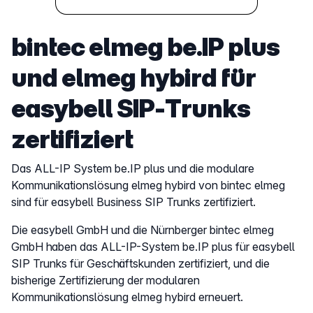
bintec elmeg be.IP plus
und elmeg hybird für
easybell SIP-Trunks
zertifiziert
Das ALL-IP System be.IP plus und die modulare
Kommunikationslösung elmeg hybird von bintec elmeg
sind für easybell Business SIP Trunks zertifiziert.
Die easybell GmbH und die Nürnberger bintec elmeg
GmbH haben das ALL-IP-System be.IP plus für easybell
SIP Trunks für Geschäftskunden zertifiziert, und die
bisherige Zertifizierung der modularen
Kommunikationslösung elmeg hybird erneuert.