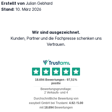
Erstellt von
Julian Gebhard
Stand:
10. März 2026
Wir sind ausgezeichnet.
Kunden, Partner und die Fachpresse schenken uns
Vertrauen.
Durchschnittliche Bewertung von
easybell GmbH
bei Trustami:
4.92
/
5.00
mit
18.694
Bewertungen