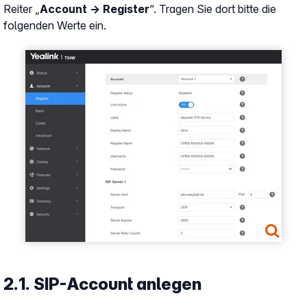
Reiter „
Account → Register
“. Tragen Sie dort bitte die
folgenden Werte ein.
Show larger version
2.1. SIP-Account anlegen