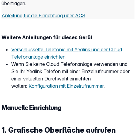
übertragen.
Anleitung für die Einrichtung über ACS
Weitere Anleitungen für dieses Gerät
Verschlüsselte Telefonie mit Yealink und der Cloud
Telefonanlage einrichten
Wenn Sie keine Cloud Telefonanlage verwenden und
Sie Ihr Yealink Telefon mit einer Einzelrufnummer oder
einer virtuellen Durchwahl einrichten
wollen:
Konfiguration mit Einzelrufnummer
.
Manuelle Einrichtung
1. Grafische Oberfläche aufrufen