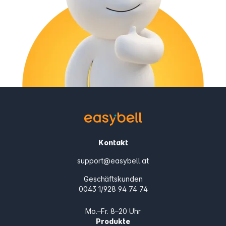
Kontakt
support@easybell.at
Geschäftskunden
0043 1/928 94 74 74
Mo.–Fr. 8–20 Uhr
Produkte