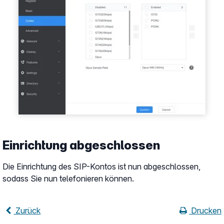
Einrichtung abgeschlossen
Die Einrichtung des SIP-Kontos ist nun abgeschlossen,
sodass Sie nun telefonieren können.
Zurück
Drucken