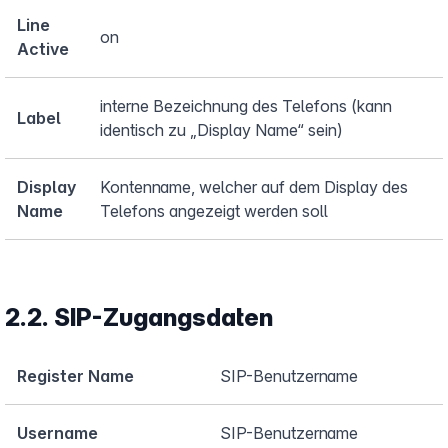
Line
on
Active
interne Bezeichnung des Telefons (kann
Label
identisch zu „Display Name“ sein)
Display
Kontenname, welcher auf dem Display des
Name
Telefons angezeigt werden soll
2.2. SIP-Zugangsdaten
Register Name
SIP-Benutzername
Username
SIP-Benutzername