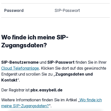
Password
SIP-Passwort
Wo finde ich meine SIP-
Zugangsdaten?
SIP-Benutzername
und
SIP-Passwort
finden Sie in Ihrer
Cloud Telefonanlage
. Klicken Sie dort auf das gewünschte
Endgerät und scrollen Sie zu „
Zugangsdaten und
Kontakt
“.
Der Registrar ist
pbx.easybell.de
Weitere Informationen finden Sie im Artikel „
Wo finde ich
meine SIP-Zugangsdaten?
".