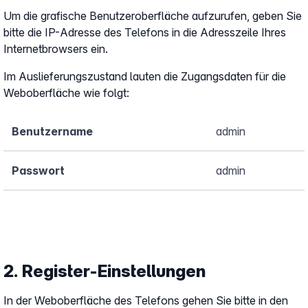
Um die grafische Benutzeroberfläche aufzurufen, geben Sie
bitte die IP-Adresse des Telefons in die Adresszeile Ihres
Internetbrowsers ein.
Im Auslieferungszustand lauten die Zugangsdaten für die
Weboberfläche wie folgt:
Benutzername
admin
Passwort
admin
2. Register-Einstellungen
In der Weboberfläche des Telefons gehen Sie bitte in den