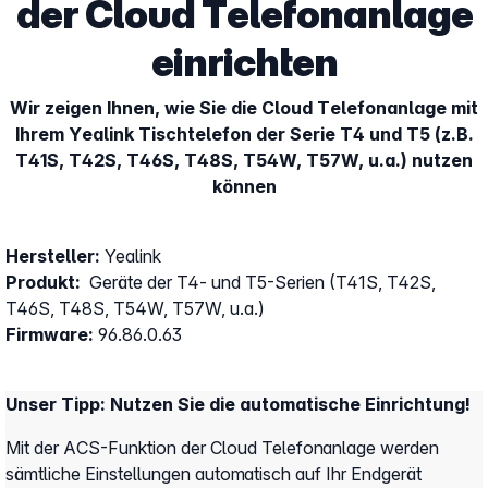
der Cloud Telefonanlage
einrichten
Wir zeigen Ihnen, wie Sie die Cloud Telefonanlage mit
Ihrem Yealink Tischtelefon der Serie T4 und T5 (z.B.
T41S, T42S, T46S, T48S, T54W, T57W, u.a.) nutzen
können
Hersteller:
Yealink
Produkt:
Geräte der T4- und T5-Serien (T41S, T42S,
T46S, T48S, T54W, T57W, u.a.)
Firmware:
96.86.0.63
Unser Tipp: Nutzen Sie die automatische Einrichtung!
Mit der ACS-Funktion der Cloud Telefonanlage werden
sämtliche Einstellungen automatisch auf Ihr Endgerät