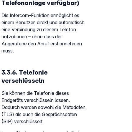
Telefonanlage verfügbar)
Die Intercom-Funktion ermöglicht es
einem Benutzer, direkt und automatisch
eine Verbindung zu diesem Telefon
aufzubauen – ohne dass der
Angerufene den Anruf erst annehmen
muss.
3.3.6. Telefonie
verschlüsseln
Sie können die Telefonie dieses
Endgeräts verschlüsseln lassen.
Dadurch werden sowohl die Metadaten
(TLS) als auch die Gesprächsdaten
(SIP) verschlüsselt.