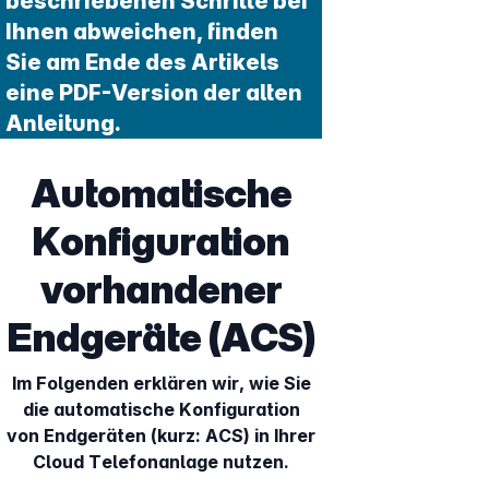
beschriebenen Schritte bei
Ihnen abweichen, finden
Sie am Ende des Artikels
eine PDF-Version der alten
Anleitung.
Automatische
Konfiguration
vorhandener
Endgeräte (ACS)
Im Folgenden erklären wir, wie Sie
die automatische Konfiguration
von Endgeräten (kurz: ACS) in Ihrer
Cloud Telefonanlage nutzen.