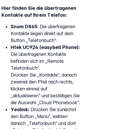
Hier finden Sie die übertragenen
Kontakte auf Ihrem Telefon:
Snom D865:
Die übertragenen
Kontakte liegen direkt auf dem
Button „Telefonbuch“.
Htek UC924 (easybell Phone):
Die übertragenen Kontakte
befinden sich im „Remote
Telefonbuch“.
Drücken Sie „Kontakte“, danach
zweimal den Pfeil nach rechts,
klicken einmal auf
„aktualisieren“ und bestätigen Sie
die Auswahl „Cloud Phonebook“.
Yealink:
Drücken Sie zunächst
den Button „Menü“, wählen
danach „Telefonbuch“ und dort