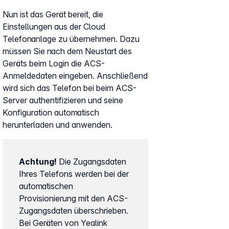
Nun ist das Gerät bereit, die
Einstellungen aus der Cloud
Telefonanlage zu übernehmen. Dazu
müssen Sie nach dem Neustart des
Geräts beim Login die ACS-
Anmeldedaten eingeben. Anschließend
wird sich das Telefon bei beim ACS-
Server authentifizieren und seine
Konfiguration automatisch
herunterladen und anwenden.
Achtung!
Die Zugangsdaten
Ihres Telefons werden bei der
automatischen
Provisionierung mit den ACS-
Zugangsdaten überschrieben.
Bei Geräten von Yealink