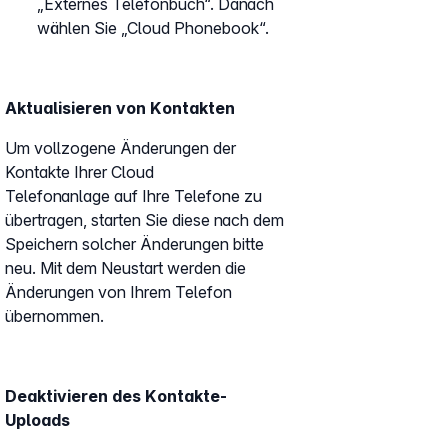
„Externes Telefonbuch“. Danach
wählen Sie „Cloud Phonebook“.
Aktualisieren von Kontakten
Um vollzogene Änderungen der
Kontakte Ihrer Cloud
Telefonanlage auf Ihre Telefone zu
übertragen, starten Sie diese nach dem
Speichern solcher Änderungen bitte
neu. Mit dem Neustart werden die
Änderungen von Ihrem Telefon
übernommen.
Deaktivieren des Kontakte-
Uploads