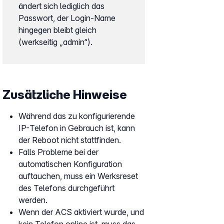
ändert sich lediglich das
Passwort, der Login-Name
hingegen bleibt gleich
(werkseitig „admin“).
Zusätzliche Hinweise
Während das zu konfigurierende
IP-Telefon in Gebrauch ist, kann
der Reboot nicht stattfinden.
Falls Probleme bei der
automatischen Konfiguration
auftauchen, muss ein Werksreset
des Telefons durchgeführt
werden.
Wenn der ACS aktiviert wurde, und