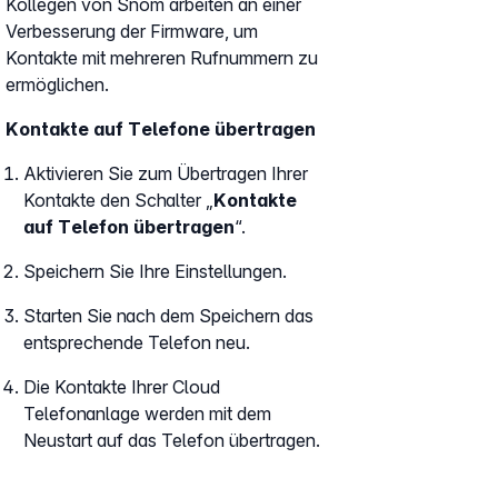
Kollegen von Snom arbeiten an einer
Verbesserung der Firmware, um
Kontakte mit mehreren Rufnummern zu
ermöglichen.
Kontakte auf Telefone übertragen
Aktivieren Sie zum Übertragen Ihrer
Kontakte den Schalter „
Kontakte
auf Telefon übertragen
“.
Speichern Sie Ihre Einstellungen.
Starten Sie nach dem Speichern das
entsprechende Telefon neu.
Die Kontakte Ihrer Cloud
Telefonanlage werden mit dem
Neustart auf das Telefon übertragen.