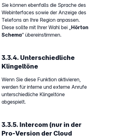
Sie können ebenfalls die Sprache des
Webinterfaces sowie der Anzeige des
Telefons an Ihre Region anpassen.
Diese sollte mit Ihrer Wahl bei „
Hörton
Schema
“ übereinstimmen.
3.3.4. Unterschiedliche
Klingeltöne
Wenn Sie diese Funktion aktivieren,
werden für interne und externe Anrufe
unterschiedliche Klingeltöne
abgespielt.
3.3.5. Intercom (nur in der
Pro-Version der Cloud