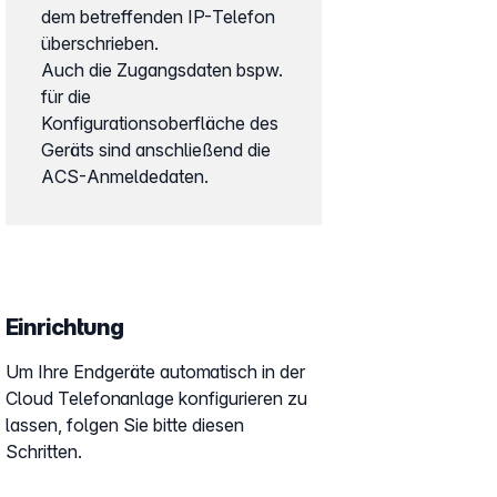
dem betreffenden IP-Telefon
überschrieben.
Auch die Zugangsdaten bspw.
für die
Konfigurationsoberfläche des
Geräts sind anschließend die
ACS-Anmeldedaten.
Einrichtung
Um Ihre Endgeräte automatisch in der
Cloud Telefonanlage konfigurieren zu
lassen, folgen Sie bitte diesen
Schritten.