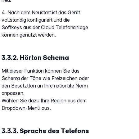
neu.
4. Nach dem Neustart ist das Gerät
vollständig konfiguriert und die
Softkeys aus der Cloud Telefonanlage
können genutzt werden.
3.3.2. Hörton Schema
Mit dieser Funktion können Sie das
Schema der Töne wie Freizeichen oder
den Besetztton an Ihre nationale Norm
anpassen.
Wählen Sie dazu Ihre Region aus dem
Dropdown-Menü aus.
3.3.3. Sprache des Telefons