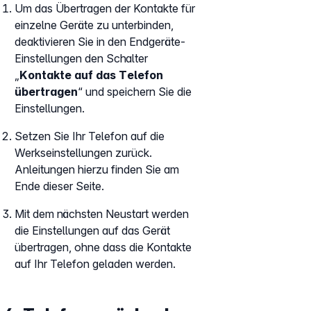
Um das Übertragen der Kontakte für
einzelne Geräte zu unterbinden,
deaktivieren Sie in den Endgeräte-
Einstellungen den Schalter
„
Kontakte auf das Telefon
übertragen
“ und speichern Sie die
Einstellungen.
Setzen Sie Ihr Telefon auf die
Werkseinstellungen zurück.
Anleitungen hierzu finden Sie am
Ende dieser Seite.
Mit dem nächsten Neustart werden
die Einstellungen auf das Gerät
übertragen, ohne dass die Kontakte
auf Ihr Telefon geladen werden.