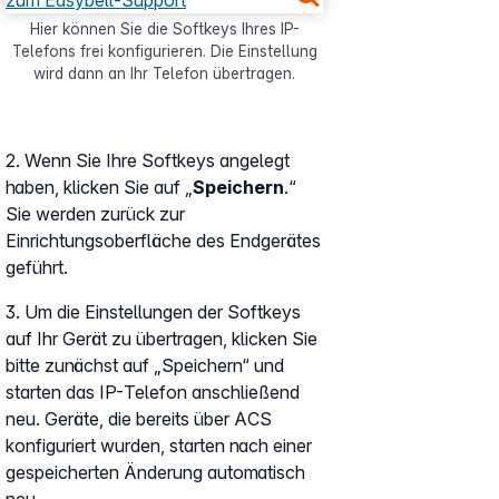
Hier können Sie die Softkeys Ihres IP-
Telefons frei konfigurieren. Die Einstellung
wird dann an Ihr Telefon übertragen.
2. Wenn Sie Ihre Softkeys angelegt
haben, klicken Sie auf „
Speichern
.“
Sie werden zurück zur
Einrichtungsoberfläche des Endgerätes
geführt.
3. Um die Einstellungen der Softkeys
auf Ihr Gerät zu übertragen, klicken Sie
bitte zunächst auf „Speichern“ und
starten das IP-Telefon anschließend
neu. Geräte, die bereits über ACS
konfiguriert wurden, starten nach einer
gespeicherten Änderung automatisch