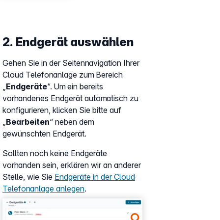
2. Endgerät auswählen
Gehen Sie in der Seitennavigation Ihrer
Cloud Telefonanlage zum Bereich
„
Endgeräte
“. Um ein bereits
vorhandenes Endgerät automatisch zu
konfigurieren, klicken Sie bitte auf
„
Bearbeiten
“ neben dem
gewünschten Endgerät.
Sollten noch keine Endgeräte
vorhanden sein, erklären wir an anderer
Stelle, wie Sie
Endgeräte in der Cloud
Telefonanlage anlegen
.
Show larger version