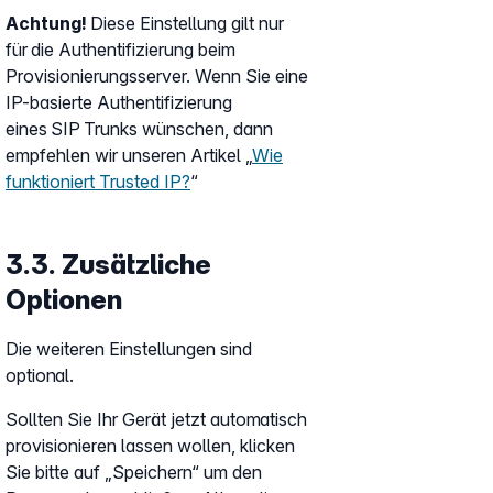
Achtung!
Diese Einstellung gilt nur
für die Authentifizierung beim
Provisionierungsserver. Wenn Sie eine
IP-basierte Authentifizierung
eines SIP Trunks wünschen, dann
empfehlen wir unseren Artikel „
Wie
funktioniert Trusted IP?
“
3.3. Zusätzliche
Optionen
Die weiteren Einstellungen sind
optional.
Sollten Sie Ihr Gerät jetzt automatisch
provisionieren lassen wollen, klicken
Sie bitte auf „Speichern“ um den