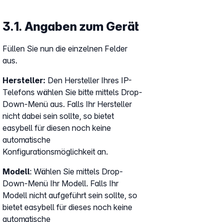
3.1. Angaben zum Gerät
Füllen Sie nun die einzelnen Felder
aus.
Hersteller:
Den Hersteller Ihres IP-
Telefons wählen Sie bitte mittels Drop-
Down-Menü aus. Falls Ihr Hersteller
nicht dabei sein sollte, so bietet
easybell für diesen noch keine
automatische
Konfigurationsmöglichkeit an.
Modell
: Wählen Sie mittels Drop-
Down-Menü Ihr Modell. Falls Ihr
Modell nicht aufgeführt sein sollte, so
bietet easybell für dieses noch keine
automatische