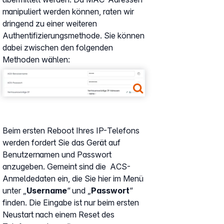
manipuliert werden können, raten wir
dringend zu einer weiteren
Authentifizierungsmethode. Sie können
dabei zwischen den folgenden
Methoden wählen:
Show larger version
Beim ersten Reboot Ihres IP-Telefons
werden fordert Sie das Gerät auf
Benutzernamen und Passwort
anzugeben. Gemeint sind die ACS-
Anmeldedaten ein, die Sie hier im Menü
unter „
Username
“ und „
Passwort
“
finden. Die Eingabe ist nur beim ersten
Neustart nach einem Reset des