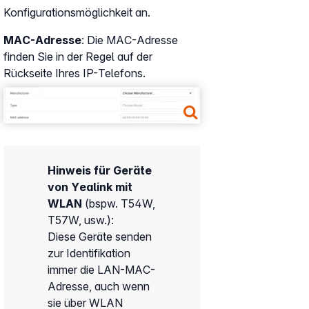
Konfigurationsmöglichkeit an.
MAC-Adresse
: Die MAC-Adresse
finden Sie in der Regel auf der
Rückseite Ihres IP-Telefons.
Show larger version
Hinweis für Geräte
von Yealink mit
WLAN
(bspw. T54W,
T57W, usw.):
Diese Geräte senden
zur Identifikation
immer die LAN-MAC-
Adresse, auch wenn
sie über WLAN