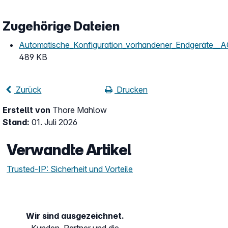
Zugehörige Dateien
Automatische_Konfiguration_vorhandener_Endgeräte__A
489 KB
Zurück
Drucken
Erstellt von
Thore Mahlow
Stand:
01. Juli 2026
Verwandte Artikel
Trusted-IP: Sicherheit und Vorteile
Wir sind ausgezeichnet.