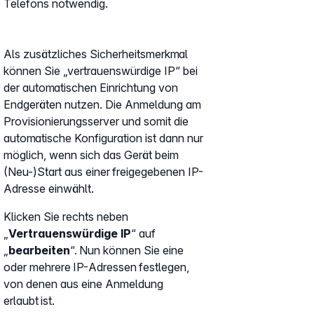
Telefons notwendig.
Als zusätzliches Sicherheitsmerkmal
können Sie „vertrauenswürdige IP“ bei
der automatischen Einrichtung von
Endgeräten nutzen. Die Anmeldung am
Provisionierungsserver und somit die
automatische Konfiguration ist dann nur
möglich, wenn sich das Gerät beim
(Neu-)Start aus einer freigegebenen IP-
Adresse einwählt.
Klicken Sie rechts neben
„
Vertrauenswürdige IP
“ auf
„
bearbeiten
“. Nun können Sie eine
oder mehrere IP-Adressen festlegen,
von denen aus eine Anmeldung
erlaubt ist.