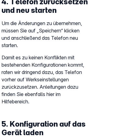
4. Telefon zurücksetzen
und neu starten
Um die Änderungen zu übernehmen,
müssen Sie auf „Speichern“ klicken
und anschließend das Telefon neu
starten.
Damit es zu keinen Konflikten mit
bestehenden Konfigurationen kommt,
raten wir dringend dazu, das Telefon
vorher auf Werkseinstellungen
zurückzusetzen. Anleitungen dazu
finden Sie ebenfalls hier im
Hilfebereich.
5. Konfiguration auf das
Gerät laden