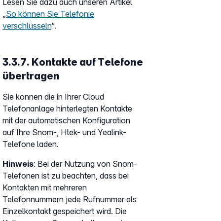
Lesen Sie dazu auch unseren Artikel
„
So können Sie Telefonie
verschlüsseln
“.
3.3.7. Kontakte auf Telefone
übertragen
Sie können die in Ihrer Cloud
Telefonanlage hinterlegten Kontakte
mit der automatischen Konfiguration
auf Ihre Snom-, Htek- und Yealink-
Telefone laden.
Hinweis
: Bei der Nutzung von Snom-
Telefonen ist zu beachten, dass bei
Kontakten mit mehreren
Telefonnummern jede Rufnummer als
Einzelkontakt gespeichert wird. Die