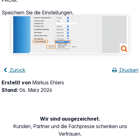
FROM.
Speichern Sie die Einstellungen.
Show larger version
Zurück
Drucken
Erstellt von
Markus Ehlers
Stand:
06. März 2026
Wir sind ausgezeichnet.
Kunden, Partner und die Fachpresse schenken uns
Vertrauen.