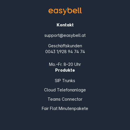
Kontakt
support@easybell.at
Geschäftskunden
0043 1/928 94 74 74
Mo.–Fr. 8–20 Uhr
Produkte
SIP Trunks
Cloud Telefonanlage
Teams Connector
Fair Flat Minutenpakete