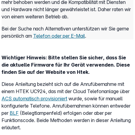
mehr behoben werden und die Kompatibilität mit Diensten
und Hardware nicht länger gewährleistet ist. Daher raten wir
von einem weiteren Betrieb ab.
Bei der Suche nach Alternativen unterstützen wir Sie gerne
persönlich am
Telefon oder per E-Mail
.
Wichtiger Hinweis: Bitte stellen Sie sicher, dass Sie
die aktuelle Firmware für Ihr Gerät verwenden. Diese
finden Sie auf der Website von Htek.
Diese Anleitung bezieht sich auf die Anrufübernahme mit
einem HTEK UC924, das mit der Cloud Telefonanlage über
ACS automatisch provisioniert
wurde, sowie für manuell
konfigurierte Telefone. Anrufübernahmen können entweder
per
BLF
(Belegtlampenfeld) erfolgen oder aber per
Funktionscode. Beide Methoden werden in dieser Anleitung
erläutert.