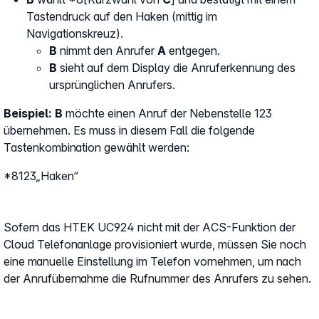
Tastendruck auf den Haken (mittig im
Navigationskreuz).
B
nimmt den Anrufer
A
entgegen.
B
sieht auf dem Display die Anruferkennung des
ursprünglichen Anrufers.
Beispiel: B
möchte einen Anruf der Nebenstelle 123
übernehmen. Es muss in diesem Fall die folgende
Tastenkombination gewählt werden:
*8123„Haken“
Sofern das HTEK UC924 nicht mit der ACS-Funktion der
Cloud Telefonanlage provisioniert wurde, müssen Sie noch
eine manuelle Einstellung im Telefon vornehmen, um nach
der Anrufübernahme die Rufnummer des Anrufers zu sehen.