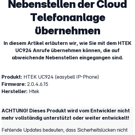
Nebenstellen der Cloud
Telefonanlage
übernehmen
In diesem Artikel erläutern wir, wie Sie mit dem HTEK
UC924 Anrufe übernehmen können, die auf
abweichende Nebenstellen eingegangen sind.
Produkt:
HTEK UC924 (easybell IP-Phone)
Firmware:
2.0.4.6.15
Hersteller:
Htek
ACHTUNG! Dieses Produkt wird vom Entwickler nicht
mehr vollständig unterstützt oder weiter entwickelt!
Fehlende Updates bedeuten, dass Sicherheitslücken nicht