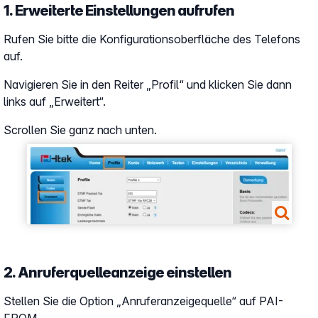
1. Erweiterte Einstellungen aufrufen
Rufen Sie bitte die Konfigurationsoberfläche des Telefons
auf.
Navigieren Sie in den Reiter „Profil“ und klicken Sie dann
links auf „Erweitert“.
Scrollen Sie ganz nach unten.
Show larger version
2. Anruferquelleanzeige einstellen
Stellen Sie die Option „Anruferanzeigequelle“ auf PAI-