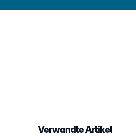
Verwandte Artikel