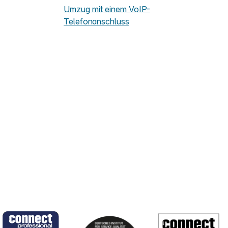
Umzug mit einem VoIP-
Telefonanschluss