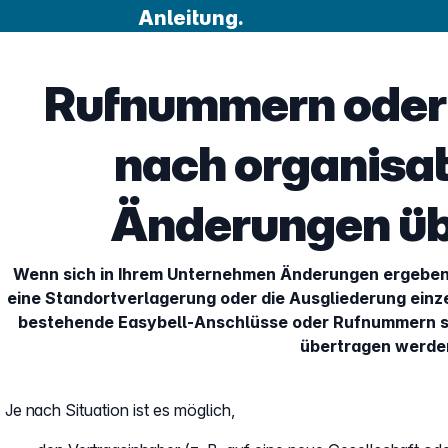
Anleitung.
Rufnummern oder
nach organisa
Änderungen üb
Wenn sich in Ihrem Unternehmen Änderungen ergeben 
eine Standortverlagerung oder die Ausgliederung ein
bestehende Easybell-Anschlüsse oder Rufnummern s
übertragen werde
Je nach Situation ist es möglich,