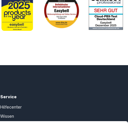
Service
Hilfecenter
Wissen
Kündigung