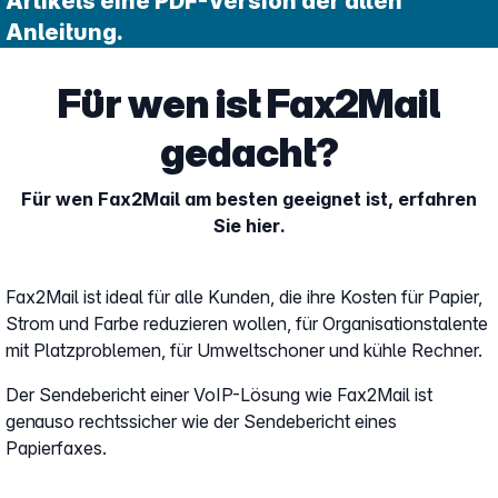
Artikels eine PDF-Version der alten
Anleitung.
Für wen ist Fax2Mail
gedacht?
Für wen Fax2Mail am besten geeignet ist, erfahren
Sie hier.
Fax2Mail ist ideal für alle Kunden, die ihre Kosten für Papier,
Strom und Farbe reduzieren wollen, für Organisationstalente
mit Platzproblemen, für Umweltschoner und kühle Rechner.
Der Sendebericht einer VoIP-Lösung wie Fax2Mail ist
genauso rechtssicher wie der Sendebericht eines
Papierfaxes.