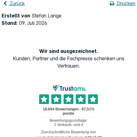
Zurück
Drucken
Erstellt von
Stefan Lange
Stand:
09. Juli 2026
Wir sind ausgezeichnet.
Kunden, Partner und die Fachpresse schenken uns
Vertrauen.
Durchschnittliche Bewertung von