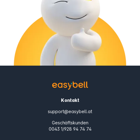
Kontakt
support@easybell.at
Geschäftskunden
0043 1/928 94 74 74