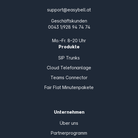
support@easybell.at
Geschäftskunden
0043 1/928 94 74 74
Mo.–Fr. 8–20 Uhr
Produkte
SIP Trunks
Cloud Telefonanlage
Teams Connector
Fair Flat Minutenpakete
Unternehmen
Über uns
Partnerprogramm