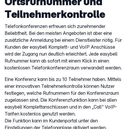
Ortsrufnummer und
Teilnehmerkontrolle
Telefonkonferenzen erfreuen sich zunehmender
Beliebtheit. Bei den meisten Angeboten ist aber eine
zusätzliche Anmeldung bei einem Dienstleister nötig. Für
Kunden der easybell Komplett- und VoIP Anschlüsse
wird der Zugang nun deutlich erleichtert. Jede easybell
Rufnummer kann ab sofort mit einem Klick in einen
kostenlosen Telefonkonferenzraum verwandelt werden.
Eine Konferenz kann bis zu 10 Teilnehmer haben. Mittels
einer innovativen Teilnehmerkontrolle können Nutzer
festlegen, welche Rufnummern für den Konferenzraum
zugelassen sind. Die Konferenzfunktion kann bei allen
easybell Komplettanschlüssen und in den „Call“ VoIP-
Tarifen kostenlos genutzt werden.
Die Funktion kann im Kundenportal unter den
Einstellungen der Telefonanlage aktiviert werden.