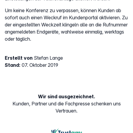
Um keine Konferenz zu verpassen, können Kunden ab
sofort auch einen Weckruf im Kundenportal aktivieren. Zu
der eingestellten Weckzeit klingeln alle an die Rufnummer
angemeldeten Endgeräte, wahlweise einmalig, werktags
oder täglich.
Erstellt von
Stefan Lange
Stand:
07. Oktober 2019
Wir sind ausgezeichnet.
Kunden, Partner und die Fachpresse schenken uns
Vertrauen.