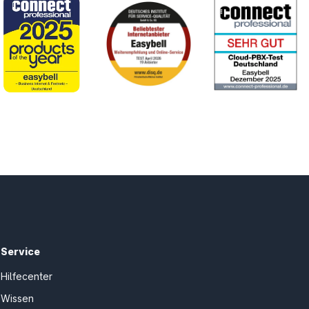
Service
Hilfecenter
Wissen