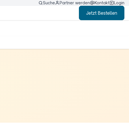
Suche
Partner werden
Kontakt
Login
Jetzt Bestellen