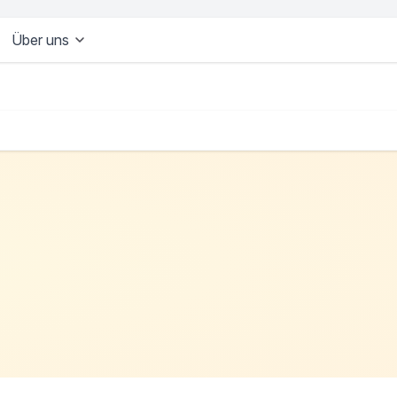
Über uns