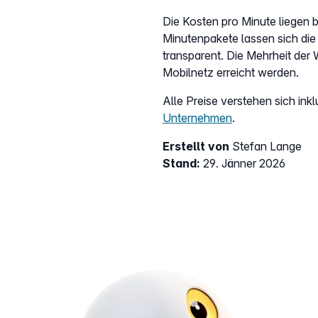
Die Kosten pro Minute liegen b
Minutenpakete lassen sich die
transparent. Die Mehrheit der 
Mobilnetz erreicht werden.
Alle Preise verstehen sich ink
Unternehmen
.
Erstellt von
Stefan Lange
Stand:
29. Jänner 2026