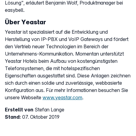
Lösung", erläutert Benjamin Wolf, Produktmanager bei
easybell.
Über Yeastar
Yeastar ist spezialisiert auf die Entwicklung und
Herstellung von IP-PBX und VoIP Gateways und fördert
den Vertrieb neuer Technologien im Bereich der
Unternehmens-Kommunikation. Momentan unterstützt
Yeastar Hotels beim Aufbau von kostengünstigsten
Telefonsystemen, die mit hotelspezifischen
Eigenschaften ausgestattet sind. Diese Anlagen zeichnen
sich durch einen soldie und zuverlässige, webbasierte
Konfiguration aus. Für mehr Informationen besuchen Sie
unsere Webseite
www.yeastar.com
.
Erstellt von
Stefan Lange
Stand:
07. Oktober 2019