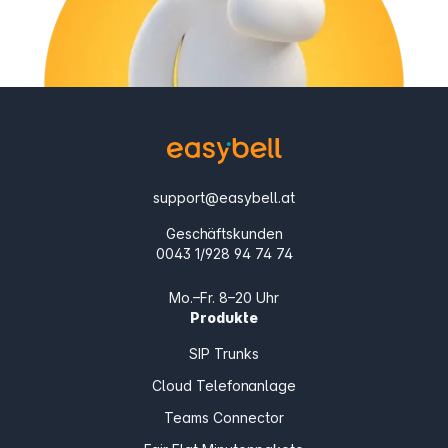
support@easybell.at
Geschäftskunden
0043 1/928 94 74 74
Mo.–Fr. 8–20 Uhr
Produkte
SIP Trunks
Cloud Telefonanlage
Teams Connector