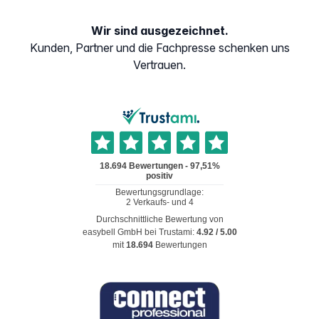
Wir sind ausgezeichnet.
Kunden, Partner und die Fachpresse schenken uns
Vertrauen.
Durchschnittliche Bewertung von
easybell GmbH
bei Trustami:
4.92
/
5.00
mit
18.694
Bewertungen