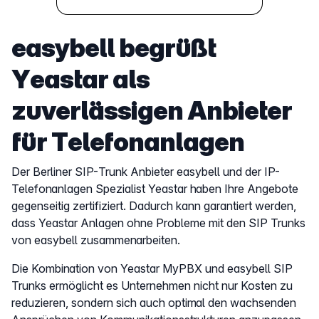
easybell begrüßt
Yeastar als
zuverlässigen Anbieter
für Telefonanlagen
Der Berliner SIP-Trunk Anbieter easybell und der IP-
Telefonanlagen Spezialist Yeastar haben Ihre Angebote
gegenseitig zertifiziert. Dadurch kann garantiert werden,
dass Yeastar Anlagen ohne Probleme mit den SIP Trunks
von easybell zusammenarbeiten.
Die Kombination von Yeastar MyPBX und easybell SIP
Trunks ermöglicht es Unternehmen nicht nur Kosten zu
reduzieren, sondern sich auch optimal den wachsenden