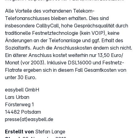
Alle Vorteile des vorhandenen Telekom-
Telefonanschlusses bleiben erhalten. Dies sind
insbesondere CallbyCall, hohe Gesprächsqualität durch
traditionelle Festnetztechnologie (kein VOIP), keine
Änderungen an der Telefonanlage und ggf. Erhalt des
Sozialtarifs. Auch die Anschlusskosten ändern sich nicht.
Ein älterer Anschluss kostet weiterhin nur 13,50 Euro/
Monat (vor 2003). Inklusive DSL16000 und Festnetz-
Flatrate ergeben sich in diesem Fall Gesamtkosten von
unter 30 Euro.
easybell GmbH
Lars Urban
Försterweg 1
14482 Potsdam
presse(at)easybell.de
Erstellt von
Stefan Lange