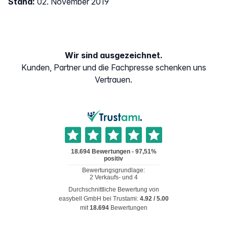
Stand:
02. November 2019
Wir sind ausgezeichnet.
Kunden, Partner und die Fachpresse schenken uns
Vertrauen.
Durchschnittliche Bewertung von
easybell GmbH
bei Trustami:
4.92
/
5.00
mit
18.694
Bewertungen