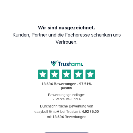
Wir sind ausgezeichnet.
Kunden, Partner und die Fachpresse schenken uns
Vertrauen.
Durchschnittliche Bewertung von
easybell GmbH
bei Trustami:
4.92
/
5.00
mit
18.694
Bewertungen