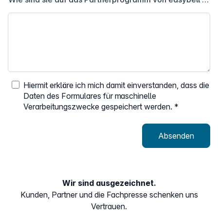
Hiermit erkläre ich mich damit einverstanden, dass die
Daten des Formulares für maschinelle
Verarbeitungszwecke gespeichert werden.
*
Absenden
Wir sind ausgezeichnet.
Kunden, Partner und die Fachpresse schenken uns
Vertrauen.