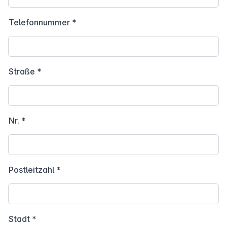
Telefonnummer
*
Straße
*
Nr.
*
Postleitzahl
*
Stadt
*