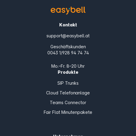
Kontakt
support@easybell.at
Geschäftskunden
0043 1/928 94 74 74
Mo.–Fr. 8–20 Uhr
Produkte
SIP Trunks
Cloud Telefonanlage
Teams Connector
Fair Flat Minutenpakete