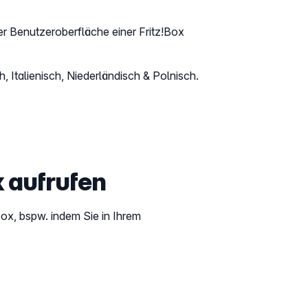
r Benutzeroberfläche einer Fritz!Box
 Italienisch, Niederländisch & Polnisch.
x aufrufen
Box, bspw. indem Sie in Ihrem