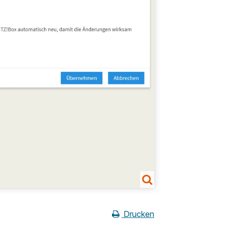
Drucken