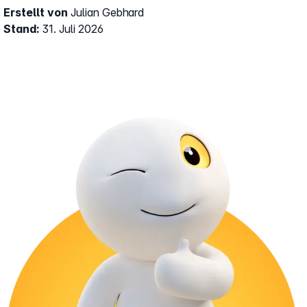
Erstellt von
Julian Gebhard
Stand:
31. Juli 2026