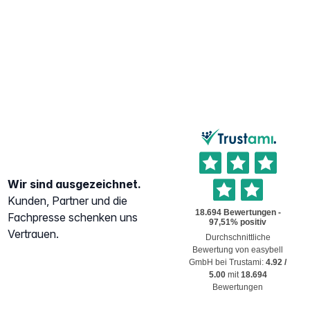
Wir sind ausgezeichnet.
Kunden, Partner und die
Fachpresse schenken uns
Vertrauen.
Durchschnittliche
Bewertung von
easybell
GmbH
bei Trustami:
4.92
/
5.00
mit
18.694
Bewertungen