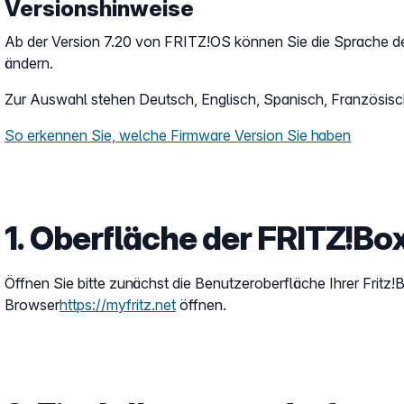
Versionshinweise
Ab der Version 7.20 von FRITZ!OS können Sie die Sprache de
ändern.
Zur Auswahl stehen Deutsch, Englisch, Spanisch, Französisch,
So erkennen Sie, welche Firmware Version Sie haben
1. Oberfläche der FRITZ!Bo
Öffnen Sie bitte zunächst die Benutzeroberfläche Ihrer Fritz!
Browser
https://myfritz.net
öffnen.