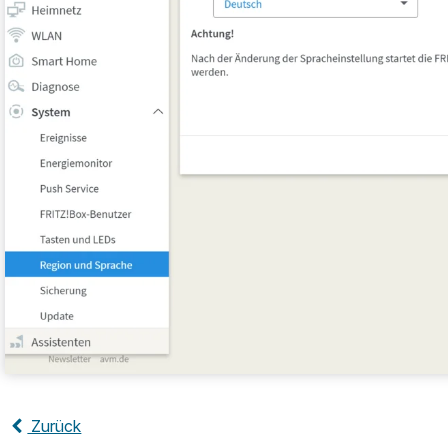
Zurück