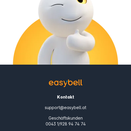
Kontakt
support@easybell.at
Geschäftskunden
0043 1/928 94 74 74