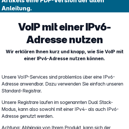
Artikels eine PDF-Version der alten
Anleitung.
VoIP mit einer IPv6-
Adresse nutzen
Wir erklären Ihnen kurz und knapp, wie Sie VoIP mit
einer IPv6-Adresse nutzen können.
Unsere VoIP-Services sind problemlos über eine IPv6-
Adresse anwendbar. Dazu verwenden Sie einfach unseren
Standard-Registrar.
Unsere Registrare laufen im sogenannten Dual Stack-
Modus, kann also sowohl mit einer IPv4- als auch IPv6-
Adresse genutzt werden.
Achtung: Abhängig von Ihrem Produkt, kann sich der