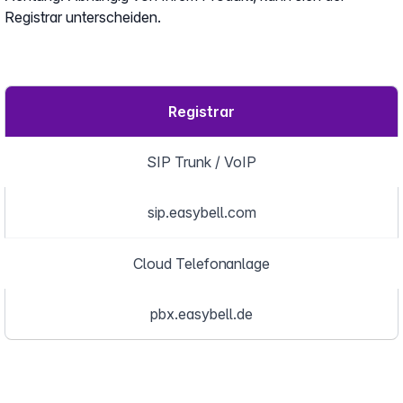
Registrar unterscheiden.
Registrar
SIP Trunk / VoIP
sip.easybell.com
Cloud Telefonanlage
pbx.easybell.de