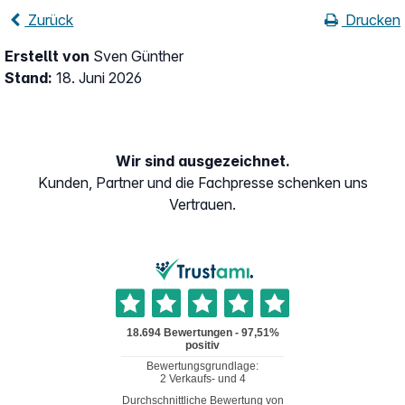
Zurück
Drucken
Erstellt von
Sven Günther
Stand:
18. Juni 2026
Wir sind ausgezeichnet.
Kunden, Partner und die Fachpresse schenken uns
Vertrauen.
Durchschnittliche Bewertung von