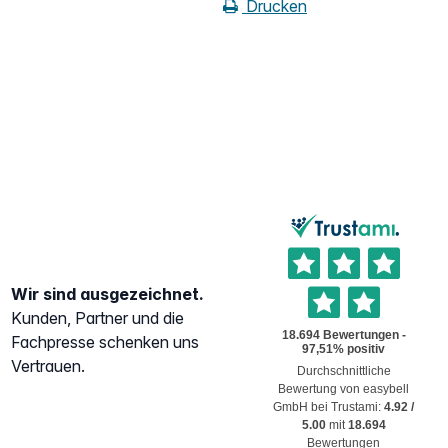
Drucken
Wir sind ausgezeichnet.
Kunden, Partner und die
Fachpresse schenken uns
Vertrauen.
Durchschnittliche
Bewertung von
easybell
GmbH
bei Trustami:
4.92
/
5.00
mit
18.694
Bewertungen