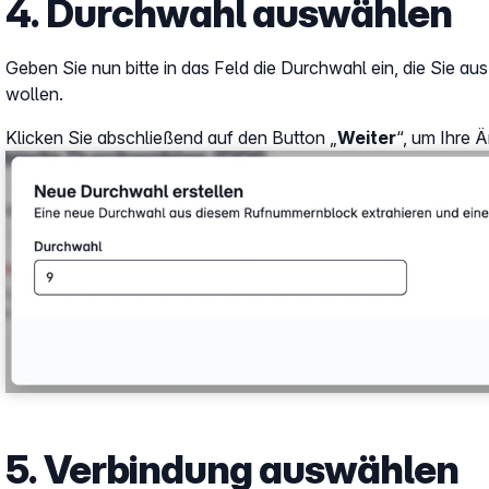
4. Durchwahl auswählen
Geben Sie nun bitte in das Feld die Durchwahl ein, die Sie 
wollen.
Klicken Sie abschließend auf den Button „
Weiter
“, um Ihre 
Show larger version
5. Verbindung auswählen