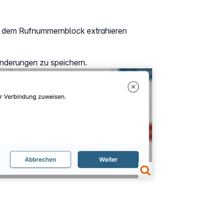
aus dem Rufnummernblock extrahieren
Änderungen zu speichern.