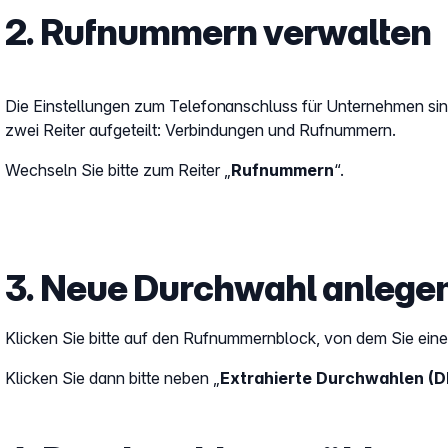
2. Rufnummern verwalten
Die Einstellungen zum Telefonanschluss für Unternehmen sin
zwei Reiter aufgeteilt: Verbindungen und Rufnummern.
Wechseln Sie bitte zum Reiter „
Rufnummern
“.
3. Neue Durchwahl anlege
Klicken Sie bitte auf den Rufnummernblock, von dem Sie eine
Klicken Sie dann bitte neben „
Extrahierte Durchwahlen (D