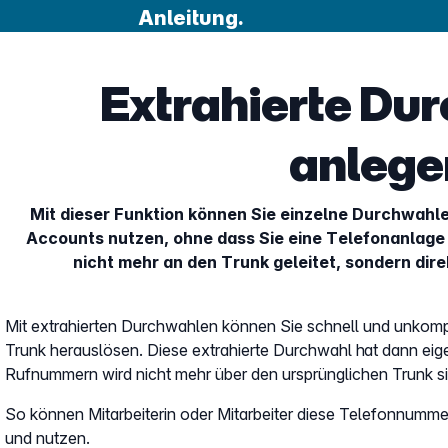
Anleitung.
Extrahierte Du
anlege
Mit dieser Funktion können Sie einzelne Durchwahlen
Accounts nutzen, ohne dass Sie eine Telefonanlage
nicht mehr an den Trunk geleitet, sondern dir
Mit extrahierten Durchwahlen können Sie schnell und unkompl
Trunk herauslösen. Diese extrahierte Durchwahl hat dann ei
Rufnummern wird nicht mehr über den ursprünglichen Trunk sig
So können Mitarbeiterin oder Mitarbeiter diese Telefonnumme
und nutzen.