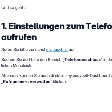
Und so geht's:
1. Einstellungen zum Tele
aufrufen
Rufen Sie bitte zunächst
my.easybell
auf.
Suchen Sie dort bitte den Bereich „
Telefonanschluss
“ in de
linken Menüleiste.
Alternativ können Sie auch direkt im my.easybell-Dashboard 
„
Rufnummern verwalten
“ klicken.