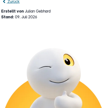
Zurück
Erstellt von
Julian Gebhard
Stand:
09. Juli 2026