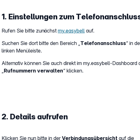
1. Einstellungen zum Telefonanschlus
Rufen Sie bitte zunächst
my.easybell
auf.
Suchen Sie dort bitte den Bereich „
Telefonanschluss
“ in de
linken Menüleiste.
Alternativ können Sie auch direkt im my.easybell-Dashboard 
„
Rufnummern verwalten
“ klicken.
2. Details aufrufen
Klicken Sie nun bitte in der
Verbindungsübersicht
auf die