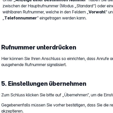
zwischen der Hauptrufnummer (Modus „Standard“) oder einer
wählbaren Rufnummer, welche in den Feldern „
Vorwahl
“ u
„
Telefonnummer
“ eingetragen werden kann.
Rufnummer unterdrücken
Hier können Sie Ihren Anschluss so einrichten, dass Anrufe a
ausgehende Rufnummer signalisiert.
5. Einstellungen übernehmen
Zum Schluss klicken Sie bitte auf „Übernehmen“, um die Ein
Gegebenenfalls müssen Sie vorher bestätigen, dass Sie die r
akzeptieren.