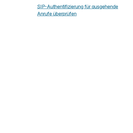
SIP-Authentifizierung für ausgehende
Anrufe überprüfen