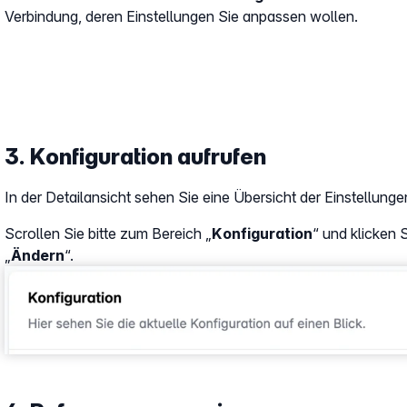
Verbindung, deren Einstellungen Sie anpassen wollen.
3. Konfiguration aufrufen
In der Detailansicht sehen Sie eine Übersicht der Einstellunge
Scrollen Sie bitte zum Bereich „
Konfiguration
“ und klicken 
„
Ändern
“.
Show larger version