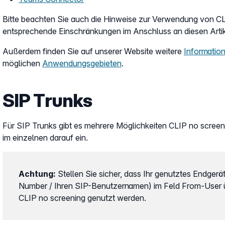
Bitte beachten Sie auch die Hinweise zur Verwendung von C
entsprechende Einschränkungen im Anschluss an diesen Artik
Außerdem finden Sie auf unserer Website weitere
Informatio
möglichen
Anwendungsgebieten
.
SIP Trunks
Für SIP Trunks gibt es mehrere Möglichkeiten CLIP no screen
im einzelnen darauf ein.
Achtung:
Stellen Sie sicher, dass Ihr genutztes Endger
Number / Ihren SIP-Benutzernamen) im Feld From-User übe
CLIP no screening genutzt werden.