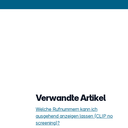
Verwandte Artikel
Welche Rufnummern kann ich
ausgehend anzeigen lassen (CLIP no
screening)?