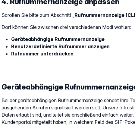
4. Rufnummernanzeige anpassen
Scrollen Sie bitte zum Abschnitt „
Rufnummernanzeige (CLI
Dort können Sie zwischen drei verschiedenen Modi wählen:
Geräteabhängige Rufnummernanzeige
Benutzerdefinierte Rufnummer anzeigen
Rufnummer unterdrücken
​Geräteabhängige Rufnummernanzeige
Bei der geräteabhängigen Rufnummernanzeige sendet Ihre Tele
ausgehenden Anrufen signalisiert werden soll. Unsere Infrast
Daten erlaubt sind, und leitet sie anschließend einfach weiter
Kundenportal mitgeteilt haben, in welchem Feld des SIP-Pake