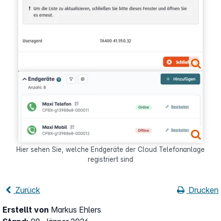
Show larger version for:
Hier sehen Sie, welche Endgeräte der Cloud Telefonanlage
registriert sind
Zurück
Drucken
Erstellt von
Markus Ehlers