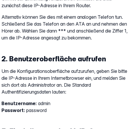
zunächst diese IP-Adresse in Ihrem Router.
Alternativ können Sie dies mit einem analogen Telefon tun.
Schließend Sie das Telefon an den ATA an und nehmen den
Hörer ab. Wählen Sie dann *** und anschließend die Ziffer 1,
um die IP-Adresse angesagt zu bekommen.
2. Benutzeroberfläche aufrufen
Um die Konfigurationsoberfläche aufzurufen, geben Sie bitte
die IP-Adresse in Ihrem Internetbrowser ein, und melden Sie
sich dort als Administrator an. Die Standard
Authentifizierungsdaten lauten:
Benutzername:
admin
Passwort:
password