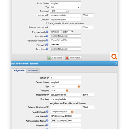
Show larger version