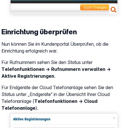
Einrichtung überprüfen
Nun können Sie im Kundenportal Überprüfen, ob die
Einrichtung erfolgreich war.
Für Rufnummern sehen Sie den Status unter
Telefonfunktionen → Rufnummern verwalten →
Aktive Registrierungen
.
Für Endgeräte der Cloud Telefonanlage sehen Sie den
Status unter „Endgeräte“ in der Übersicht Ihrer Cloud
Telefonanlage (
Telefonfunktionen → Cloud
Telefonanlage
).
Show larger version