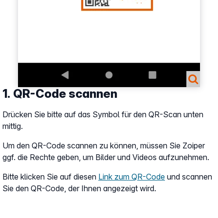
1. QR-Code scannen
Drücken Sie bitte auf das Symbol für den QR-Scan unten
mittig.
Um den QR-Code scannen zu können, müssen Sie Zoiper
ggf. die Rechte geben, um Bilder und Videos aufzunehmen.
Bitte klicken Sie auf diesen
Link zum QR-Code
und scannen
Sie den QR-Code, der Ihnen angezeigt wird.