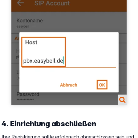
4. Einrichtung abschließen
Ihre Registrierung sollte erfolgreich abgeschlossen sein und