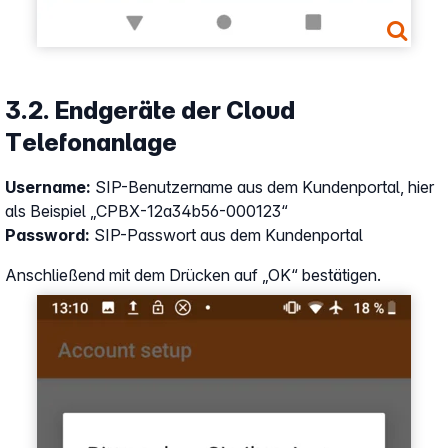
3.2. Endgeräte der Cloud
Telefonanlage
Username:
SIP-Benutzername aus dem Kundenportal, hier
als Beispiel „CPBX-12a34b56-000123“
Password:
SIP-Passwort aus dem Kundenportal
Anschließend mit dem Drücken auf „OK“ bestätigen.
Show larger version