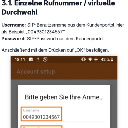
3.1. Einzelne Rufnummer / virtuelle
Durchwahl
Username:
SIP-Benutzername aus dem Kundenportal, hier
als Beispiel „0049301234567“
Password:
SIP-Passwort aus dem Kundenportal
Anschließend mit dem Drücken auf „OK“ bestätigen.
Show larger version