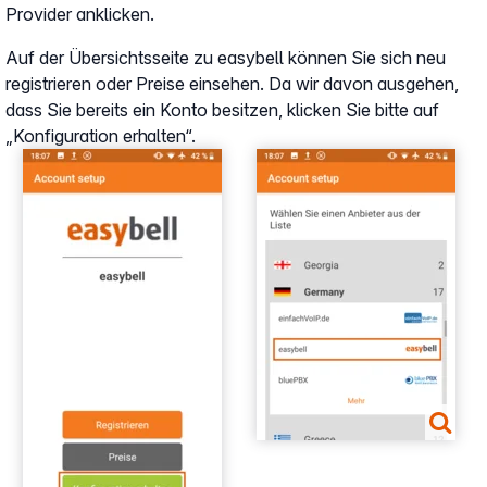
Provider anklicken.
Auf der Übersichtsseite zu easybell können Sie sich neu
registrieren oder Preise einsehen. Da wir davon ausgehen,
dass Sie bereits ein Konto besitzen, klicken Sie bitte auf
„Konfiguration erhalten“.
Show larger version
Show larger version