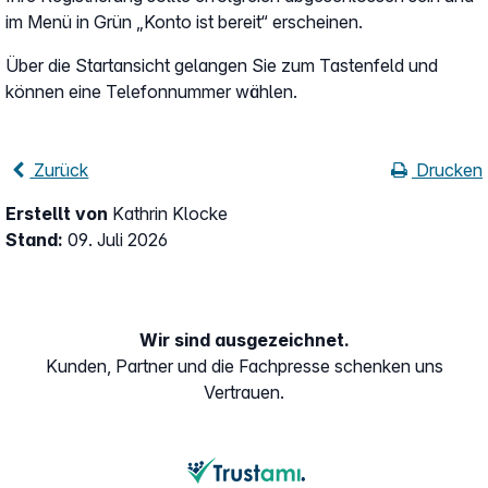
im Menü in Grün „Konto ist bereit“ erscheinen.
Über die Startansicht gelangen Sie zum Tastenfeld und
können eine Telefonnummer wählen.
Zurück
Drucken
Erstellt von
Kathrin Klocke
Stand:
09. Juli 2026
Wir sind ausgezeichnet.
Kunden, Partner und die Fachpresse schenken uns
Vertrauen.