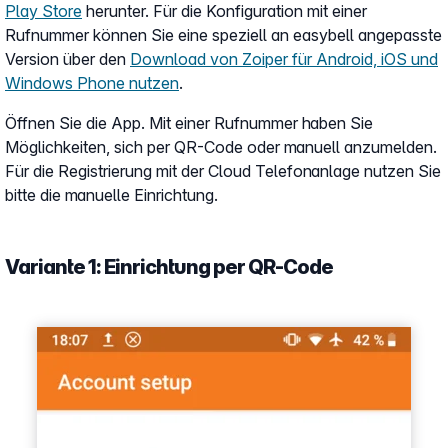
Play Store
herunter. Für die Konfiguration mit einer
Rufnummer können Sie eine speziell an easybell angepasste
Version über den
Download von Zoiper für Android, iOS und
Windows Phone nutzen
.
Öffnen Sie die App. Mit einer Rufnummer haben Sie
Möglichkeiten, sich per QR-Code oder manuell anzumelden.
Für die Registrierung mit der Cloud Telefonanlage nutzen Sie
bitte die manuelle Einrichtung.
Variante 1: Einrichtung per QR-Code
Show larger version