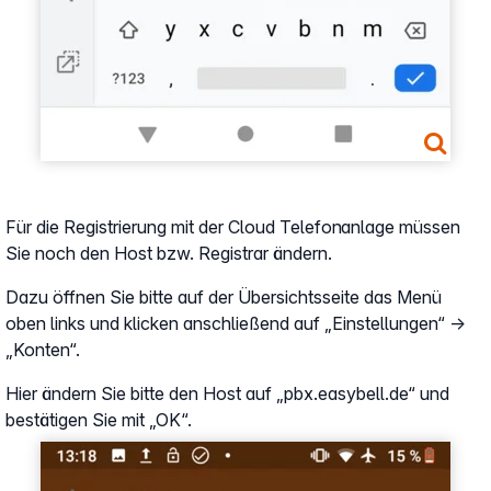
Für die Registrierung mit der Cloud Telefonanlage müssen
Sie noch den Host bzw. Registrar ändern.
Dazu öffnen Sie bitte auf der Übersichtsseite das Menü
oben links und klicken anschließend auf „Einstellungen“ →
„Konten“.
Hier ändern Sie bitte den Host auf „pbx.easybell.de“ und
bestätigen Sie mit „OK“.
Show larger version