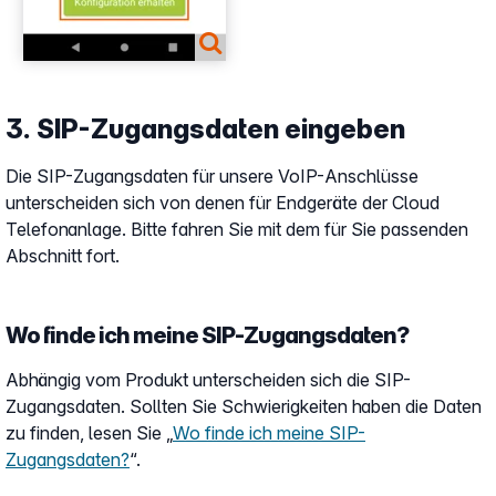
3. SIP-Zugangsdaten eingeben
Die SIP-Zugangsdaten für unsere VoIP-Anschlüsse
unterscheiden sich von denen für Endgeräte der Cloud
Telefonanlage. Bitte fahren Sie mit dem für Sie passenden
Abschnitt fort.
Wo finde ich meine SIP-Zugangsdaten?
Abhängig vom Produkt unterscheiden sich die SIP-
Zugangsdaten. Sollten Sie Schwierigkeiten haben die Daten
zu finden, lesen Sie „
Wo finde ich meine SIP-
Zugangsdaten?
“.