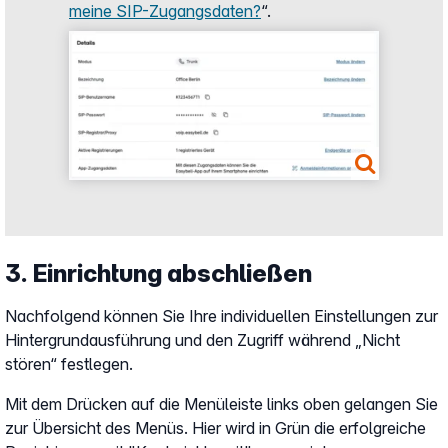
meine SIP-Zugangsdaten?
“.
Show larger version
3. Einrichtung abschließen
Nachfolgend können Sie Ihre individuellen Einstellungen zur
Hintergrundausführung und den Zugriff während „Nicht
stören“ festlegen.
Mit dem Drücken auf die Menüleiste links oben gelangen Sie
zur Übersicht des Menüs. Hier wird in Grün die erfolgreiche