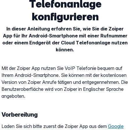
Telefonanlage
konfigurieren
In dieser Anleitung erfahren Sie, wie Sie die Zoiper
App für Ihr Android-Smartphone mit einer Rufnummer
oder einem Endgerät der Cloud Telefonanlage nutzen
können.
Mit der Zoiper App nutzen Sie VoIP Telefonie bequem auf
Ihrem Android-Smartphone. Sie können mit der kostenlosen
Version von Zoiper Anrufe tätigen und entgegennehmen. Die
Benutzeroberfläche wird von Zoiper in Englischer Sprache
angeboten.
Vorbereitung
Laden Sie sich bitte zuerst die Zoiper App aus dem
Google