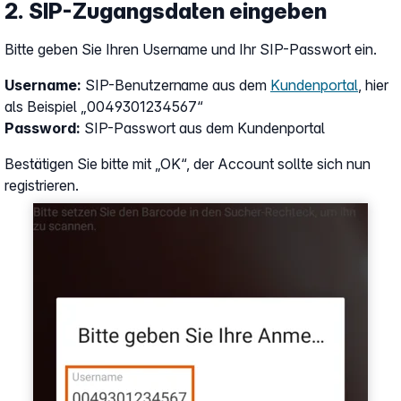
2. SIP-Zugangsdaten eingeben
Bitte geben Sie Ihren Username und Ihr SIP-Passwort ein.
Username:
SIP-Benutzername aus dem
Kundenportal
, hier
als Beispiel „0049301234567“
Password:
SIP-Passwort aus dem Kundenportal
Bestätigen Sie bitte mit „OK“, der Account sollte sich nun
registrieren.
Show larger version