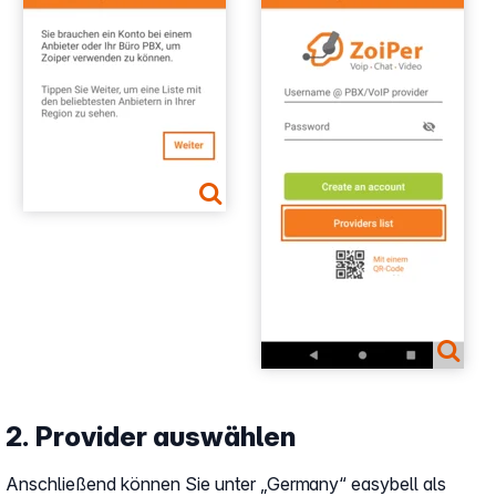
2. Provider auswählen
Anschließend können Sie unter „Germany“ easybell als