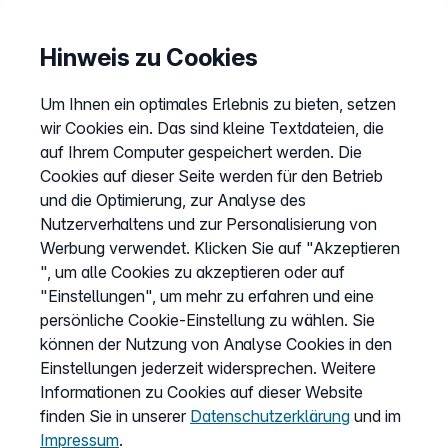
Hinweis zu Cookies
Um Ihnen ein optimales Erlebnis zu bieten, setzen
wir Cookies ein. Das sind kleine Textdateien, die
auf Ihrem Computer gespeichert werden. Die
Cookies auf dieser Seite werden für den Betrieb
und die Optimierung, zur Analyse des
Nutzerverhaltens und zur Personalisierung von
Werbung verwendet. Klicken Sie auf "Akzeptieren
", um alle Cookies zu akzeptieren oder auf
"Einstellungen", um mehr zu erfahren und eine
persönliche Cookie-Einstellung zu wählen. Sie
können der Nutzung von Analyse Cookies in den
Einstellungen jederzeit widersprechen. Weitere
Informationen zu Cookies auf dieser Website
finden Sie in unserer
Datenschutzerklärung
und im
Impressum
.