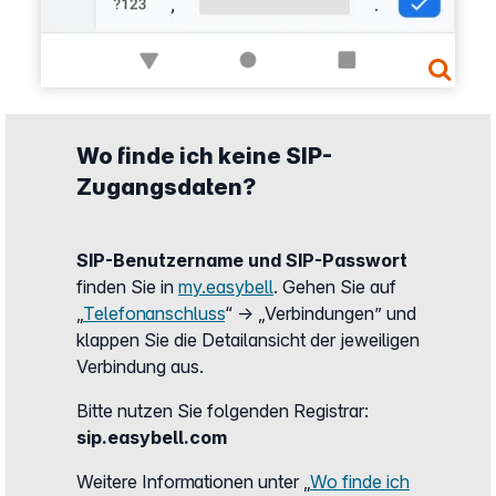
Wo finde ich keine SIP-
Zugangsdaten?
SIP-Benutzername und SIP-Passwort
finden Sie in
my.easybell
. Gehen Sie auf
„
Telefonanschluss
“ → „Verbindungen” und
klappen Sie die Detailansicht der jeweiligen
Verbindung aus.
Bitte nutzen Sie folgenden Registrar:
sip.easybell.com
Weitere Informationen unter „
Wo finde ich