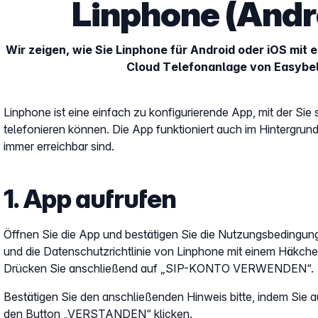
Linphone (Andr
Wir zeigen, wie Sie Linphone für Android oder iOS mit
Cloud Telefonanlage von Easybel
Linphone ist eine einfach zu konfigurierende App, mit der S
telefonieren können. Die App funktioniert auch im Hintergrun
immer erreichbar sind.
1. App aufrufen
Öffnen Sie die App und bestätigen Sie die Nutzungsbedingun
und die Datenschutzrichtlinie von Linphone mit einem Häkche
Drücken Sie anschließend auf „SIP-KONTO VERWENDEN“.
Bestätigen Sie den anschließenden Hinweis bitte, indem Sie a
den Button „VERSTANDEN“ klicken.