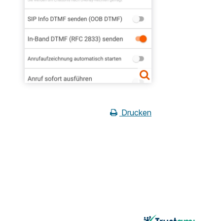
Drucken