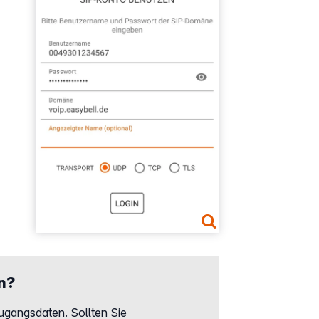
n?
ugangsdaten. Sollten Sie