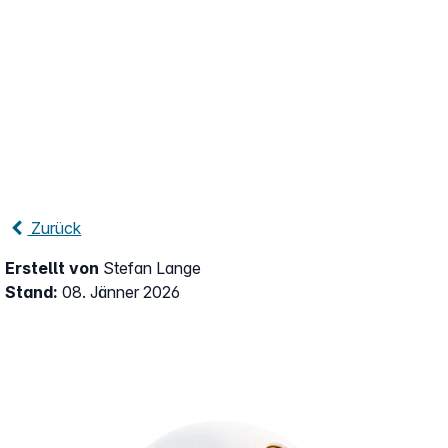
Zurück
Erstellt von
Stefan Lange
Stand:
08. Jänner 2026