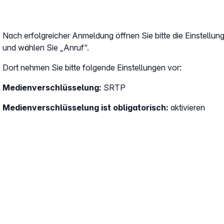
Nach erfolgreicher Anmeldung öffnen Sie bitte die Einstellun
und wählen Sie „Anruf“.
Dort nehmen Sie bitte folgende Einstellungen vor:
Medienverschlüsselung:
SRTP
Medienverschlüsselung ist obligatorisch:
aktivieren