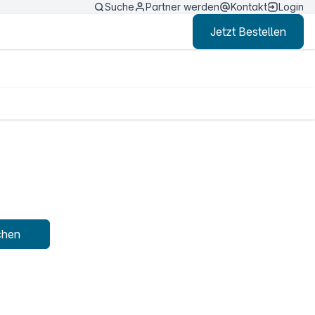
Suche
Partner werden
Kontakt
Login
Jetzt Bestellen
chen