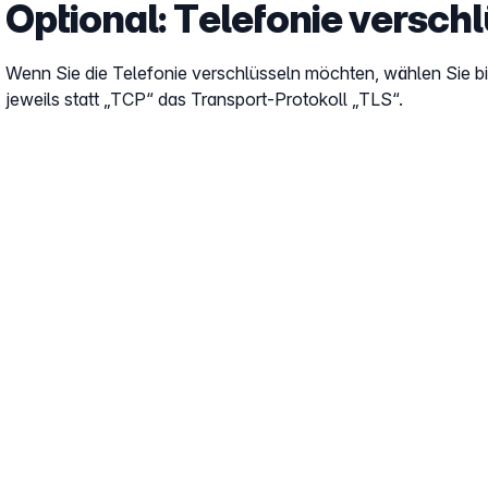
Optional: Telefonie versch
Wenn Sie die Telefonie verschlüsseln möchten, wählen Sie bi
jeweils statt „TCP“ das Transport-Protokoll „TLS“.