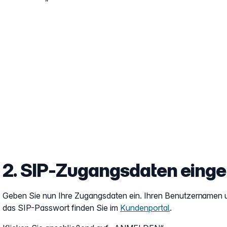
2. SIP-Zugangsdaten eing
Geben Sie nun Ihre Zugangsdaten ein. Ihren Benutzernamen 
das SIP-Passwort finden Sie im
Kundenportal
.