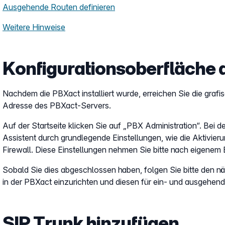
Ausgehende Routen definieren
Weitere Hinweise
Konfigurationsoberfläche 
Nachdem die PBXact installiert wurde, erreichen Sie die grafi
Adresse des PBXact-Servers.
Auf der Startseite klicken Sie auf „PBX Administration“. Bei der 
Assistent durch grundlegende Einstellungen, wie die Aktivieru
Firewall. Diese Einstellungen nehmen Sie bitte nach eigenem
Sobald Sie dies abgeschlossen haben, folgen Sie bitte den nä
in der PBXact einzurichten und diesen für ein- und ausgehen
SIP Trunk hinzufügen