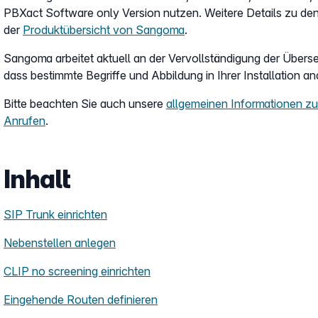
PBXact Software only Version nutzen.
Weitere Details zu de
der
Produktübersicht von Sangoma
.
Sangoma arbeitet aktuell an der Vervollständigung der Übers
dass bestimmte Begriffe und Abbildung in Ihrer Installation an
Bitte beachten Sie auch unsere
allgemeinen Informationen 
Anrufen
.
Inhalt
SIP Trunk einrichten
Nebenstellen anlegen
CLIP no screening einrichten
Eingehende Routen definieren