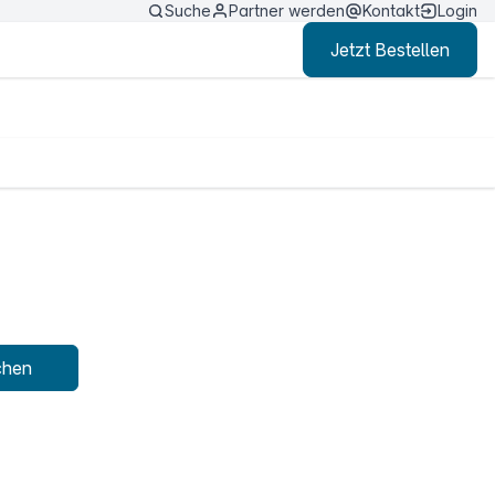
Suche
Partner werden
Kontakt
Login
Jetzt Bestellen
chen