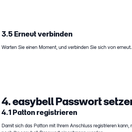
3.5 Erneut verbinden
Warten Sie einen Moment, und verbinden Sie sich von erneut.
4. easybell Passwort setze
4.1 Patton registrieren
Damit sich das Patton mit Ihrem Anschluss registrieren kann,