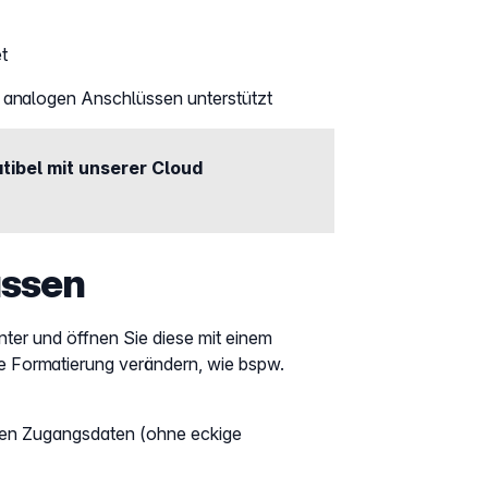
t
n analogen Anschlüssen unterstützt
ibel mit unserer Cloud
assen
ter und öffnen Sie diese mit einem
ie Formatierung verändern, wie bspw.
Ihren Zugangsdaten (ohne eckige