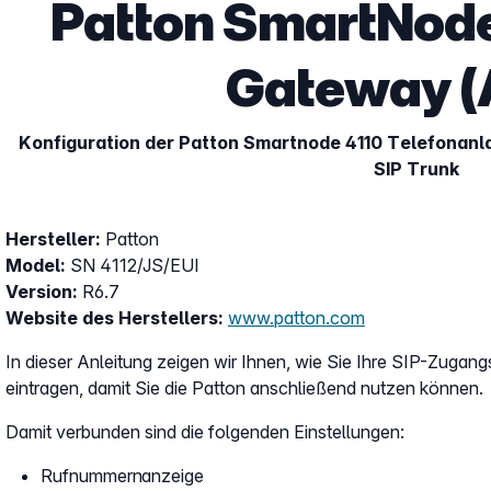
Patton SmartNode
Gateway (
Konfiguration der Patton Smartnode 4110 Telefonanl
SIP Trunk
Hersteller:
Patton
Model:
SN 4112/JS/EUI
Version:
R6.7
Website des Herstellers:
www.patton.com
In dieser Anleitung zeigen wir Ihnen, wie Sie Ihre SIP-Zugan
eintragen, damit Sie die Patton anschließend nutzen können.
Damit verbunden sind die folgenden Einstellungen:
Rufnummernanzeige