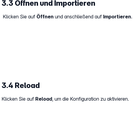
3.3 Öffnen und Importieren
Klicken Sie auf
Öffnen
und anschließend auf
Importieren
.
3.4 Reload
Klicken Sie auf
Reload
, um die Konfiguration zu aktivieren.