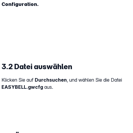
Configuration.
3.2 Datei auswählen
Klicken Sie auf
Durchsuchen
, und wählen Sie die Datei
EASYBELL.gwcfg
aus.