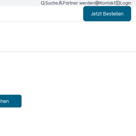
Suche
Partner werden
Kontakt
Login
Jetzt Bestellen
chen