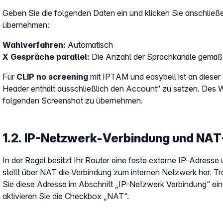
Geben Sie die folgenden Daten ein und klicken Sie anschließ
übernehmen:
Wahlverfahren:
Automatisch
X Gespräche parallel:
Die Anzahl der Sprachkanäle gemäß 
Für
CLIP no screening
mit IPTAM und easybell ist an dieser 
Header enthält ausschließlich den Account“ zu setzen. Des We
folgenden Screenshot zu übernehmen.
1.2. IP-Netzwerk-Verbindung und NAT
In der Regel besitzt Ihr Router eine feste externe IP-Adresse
stellt über NAT die Verbindung zum internen Netzwerk her. T
Sie diese Adresse im Abschnitt „IP-Netzwerk Verbindung“ ein
aktivieren Sie die Checkbox „NAT“.