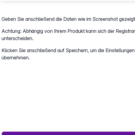
Geben Sie anschließend die Daten wie im Screenshot gezeigt 
Achtung: Abhängig von Ihrem Produkt kann sich der Registrar
unterscheiden.
Klicken Sie anschließend auf Speichern, um die Einstellungen
übernehmen.