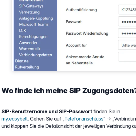
Wo finde ich meine SIP Zugangsdaten
SIP-Benutzername und SIP-Passwort
finden Sie in
my.easybell
. Gehen Sie auf „
Telefonanschluss
“ → „Verbindu
und klappen Sie die Detailansicht der jeweiligen Verbindung a