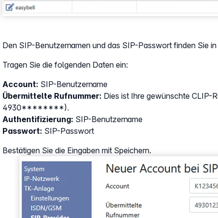
Den SIP-Benutzernamen und das SIP-Passwort finden Sie in 
Tragen Sie die folgenden Daten ein:
Account:
SIP-Benutzername
Übermittelte Rufnummer:
Dies ist Ihre gewünschte CLIP-
4930********).
Authentifizierung:
SIP-Benutzername
Passwort:
SIP-Passwort
Bestätigen Sie die Eingaben mit Speichern.
Show larger version