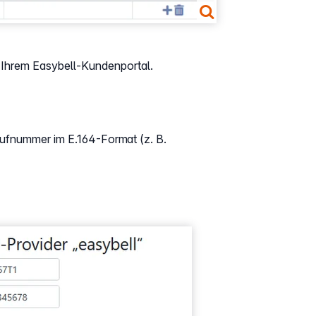
Ihrem Easybell-Kundenportal.
Rufnummer im E.164-Format (z. B.