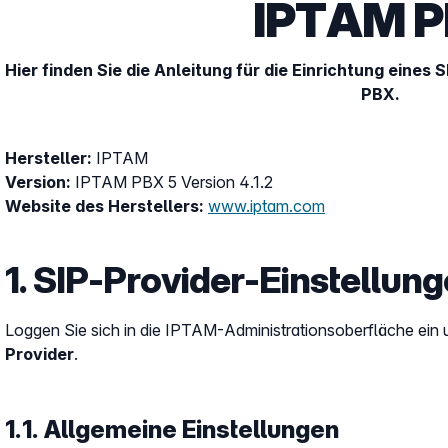
IPTAM 
Hier finden Sie die Anleitung für die Einrichtung eines 
PBX.
Hersteller:
IPTAM
Version:
IPTAM PBX 5 Version 4.1.2
Website des Herstellers:
www.iptam.com
1. SIP-Provider-Einstellun
Loggen Sie sich in die IPTAM-Administrationsoberfläche ein 
Provider
.
1.1. Allgemeine Einstellungen