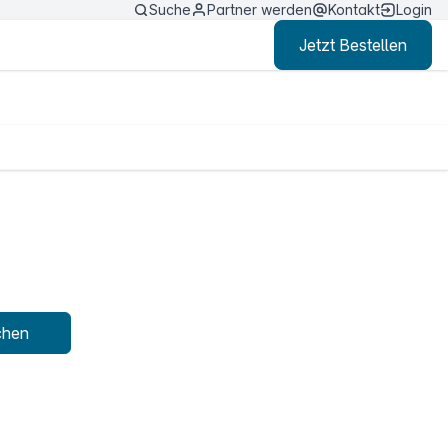
Suche
Partner werden
Kontakt
Login
Jetzt Bestellen
chen