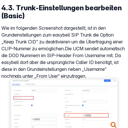
4.3. Trunk-Einstellungen bearbeiten
(Basic)
Wie im folgenden Screenshot dargestellt, ist in den
Grundeinstellungen zum easybell SIP Trunk die Option
„Keep Trunk CID“ zu deaktivieren um die Übertragung einer
CLIP-Nummer zu ermöglichen.Die UCM sendet automatisch
die DOD Nummern im SIP-Header From Username mit. Da
easybell dort aber die ursprüngliche Caller ID benötigt, ist
diese in den Grundeinstellungen neben „Username“
nochmals unter „From User“ einzutragen.
Show larger version