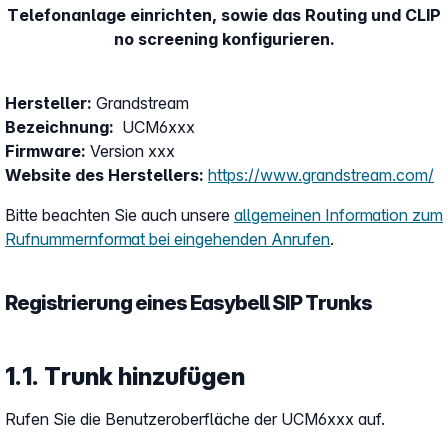
Telefonanlage einrichten, sowie das Routing und CLIP
no screening konfigurieren.
Hersteller:
Grandstream
Bezeichnung:
UCM6xxx
Firmware:
Version xxx
Website des Herstellers:
https://www.grandstream.com/
Bitte beachten Sie auch unsere
allgemeinen Information zum
Rufnummernformat bei eingehenden Anrufen
.
Registrierung eines Easybell SIP Trunks
1.1. Trunk hinzufügen
Rufen Sie die Benutzeroberfläche der UCM6xxx auf.