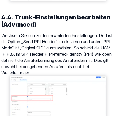
4.4. Trunk-Einstellungen bearbeiten
(Advanced)
Wechseln Sie nun zu den erweiterten Einstellungen. Dort ist
die Option „Send PPI Header“ zu aktivieren und unter „PPI
Mode“ ist „Original CID“ auszuwählen. So schickt die UCM
IP PBX im SIP-Header P-Preferred-Identity (PPI) wie oben
definiert die Anruferkennung des Anrufenden mit. Dies gilt
sowohl bei ausgehenden Anrufen, als auch bei
Weiterleitungen.
Show larger version