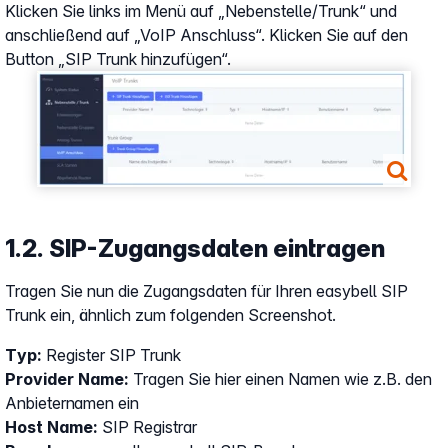
Klicken Sie links im Menü auf „Nebenstelle/Trunk“ und
anschließend auf „VoIP Anschluss“. Klicken Sie auf den
Button „SIP Trunk hinzufügen“.
Show larger version
1.2. SIP-Zugangsdaten eintragen
Tragen Sie nun die Zugangsdaten für Ihren easybell SIP
Trunk ein, ähnlich zum folgenden Screenshot.
Typ:
Register SIP Trunk
Provider Name:
Tragen Sie hier einen Namen wie z.B. den
Anbieternamen ein
Host Name:
SIP Registrar