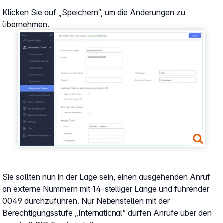
Klicken Sie auf „Speichern“, um die Änderungen zu
übernehmen.
Show larger version
Sie sollten nun in der Lage sein, einen ausgehenden Anruf
an externe Nummern mit 14-stelliger Länge und führender
0049 durchzuführen. Nur Nebenstellen mit der
Berechtigungsstufe „International“ dürfen Anrufe über den