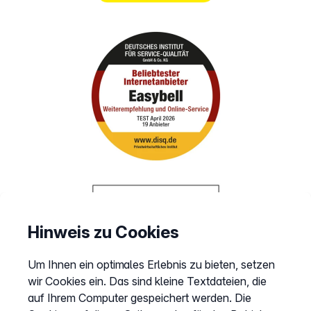
Hinweis zu Cookies
Um Ihnen ein optimales Erlebnis zu bieten, setzen
wir Cookies ein. Das sind kleine Textdateien, die
auf Ihrem Computer gespeichert werden. Die