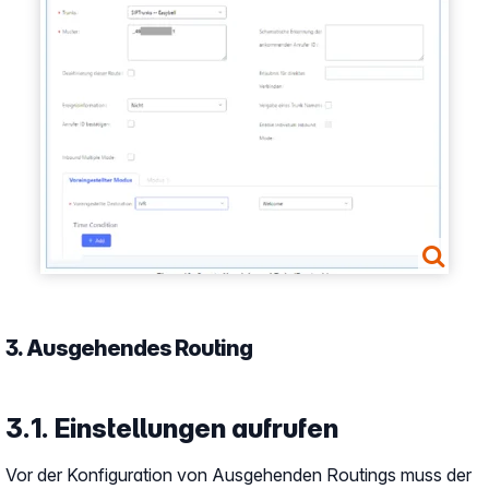
3. Ausgehendes Routing
3.1. Einstellungen aufrufen
Vor der Konfiguration von Ausgehenden Routings muss der