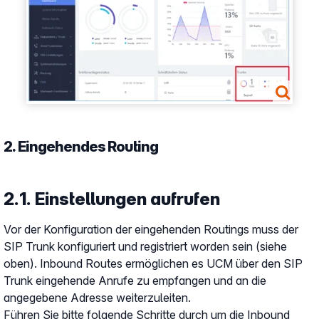
2. Eingehendes Routing
2.1. Einstellungen aufrufen
Vor der Konfiguration der eingehenden Routings muss der
SIP Trunk konfiguriert und registriert worden sein (siehe
oben). Inbound Routes ermöglichen es UCM über den SIP
Trunk eingehende Anrufe zu empfangen und an die
angegebene Adresse weiterzuleiten.
Führen Sie bitte folgende Schritte durch um die Inbound