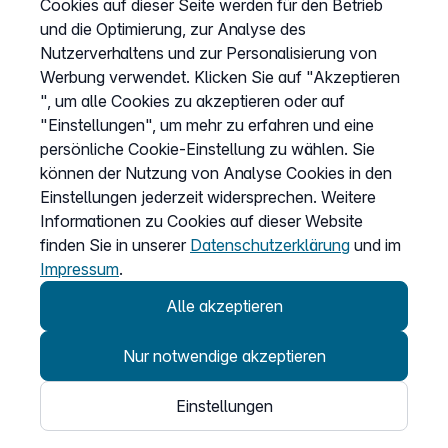
Cookies auf dieser Seite werden für den Betrieb
und die Optimierung, zur Analyse des
Nutzerverhaltens und zur Personalisierung von
Werbung verwendet. Klicken Sie auf "Akzeptieren
", um alle Cookies zu akzeptieren oder auf
"Einstellungen", um mehr zu erfahren und eine
persönliche Cookie-Einstellung zu wählen. Sie
können der Nutzung von Analyse Cookies in den
Einstellungen jederzeit widersprechen. Weitere
Informationen zu Cookies auf dieser Website
finden Sie in unserer
Datenschutzerklärung
und im
Impressum
.
Alle akzeptieren
Nur notwendige akzeptieren
Einstellungen