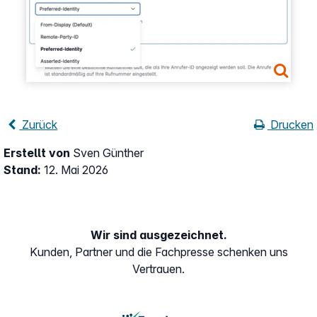
Zurück
Drucken
Erstellt von
Sven Günther
Stand:
12. Mai 2026
Wir sind ausgezeichnet.
Kunden, Partner und die Fachpresse schenken uns
Vertrauen.