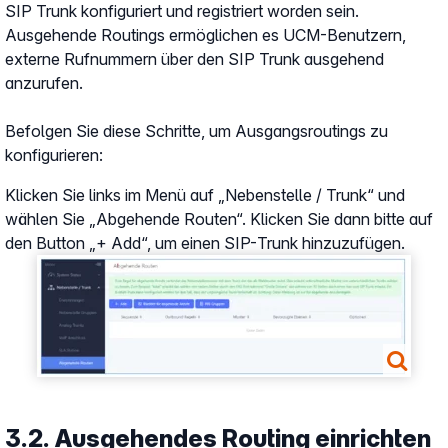
SIP Trunk konfiguriert und registriert worden sein.
Ausgehende Routings ermöglichen es UCM-Benutzern,
externe Rufnummern über den SIP Trunk ausgehend
anzurufen.
Befolgen Sie diese Schritte, um Ausgangsroutings zu
konfigurieren:
Klicken Sie links im Menü auf „Nebenstelle / Trunk“ und
wählen Sie „Abgehende Routen“. Klicken Sie dann bitte auf
den Button „+ Add“, um einen SIP-Trunk hinzuzufügen.
Show larger version
3.2. Ausgehendes Routing einrichten