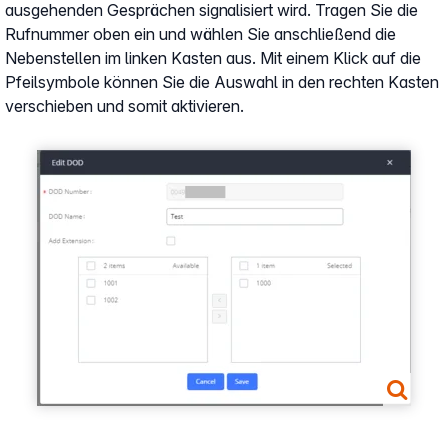
ausgehenden Gesprächen signalisiert wird. Tragen Sie die
Rufnummer oben ein und wählen Sie anschließend die
Nebenstellen im linken Kasten aus. Mit einem Klick auf die
Pfeilsymbole können Sie die Auswahl in den rechten Kasten
verschieben und somit aktivieren.
Show larger version