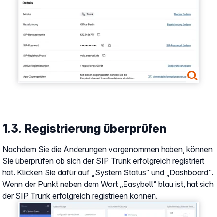
Show larger version
1.3. Registrierung überprüfen
Nachdem Sie die Änderungen vorgenommen haben, können
Sie überprüfen ob sich der SIP Trunk erfolgreich registriert
hat. Klicken Sie dafür auf „System Status“ und „Dashboard“.
Wenn der Punkt neben dem Wort „Easybell“ blau ist, hat sich
der SIP Trunk erfolgreich registrieen können.
Show larger version