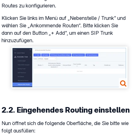
Routes zu konfigurieren.
Klicken Sie links im Menü auf „Nebenstelle / Trunk“ und
wählen Sie „Ankommende Routen“. Bitte klicken Sie
dann auf den Button „+ Add“, um einen SIP Trunk
hinzuzufügen.
Show larger version
2.2. Eingehendes Routing einstellen
Nun öffnet sich die folgende Oberfläche, die Sie bitte wie
folgt ausfüllen: