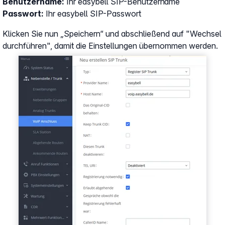
Benutzername:
Ihr easybell SIP-Benutzername
Passwort:
Ihr easybell SIP-Passwort
Klicken Sie nun „Speichern“ und abschließend auf "Wechsel
durchführen", damit die Einstellungen übernommen werden.
Show larger version