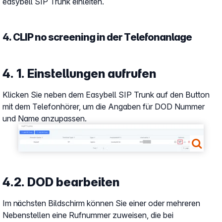
easybell SIP Trunk einleiten.
4. CLIP no screening in der Telefonanlage
4. 1. Einstellungen aufrufen
Klicken Sie neben dem Easybell SIP Trunk auf den Button
mit dem Telefonhörer, um die Angaben für DOD Nummer
und Name anzupassen.
Show larger version
4.2. DOD bearbeiten
Im nächsten Bildschirm können Sie einer oder mehreren
Nebenstellen eine Rufnummer zuweisen, die bei