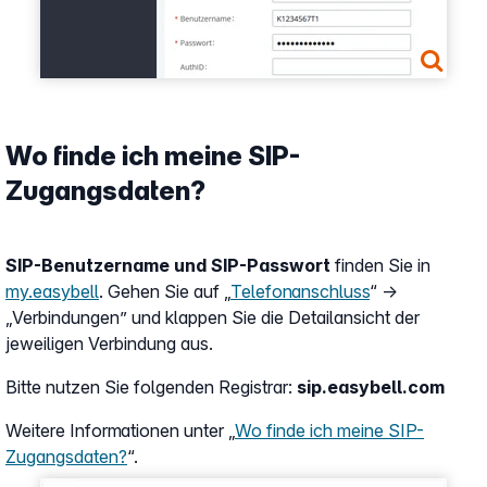
Wo finde ich meine SIP-
Zugangsdaten?
SIP-Benutzername und SIP-Passwort
finden Sie in
my.easybell
. Gehen Sie auf „
Telefonanschluss
“ →
„Verbindungen” und klappen Sie die Detailansicht der
jeweiligen Verbindung aus.
Bitte nutzen Sie folgenden Registrar:
sip.easybell.com
Weitere Informationen unter „
Wo finde ich meine SIP-
Zugangsdaten?
“.