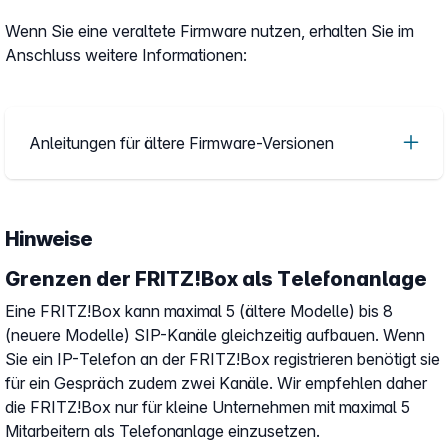
Wenn Sie eine veraltete Firmware nutzen, erhalten Sie im
Anschluss weitere Informationen:
Anleitungen für ältere Firmware-Versionen
Hinweise
Grenzen der FRITZ!Box als Telefonanlage
Eine FRITZ!Box kann maximal 5 (ältere Modelle) bis 8
(neuere Modelle) SIP-Kanäle gleichzeitig aufbauen. Wenn
Sie ein IP-Telefon an der FRITZ!Box registrieren benötigt sie
für ein Gespräch zudem zwei Kanäle. Wir empfehlen daher
die FRITZ!Box nur für kleine Unternehmen mit maximal 5
Mitarbeitern als Telefonanlage einzusetzen.