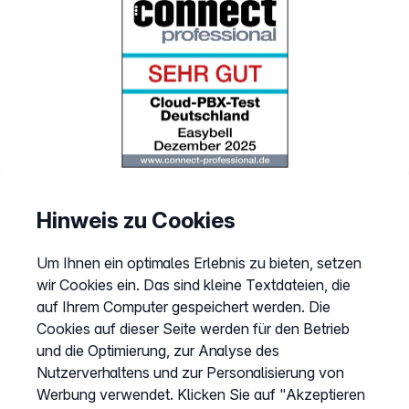
Hinweis zu Cookies
Um Ihnen ein optimales Erlebnis zu bieten, setzen
wir Cookies ein. Das sind kleine Textdateien, die
auf Ihrem Computer gespeichert werden. Die
Cookies auf dieser Seite werden für den Betrieb
und die Optimierung, zur Analyse des
Nutzerverhaltens und zur Personalisierung von
Werbung verwendet. Klicken Sie auf "Akzeptieren