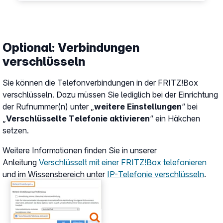
Optional: Verbindungen
verschlüsseln
Sie können die Telefonverbindungen in der FRITZ!Box
verschlüsseln. Dazu müssen Sie lediglich bei der Einrichtung
der Rufnummer(n) unter „
weitere Einstellungen
“ bei
„
Verschlüsselte Telefonie aktivieren
“ ein Häkchen
setzen.
Weitere Informationen finden Sie in unserer
Anleitung
Verschlüsselt mit einer FRITZ!Box telefonieren
und im Wissensbereich unter
IP-Telefonie verschlüsseln
.
Show larger version