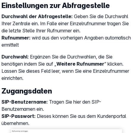
Einstellungen zur Abfragestelle
Durchwahl der Abfragestelle:
Geben Sie die Durchwahl
Ihrer Zentrale ein. Im Falle einer Einzelrufnummer tragen Sie
die letzte Stelle Ihrer Rufnummer ein.
Rufnummer:
wird aus den vorherigen Angaben automatisch
ermittelt
Durchwahl
: Ergänzen Sie die Durchwahlen, die Sie
benötigen indem Sie auf „
Weitere Rufnummer
“ klicken.
Lassen Sie dieses Feld leer, wenn Sie eine Einzelrufnummer
einrichten.
Zugangsdaten
SIP-Benutzername:
Tragen Sie hier den SIP-
Benutzernamen ein.
SIP-Passwort:
Dieses können Sie aus dem Kundenportal
übernehmen.
Show larger version