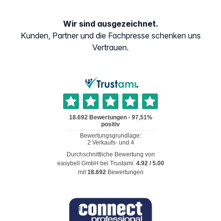
Wir sind ausgezeichnet.
Kunden, Partner und die Fachpresse schenken uns
Vertrauen.
Durchschnittliche Bewertung von
easybell GmbH
bei Trustami:
4.92
/
5.00
mit
18.692
Bewertungen