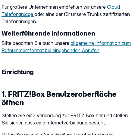
Für größere Unternehmen empfehlen wir unsere
Cloud
Telefonanlage
oder eine der für unsere Trunks zertifizierten
Telefonanlagen.
Weiterführende Informationen
Bitte beachten Sie auch unsere
allgemeine Information zum
Rufnummernformat bei eingehenden Anrufen
.
Einrichtung
1. FRITZ!Box Benutzeroberfläche
öffnen
Stellen Sie eine Verbindung zur FRITZ!Box her und stellen
Sie sicher, dass eine Internetverbindung besteht.
Rufen Sie anschließend die Benutzeroberfläche der