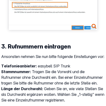
3. Rufnummern eintragen
Ansonsten nehmen Sie nun bitte folgende Einstellungen vor:
Telefonieanbieter:
easybell SIP Trunk
Stammnummer:
Tragen Sie die Vorwahl und die
Rufnummer ohne Durchwahl ein. Bei einer Einzelrufnummer
tragen Sie bitte die Rufnummer ohne die letzte Stelle ein.
Länge der Durchwahl:
Geben Sie an, wie viele Stellen Sie
als Durchwahl ergänzen wollen. Wählen Sie „1-stellig“ wenn
Sie eine Einzelrufnummer registrieren.