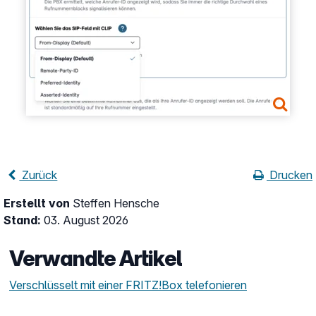
Zurück
Drucken
Erstellt von
Steffen Hensche
Stand:
03. August 2026
Verwandte Artikel
Verschlüsselt mit einer FRITZ!Box telefonieren