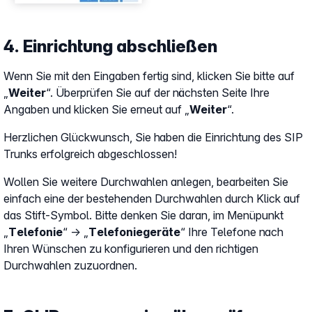
4. Einrichtung abschließen
Wenn Sie mit den Eingaben fertig sind, klicken Sie bitte auf
„
Weiter
“. Überprüfen Sie auf der nächsten Seite Ihre
Angaben und klicken Sie erneut auf „
Weiter
“.
Herzlichen Glückwunsch, Sie haben die Einrichtung des SIP
Trunks erfolgreich abgeschlossen!
Wollen Sie weitere Durchwahlen anlegen, bearbeiten Sie
einfach eine der bestehenden Durchwahlen durch Klick auf
das Stift-Symbol. Bitte denken Sie daran, im Menüpunkt
„
Telefonie
“ → „
Telefoniegeräte
“ Ihre Telefone nach
Ihren Wünschen zu konfigurieren und den richtigen
Durchwahlen zuzuordnen.