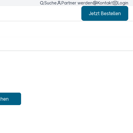
Suche
Partner werden
Kontakt
Login
Jetzt Bestellen
chen