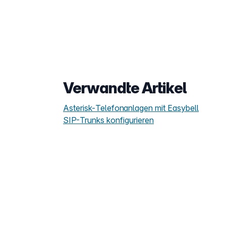
Verwandte Artikel
Asterisk-Telefonanlagen mit Easybell
SIP-Trunks konfigurieren