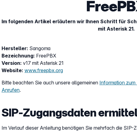
FreeP
Im folgenden Artikel erläutern wir Ihnen Schritt für Sch
mit Asterisk 21.
Hersteller:
Sangoma
Bezeichnung:
FreePBX
Version:
v17 mit Asterisk 21
Website:
www.freepbx.org
Bitte beachten Sie auch unsere allgemeinen
Information zum
Anrufen
.
SIP-Zugangsdaten ermitte
Im Verlauf dieser Anleitung benötigen Sie mehrfach die SIP-