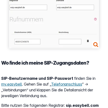
Wo finde ich meine SIP-Zugangsdaten?
SIP-Benutzername und SIP-Passwort
finden Sie in
my.easybell
. Gehen Sie auf „
Telefonanschluss
“ →
„Verbindungen” und klappen Sie die Detailansicht der
jeweiligen Verbindung aus.
Bitte nutzen Sie folgenden Registrar:
sip.easybell.com