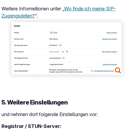
Weitere Informationen unter „
Wo finde ich meine SIP-
Zugangsdaten?
“.
Show larger version
5. Weitere Einstellungen
und nehmen dort folgende Einstellungen vor:
Registrar / STUN-Server: