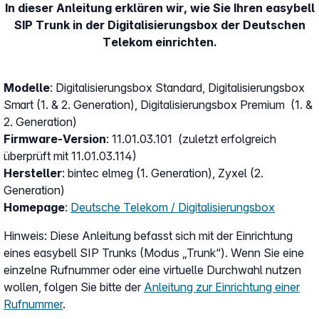
In dieser Anleitung erklären wir, wie Sie Ihren easybell
SIP Trunk in der Digitalisierungsbox der Deutschen
Telekom einrichten.
Modelle
: Digitalisierungsbox Standard, Digitalisierungsbox
Smart (1. & 2. Generation), Digitalisierungsbox Premium (1. &
2. Generation)
Firmware-Version
: 11.01.03.101 (zuletzt erfolgreich
überprüft mit 11.01.03.114)
Hersteller
: bintec elmeg (1. Generation), Zyxel (2.
Generation)
Homepage
:
Deutsche Telekom / Digitalisierungsbox
Hinweis: Diese Anleitung befasst sich mit der Einrichtung
eines easybell SIP Trunks (Modus „Trunk“). Wenn Sie eine
einzelne Rufnummer oder eine virtuelle Durchwahl nutzen
wollen, folgen Sie bitte der
Anleitung zur Einrichtung einer
Rufnummer
.