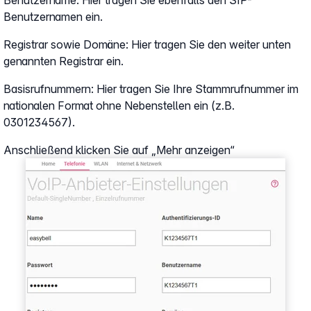
Benutzername: Hier tragen Sie ebenfalls den SIP-
Benutzernamen ein.
Registrar sowie Domäne: Hier tragen Sie den weiter unten
genannten Registrar ein.
Basisrufnummern: Hier tragen Sie Ihre Stammrufnummer im
nationalen Format ohne Nebenstellen ein (z.B.
0301234567).
Anschließend klicken Sie auf „Mehr anzeigen“
Show larger version