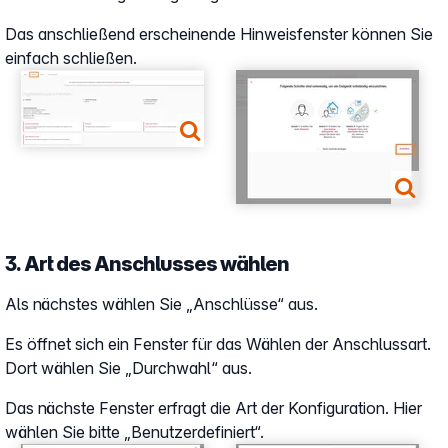
Das anschließend erscheinende Hinweisfenster können Sie
einfach schließen.
Show larger version
Show larger version
3. Art des Anschlusses wählen
Als nächstes wählen Sie „Anschlüsse“ aus.
Es öffnet sich ein Fenster für das Wählen der Anschlussart.
Dort wählen Sie „Durchwahl“ aus.
Das nächste Fenster erfragt die Art der Konfiguration. Hier
wählen Sie bitte „Benutzerdefiniert“.