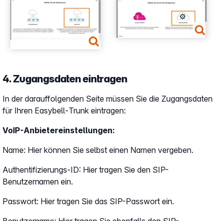
Show larger version
Show larger version
4. Zugangsdaten eintragen
In der darauffolgenden Seite müssen Sie die Zugangsdaten
für Ihren Easybell-Trunk eintragen:
VoIP-Anbietereinstellungen:
Name: Hier können Sie selbst einen Namen vergeben.
Authentifizierungs-ID: Hier tragen Sie den SIP-
Benutzernamen ein.
Passwort: Hier tragen Sie das SIP-Passwort ein.