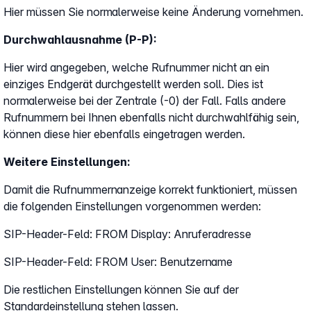
Hier müssen Sie normalerweise keine Änderung vornehmen.
Durchwahlausnahme (P-P):
Hier wird angegeben, welche Rufnummer nicht an ein
einziges Endgerät durchgestellt werden soll. Dies ist
normalerweise bei der Zentrale (-0) der Fall. Falls andere
Rufnummern bei Ihnen ebenfalls nicht durchwahlfähig sein,
können diese hier ebenfalls eingetragen werden.
Weitere Einstellungen:
Damit die Rufnummernanzeige korrekt funktioniert, müssen
die folgenden Einstellungen vorgenommen werden:
SIP-Header-Feld: FROM Display: Anruferadresse
SIP-Header-Feld: FROM User: Benutzername
Die restlichen Einstellungen können Sie auf der
Standardeinstellung stehen lassen.