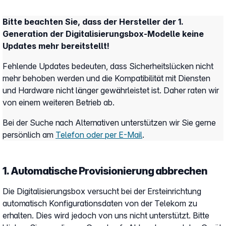
Bitte beachten Sie, dass der Hersteller der 1.
Generation der Digitalisierungsbox-Modelle keine
Updates mehr bereitstellt!
Fehlende Updates bedeuten, dass Sicherheitslücken nicht
mehr behoben werden und die Kompatibilität mit Diensten
und Hardware nicht länger gewährleistet ist. Daher raten wir
von einem weiteren Betrieb ab.
Bei der Suche nach Alternativen unterstützen wir Sie gerne
persönlich am
Telefon oder per E-Mail
.
1. Automatische Provisionierung abbrechen
Die Digitalisierungsbox versucht bei der Ersteinrichtung
automatisch Konfigurationsdaten von der Telekom zu
erhalten. Dies wird jedoch von uns nicht unterstützt. Bitte