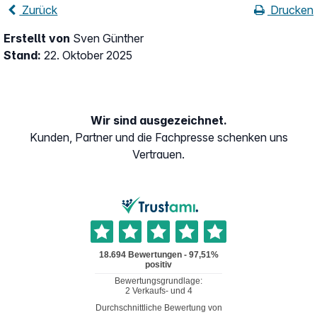
Zurück
Drucken
Erstellt von
Sven Günther
Stand:
22. Oktober 2025
Wir sind ausgezeichnet.
Kunden, Partner und die Fachpresse schenken uns
Vertrauen.
Durchschnittliche Bewertung von