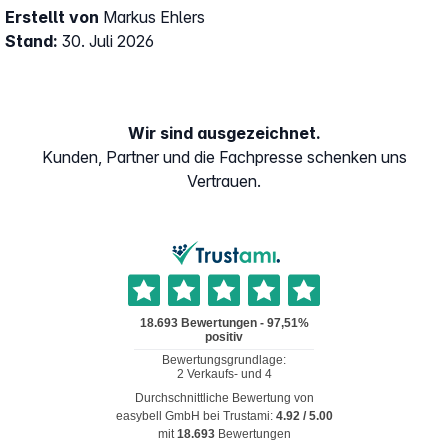
Erstellt von
Markus Ehlers
Stand:
30. Juli 2026
Wir sind ausgezeichnet.
Kunden, Partner und die Fachpresse schenken uns
Vertrauen.
Durchschnittliche Bewertung von
easybell GmbH
bei Trustami:
4.92
/
5.00
mit
18.693
Bewertungen