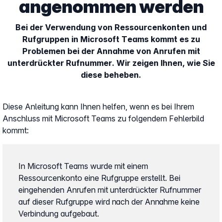
angenommen werden
Bei der Verwendung von Ressourcenkonten und
Rufgruppen in Microsoft Teams kommt es zu
Problemen bei der Annahme von Anrufen mit
unterdrückter Rufnummer. Wir zeigen Ihnen, wie Sie
diese beheben.
Diese Anleitung kann Ihnen helfen, wenn es bei Ihrem
Anschluss mit Microsoft Teams zu folgendem Fehlerbild
kommt:
In Microsoft Teams wurde mit einem
Ressourcenkonto eine Rufgruppe erstellt. Bei
eingehenden Anrufen mit unterdrückter Rufnummer
auf dieser Rufgruppe wird nach der Annahme keine
Verbindung aufgebaut.