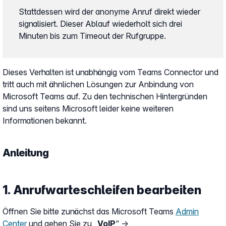
Stattdessen wird der anonyme Anruf direkt wieder
signalisiert. Dieser Ablauf wiederholt sich drei
Minuten bis zum Timeout der Rufgruppe.
Dieses Verhalten ist unabhängig vom Teams Connector und
tritt auch mit ähnlichen Lösungen zur Anbindung von
Microsoft Teams auf. Zu den technischen Hintergründen
sind uns seitens Microsoft leider keine weiteren
Informationen bekannt.
Anleitung
1. Anrufwarteschleifen bearbeiten
Öffnen Sie bitte zunächst das Microsoft Teams
Admin
Center
und gehen Sie zu „
VoIP
“ →