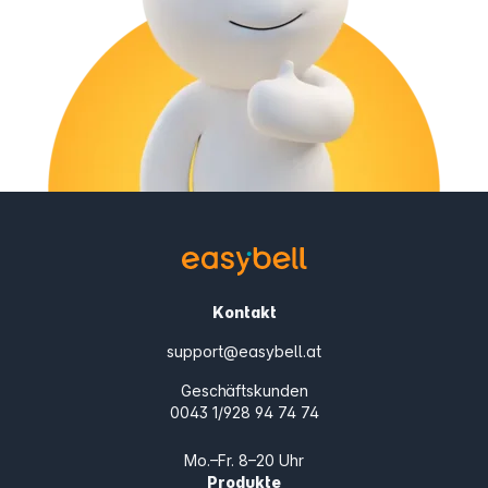
Kontakt
support@easybell.at
Geschäftskunden
0043 1/928 94 74 74
Mo.–Fr. 8–20 Uhr
Produkte