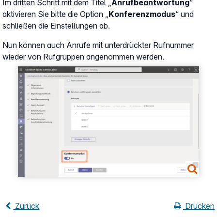
Im dritten Schritt mit dem Titel „
Anrufbeantwortung
“
aktivieren Sie bitte die Option „
Konferenzmodus
“ und
schließen die Einstellungen ab.
Nun können auch Anrufe mit unterdrückter Rufnummer
wieder von Rufgruppen angenommen werden.
Show larger version
Zurück
Drucken