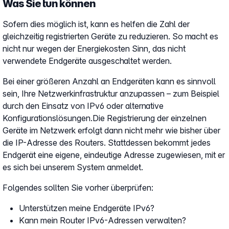
Was Sie tun können
Sofern dies möglich ist, kann es helfen die Zahl der
gleichzeitig registrierten Geräte zu reduzieren. So macht es
nicht nur wegen der Energiekosten Sinn, das nicht
verwendete Endgeräte ausgeschaltet werden.
Bei einer größeren Anzahl an Endgeräten kann es sinnvoll
sein, Ihre Netzwerkinfrastruktur anzupassen – zum Beispiel
durch den Einsatz von IPv6 oder alternative
Konfigurationslösungen.Die Registrierung der einzelnen
Geräte im Netzwerk erfolgt dann nicht mehr wie bisher über
die IP-Adresse des Routers. Stattdessen bekommt jedes
Endgerät eine eigene, eindeutige Adresse zugewiesen, mit er
es sich bei unserem System anmeldet.
Folgendes sollten Sie vorher überprüfen:
Unterstützen meine Endgeräte IPv6?
Kann mein Router IPv6-Adressen verwalten?