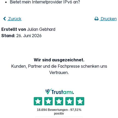
Bietet mein Internetprovider IPv6 an?
Zurück
Drucken
Erstellt von
Julian Gebhard
Stand:
26. Juni 2026
Wir sind ausgezeichnet.
Kunden, Partner und die Fachpresse schenken uns
Vertrauen.