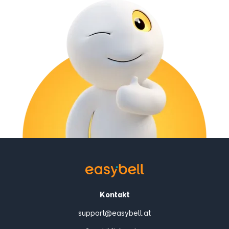
Kontakt
support@easybell.at