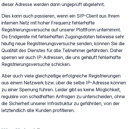
dieser Adresse werden dann ungeprüft abgelehnt.
Dies kann auch passieren, wenn ein SIP-Client aus Ihrem
internen Netz mit hoher Frequenz fehlerhafte
Registrierungsversuche auf unserer Plattform unternimmt.
Da Endgeräte mit fehlerhaften Zugangsdaten teilweise sehr
häufig neue Registrierungsversuche senden, können Sie die
Qualität des Dienstes für alle Teilnehmer gefährden. Daher
sperren wir auch IP-Adressen, die uns gehäuft fehlerhafte
Registrierungsversuche schicken.
Aber auch viele gleichzeitige erfolgreiche Registrierungen
aus einem Netzwerk bzw. über die selbe IP-Adresse können
zu einer Sperrung führen. Leider gibt es keine Möglichkeit,
reguläre von schadhaften Anfragen zu unterscheiden, ohne
die Sicherheit unserer Infrastruktur zu gefährden, von der
letztendlich alle Kunden profitieren.