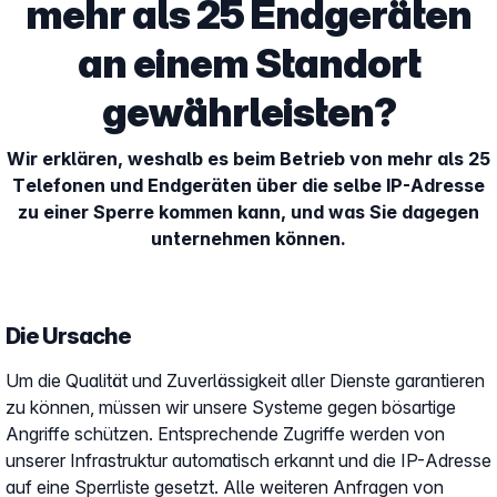
mehr als 25 Endgeräten
an einem Standort
gewährleisten?
Wir erklären, weshalb es beim Betrieb von mehr als 25
Telefonen und Endgeräten über die selbe IP-Adresse
zu einer Sperre kommen kann, und was Sie dagegen
unternehmen können.
Die Ursache
Um die Qualität und Zuverlässigkeit aller Dienste garantieren
zu können, müssen wir unsere Systeme gegen bösartige
Angriffe schützen. Entsprechende Zugriffe werden von
unserer Infrastruktur automatisch erkannt und die IP-Adresse
auf eine Sperrliste gesetzt. Alle weiteren Anfragen von