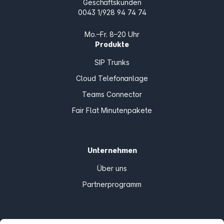
Geschäftskunden
0043 1/928 94 74 74
Mo.–Fr. 8–20 Uhr
Produkte
SIP Trunks
Cloud Telefonanlage
Teams Connector
Fair Flat Minutenpakete
Unternehmen
Über uns
Partnerprogramm