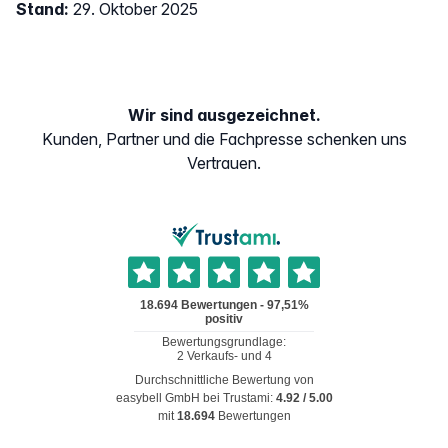
Stand:
29. Oktober 2025
Wir sind ausgezeichnet.
Kunden, Partner und die Fachpresse schenken uns
Vertrauen.
Durchschnittliche Bewertung von
easybell GmbH
bei Trustami:
4.92
/
5.00
mit
18.694
Bewertungen