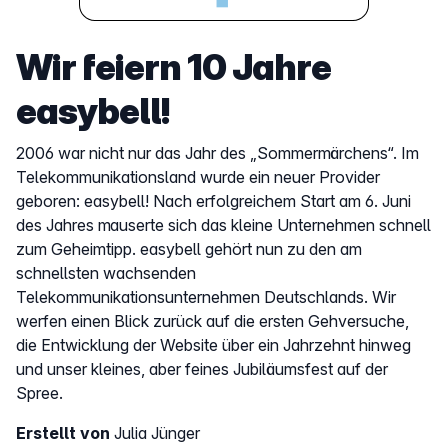
Wir feiern 10 Jahre
easybell!
2006 war nicht nur das Jahr des „Sommermärchens“. Im
Telekommunikationsland wurde ein neuer Provider
geboren: easybell! Nach erfolgreichem Start am 6. Juni
des Jahres mauserte sich das kleine Unternehmen schnell
zum Geheimtipp. easybell gehört nun zu den am
schnellsten wachsenden
Telekommunikationsunternehmen Deutschlands. Wir
werfen einen Blick zurück auf die ersten Gehversuche,
die Entwicklung der Website über ein Jahrzehnt hinweg
und unser kleines, aber feines Jubiläumsfest auf der
Spree.
Erstellt von
Julia Jünger