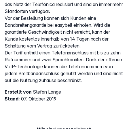
das Netz der Telefónica realisiert und sind an immer mehr
Standorten verfügbar.
Vor der Bestellung können sich Kunden eine
Bandbreitengarantie bei easybell einholen. Wird die
garantierte Geschwindigkeit nicht erreicht, kann der
Kunde kostenlos innerhalb von 14 Tagen nach der
Schaltung vom Vertrag zurücktreten.
Der Tarif enthält einen Telefonanschluss mit bis zu zehn
Rufnummern und zwei Sprachkanälen. Dank der offenen
VoIP-Technologie können die Telefonnummern von
jedem Breitbandanschluss genutzt werden und sind nicht
auf die Nutzung zuhause beschränkt.
Erstellt von
Stefan Lange
Stand:
07. Oktober 2019