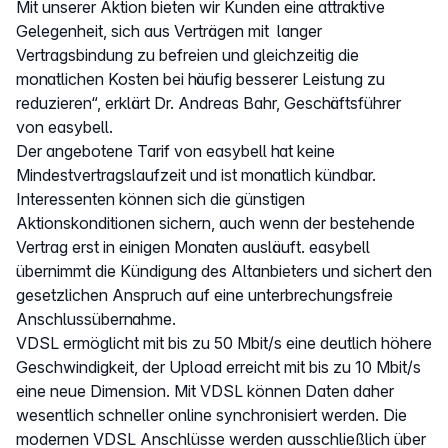
Mit unserer Aktion bieten wir Kunden eine attraktive
Gelegenheit, sich aus Verträgen mit langer
Vertragsbindung zu befreien und gleichzeitig die
monatlichen Kosten bei häufig besserer Leistung zu
reduzieren“, erklärt Dr. Andreas Bahr, Geschäftsführer
von easybell.
Der angebotene Tarif von easybell hat keine
Mindestvertragslaufzeit und ist monatlich kündbar.
Interessenten können sich die günstigen
Aktionskonditionen sichern, auch wenn der bestehende
Vertrag erst in einigen Monaten ausläuft. easybell
übernimmt die Kündigung des Altanbieters und sichert den
gesetzlichen Anspruch auf eine unterbrechungsfreie
Anschlussübernahme.
VDSL ermöglicht mit bis zu 50 Mbit/s eine deutlich höhere
Geschwindigkeit, der Upload erreicht mit bis zu 10 Mbit/s
eine neue Dimension. Mit VDSL können Daten daher
wesentlich schneller online synchronisiert werden. Die
modernen VDSL Anschlüsse werden ausschließlich über