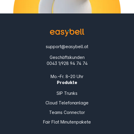
support@easybell.at
Geschäftskunden
0043 1/928 94 74 74
Mo.–Fr. 8–20 Uhr
Produkte
SIP Trunks
Cloud Telefonanlage
Teams Connector
Fair Flat Minutenpakete