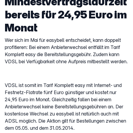
Mindestvertragslaufzeit
bereits für 24,95 Euro im
Monat
Wer sich im Mai für easybell entscheidet, kann doppelt
profitieren: Bei einem Anbieterwechsel entfällt im Tarif
Komplett easy die Bereitstellungsgebühr. Zudem kann
VDSL bei Verfügbarkeit ohne Aufpreis mitbestellt werden.
VDSL ist somit im Tarif Komplett easy mit Internet- und
Festnetz-Flatrate fünf Euro günstiger und kostet nur
24,95 Euro im Monat. Gleichzeitig fallen bei einem
Anbieterwechsel keine Bereitstellungsgebühren an. Der
kostenlose Wechsel zu easybell ist natürlich auch mit
ADSL möglich. Die Aktion gilt für Bestellungen zwischen
dem 05.05. und dem 31.05.2014.