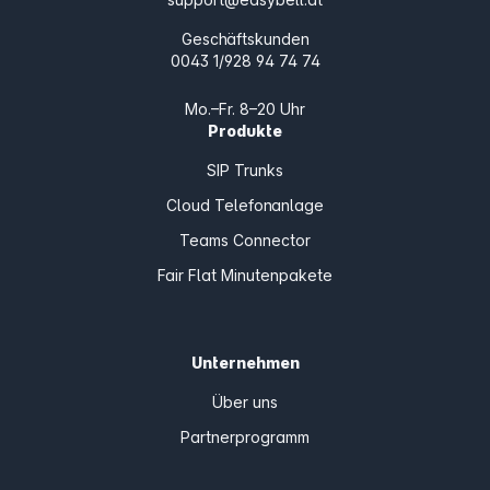
Geschäftskunden
0043 1/928 94 74 74
Mo.–Fr. 8–20 Uhr
Produkte
SIP Trunks
Cloud Telefonanlage
Teams Connector
Fair Flat Minutenpakete
Unternehmen
Über uns
Partnerprogramm