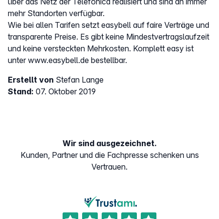
über das Netz der Telefonica realisiert und sind an immer
mehr Standorten verfügbar.
Wie bei allen Tarifen setzt easybell auf faire Verträge und
transparente Preise. Es gibt keine Mindestvertragslaufzeit
und keine versteckten Mehrkosten. Komplett easy ist
unter www.easybell.de bestellbar.
Erstellt von
Stefan Lange
Stand:
07. Oktober 2019
Wir sind ausgezeichnet.
Kunden, Partner und die Fachpresse schenken uns
Vertrauen.