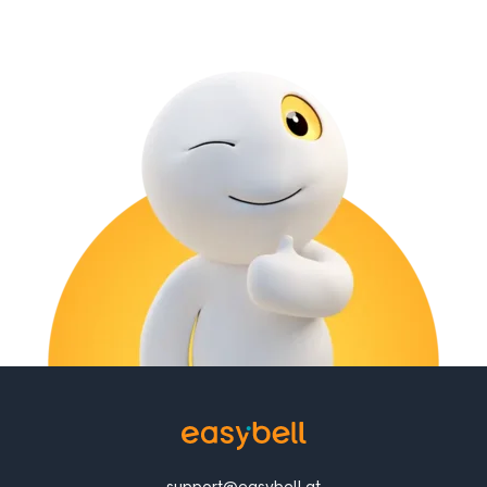
support@easybell.at