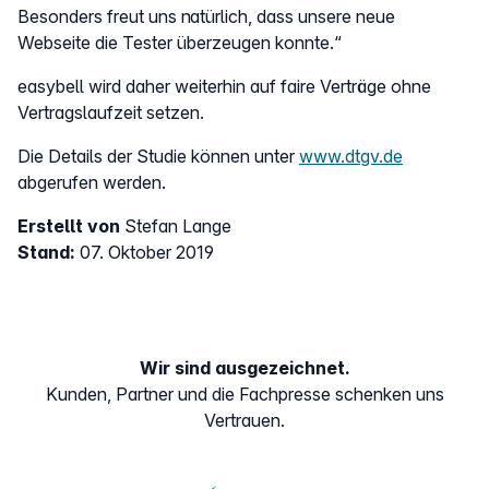
Besonders freut uns natürlich, dass unsere neue
Webseite die Tester überzeugen konnte.“
easybell wird daher weiterhin auf faire Verträge ohne
Vertragslaufzeit setzen.
Die Details der Studie können unter
www.dtgv.de
abgerufen werden.
Erstellt von
Stefan Lange
Stand:
07. Oktober 2019
Wir sind ausgezeichnet.
Kunden, Partner und die Fachpresse schenken uns
Vertrauen.