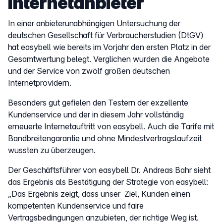
Internetanbieter
In einer anbieterunabhängigen Untersuchung der
deutschen Gesellschaft für Verbraucherstudien (DtGV)
hat easybell wie bereits im Vorjahr den ersten Platz in der
Gesamtwertung belegt. Verglichen wurden die Angebote
und der Service von zwölf großen deutschen
Internetprovidern.
Besonders gut gefielen den Testern der exzellente
Kundenservice und der in diesem Jahr vollständig
erneuerte Internetauftritt von easybell. Auch die Tarife mit
Bandbreitengarantie und ohne Mindestvertragslaufzeit
wussten zu überzeugen.
Der Geschäftsführer von easybell Dr. Andreas Bahr sieht
das Ergebnis als Bestätigung der Strategie von easybell:
„Das Ergebnis zeigt, dass unser Ziel, Kunden einen
kompetenten Kundenservice und faire
Vertragsbedingungen anzubieten, der richtige Weg ist.