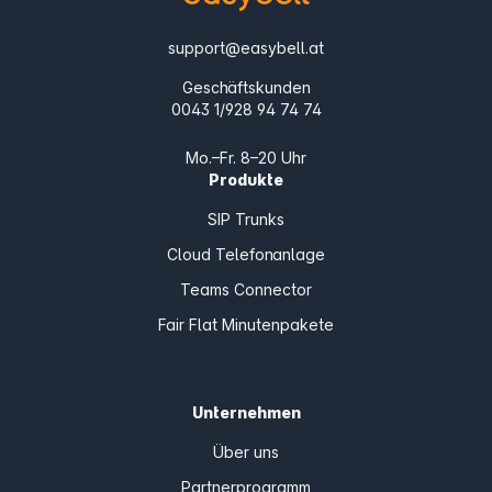
support@easybell.at
Geschäftskunden
0043 1/928 94 74 74
Mo.–Fr. 8–20 Uhr
Produkte
SIP Trunks
Cloud Telefonanlage
Teams Connector
Fair Flat Minutenpakete
Unternehmen
Über uns
Partnerprogramm