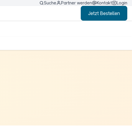
Suche
Partner werden
Kontakt
Login
Jetzt Bestellen