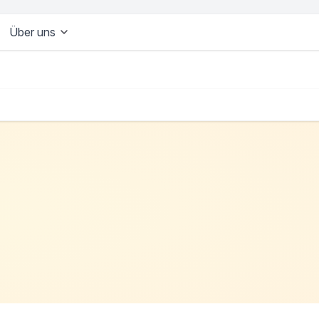
Über uns