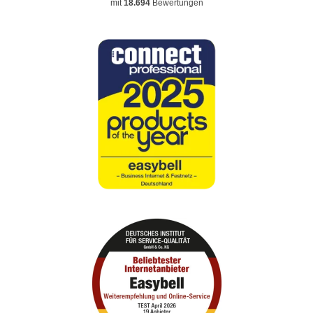
mit
18.694
Bewertungen