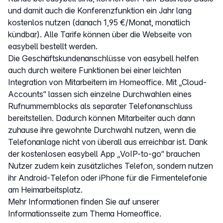
und damit auch die Konferenzfunktion ein Jahr lang
kostenlos nutzen (danach 1,95 €/Monat, monatlich
kündbar). Alle Tarife können über die Webseite von
easybell bestellt werden.
Die Geschäftskundenanschlüsse von easybell helfen
auch durch weitere Funktionen bei einer leichten
Integration von Mitarbeitern im Homeoffice. Mit „Cloud-
Accounts“ lassen sich einzelne Durchwahlen eines
Rufnummernblocks als separater Telefonanschluss
bereitstellen. Dadurch können Mitarbeiter auch dann
zuhause ihre gewohnte Durchwahl nutzen, wenn die
Telefonanlage nicht von überall aus erreichbar ist. Dank
der kostenlosen easybell App „VoIP-to-go“ brauchen
Nutzer zudem kein zusätzliches Telefon, sondern nutzen
ihr Android-Telefon oder iPhone für die Firmentelefonie
am Heimarbeitsplatz.
Mehr Informationen finden Sie auf unserer
Informationsseite zum Thema Homeoffice.