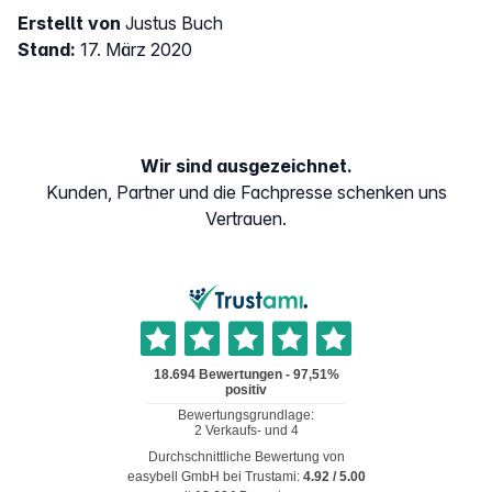
Erstellt von
Justus Buch
Stand:
17. März 2020
Wir sind ausgezeichnet.
Kunden, Partner und die Fachpresse schenken uns
Vertrauen.
Durchschnittliche Bewertung von
easybell GmbH
bei Trustami:
4.92
/
5.00