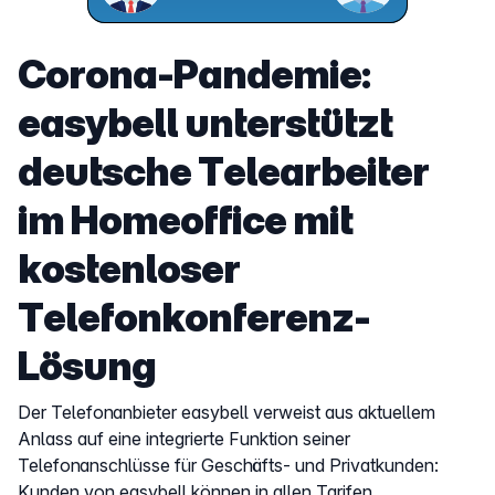
Corona-Pandemie:
easybell unterstützt
deutsche Telearbeiter
im Homeoffice mit
kostenloser
Telefonkonferenz-
Lösung
Der Telefonanbieter easybell verweist aus aktuellem
Anlass auf eine integrierte Funktion seiner
Telefonanschlüsse für Geschäfts- und Privatkunden:
Kunden von easybell können in allen Tarifen