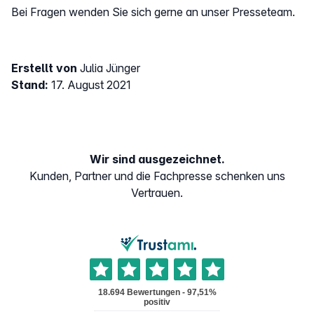
Bei Fragen wenden Sie sich gerne an unser Presseteam.
Erstellt von
Julia Jünger
Stand:
17. August 2021
Wir sind ausgezeichnet.
Kunden, Partner und die Fachpresse schenken uns
Vertrauen.