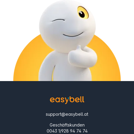
support@easybell.at
Geschäftskunden
0043 1/928 94 74 74