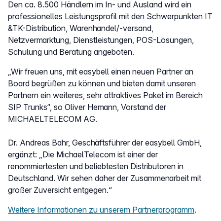
Den ca. 8.500 Händlern im In- und Ausland wird ein
professionelles Leistungsprofil mit den Schwerpunkten IT
&TK-Distribution, Warenhandel/-versand,
Netzvermarktung, Dienstleistungen, POS-Lösungen,
Schulung und Beratung angeboten.
„Wir freuen uns, mit easybell einen neuen Partner an
Board begrüßen zu können und bieten damit unseren
Partnern ein weiteres, sehr attraktives Paket im Bereich
SIP Trunks“, so Oliver Hemann, Vorstand der
MICHAELTELECOM AG.
Dr. Andreas Bahr, Geschäftsführer der easybell GmbH,
ergänzt: „Die MichaelTelecom ist einer der
renommiertesten und beliebtesten Distributoren in
Deutschland. Wir sehen daher der Zusammenarbeit mit
großer Zuversicht entgegen.“
Weitere Informationen zu unserem Partnerprogramm
.