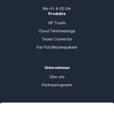
Mo.–Fr. 8–20 Uhr
Produkte
SIP Trunks
Cloud Telefonanlage
Teams Connector
Fair Flat Minutenpakete
Unternehmen
Über uns
Partnerprogramm
Informationen