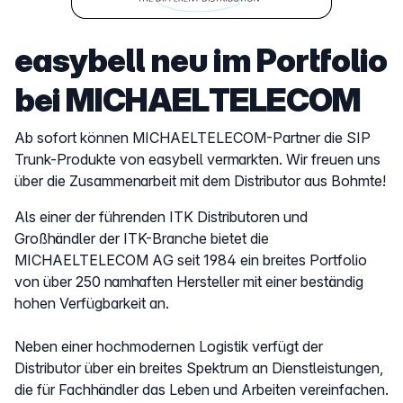
easybell neu im Portfolio
bei MICHAELTELECOM
Ab sofort können MICHAELTELECOM-Partner die SIP
Trunk-Produkte von easybell vermarkten. Wir freuen uns
über die Zusammenarbeit mit dem Distributor aus Bohmte!
Als einer der führenden ITK Distributoren und
Großhändler der ITK-Branche bietet die
MICHAELTELECOM AG seit 1984 ein breites Portfolio
von über 250 namhaften Hersteller mit einer beständig
hohen Verfügbarkeit an.
Neben einer hochmodernen Logistik verfügt der
Distributor über ein breites Spektrum an Dienstleistungen,
die für Fachhändler das Leben und Arbeiten vereinfachen.