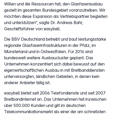
Willen und die Ressourcen hat, den Glasfaserausbau
gezielt im gesamten Bundesgebiet voranzutreiben. Wir
möchten diese Expansion als Vertriebspartner begleiten
und unterstützen“, sagte Dr. Andreas Bahr,
Geschäftsführer von easybell.
Die BBV Deutschland betreibt und baut leistungsstarke
regionale Glasfaserinfrastrukturen in der Pfalz, im
Münsterland und in Ostwestfalen. Für 2016 sind
bundesweit weitere Ausbaucluster geplant. Das
Unternehmen konzentriert sich dabei bewusst auf den
eigenwirtschaftlichen Ausbau in mit Breitbanddiensten
unterversorgten, ländlichen Gebieten, in denen kein
anderer Anbieter tätig ist.
easybell bietet seit 2006 Telefondienste und seit 2007
Breitbandinternet an. Das Unternehmen hat inzwischen
über 500.000 Kunden und gilt im deutschen
Telekommunikationsmarkt als einer der am schnellsten