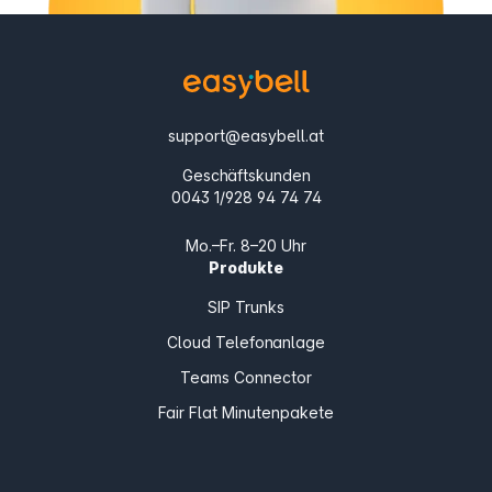
support@easybell.at
Geschäftskunden
0043 1/928 94 74 74
Mo.–Fr. 8–20 Uhr
Produkte
SIP Trunks
Cloud Telefonanlage
Teams Connector
Fair Flat Minutenpakete