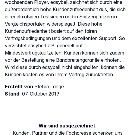
wachsenden Player. easybell zeichnet sich durch eine
außerordentlich hohe Kundenzufriedenheit aus, die sich
in regelmäßigen Testsiegen und in Spitzenplätzen in
Vergleichsportalen widerspiegelt. Diese hohe
Kundenzufriedenheit basiert auf den fairen
Vertragsbedingungen und dem exzellenten Support. So
verzichtet easybell z.B. generell auf
Mindestvertragslaufzeiten. Kunden können sich zudem
vor der Bestellung eine Bandbreitengarantie einholen.
Wird diese durch easybell nicht eingehalten, können die
Kunden kostenlos von Ihrem Vertrag zurücktreten.
Erstellt von
Stefan Lange
Stand:
07. Oktober 2019
Wir sind ausgezeichnet.
Kunden, Partner und die Fachpresse schenken uns