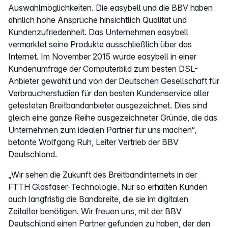
Auswahlmöglichkeiten. Die easybell und die BBV haben
ähnlich hohe Ansprüche hinsichtlich Qualität und
Kundenzufriedenheit. Das Unternehmen easybell
vermarktet seine Produkte ausschließlich über das
Internet. Im November 2015 wurde easybell in einer
Kundenumfrage der Computerbild zum besten DSL-
Anbieter gewählt und von der Deutschen Gesellschaft für
Verbraucherstudien für den besten Kundenservice aller
getesteten Breitbandanbieter ausgezeichnet. Dies sind
gleich eine ganze Reihe ausgezeichneter Gründe, die das
Unternehmen zum idealen Partner für uns machen“,
betonte Wolfgang Ruh, Leiter Vertrieb der BBV
Deutschland.
„Wir sehen die Zukunft des Breitbandinternets in der
FTTH Glasfaser-Technologie. Nur so erhalten Kunden
auch langfristig die Bandbreite, die sie im digitalen
Zeitalter benötigen. Wir freuen uns, mit der BBV
Deutschland einen Partner gefunden zu haben, der den