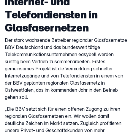
Internet- und
Telefondiensten in
Glasfasernetzen
Der stark wachsende Betreiber regionaler Glasfasernetze
BBV Deutschland und das bundesweit tätige
Telekommunikationsunternehmen easybell werden
künftig beim Vertrieb zusammenarbeiten. Erstes
gemeinsames Projekt ist die Vermarktung schneller
Internetzugänge und von Telefondiensten in einem von
der BBV geplanten regionalen Glasfasernetz in
Ostwestfalen, das im kommenden Jahr in den Betrieb
gehen soll.
„Die BBV setzt sich für einen offenen Zugang zu ihren
regionalen Glasfasernetzen ein. Wir wollen damit
deutliche Zeichen im Markt setzen. Zugleich profitieren
unsere Privat- und Geschäftskunden von mehr